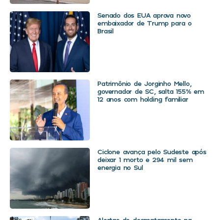
Senado dos EUA aprova novo
embaixador de Trump para o
Brasil
Patrimônio de Jorginho Mello,
governador de SC, salta 155% em
12 anos com holding familiar
Ciclone avança pelo Sudeste após
deixar 1 morto e 294 mil sem
energia no Sul
Alertas de desmatamento na