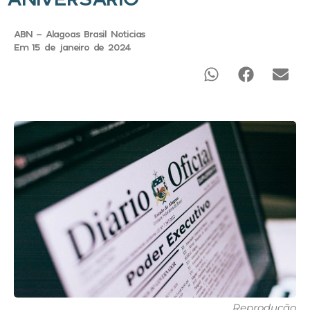
ABN - Alagoas Brasil Noticias
Em 15 de janeiro de 2024
Reprodução