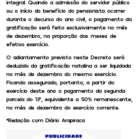
integral. Quando a admissão do servidor público
ou o início do benefício do pensionista ocorrer
durante o decurso do ano civil, o pagamento da
gratificação será feito exclusivamente no mês
de dezembro, na proporção dos meses de
efetivo exercício.
O adiantamento previsto neste Decreto será
deduzido da gratificação natalina a ser liquidada
no mês de dezembro do mesmo exercício.
Ficando assegurado, portanto, a partir do
exercício deste ano o pagamento da segunda
parcela do 13º, equivalente a 50% remanescente,
no mês de dezembro do exercício corrente.
*Redação com Diário Arapiraca