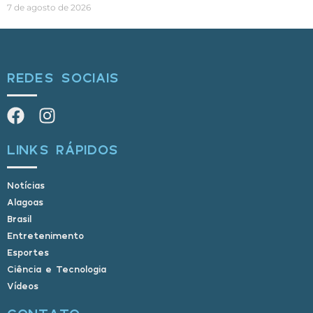
7 de agosto de 2026
REDES SOCIAIS
LINKS RÁPIDOS
Notícias
Alagoas
Brasil
Entretenimento
Esportes
Ciência e Tecnologia
Vídeos