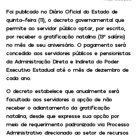
Foi publicado no Diário Oficial do Estado de
quinta-feira (11), o decreto governamental que
permite ao servidor público optar, por escrito,
por receber a gratificação natalina (13º salário)
no mês de seu aniversário. O pagamento será
concedido aos servidores públicos e pensionistas
da Administração Direta e Indireta do Poder
Executivo Estadual até o mês de dezembro de
cada ano.
O decreto estabelece que anualmente será
facultado aos servidores a opção de não
receber o adiantamento da gratificação
natalina, desde que expresse sua opção por
meio de requerimento padronizado via Processo
Administrativo direcionado ao setor de recursos