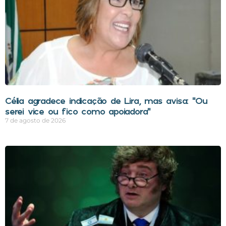
Célia agradece indicação de Lira, mas avisa: “Ou
serei vice ou fico como apoiadora”
7 de agosto de 2026