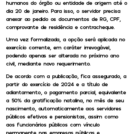
humanos do órgão ou entidade de origem até o
dia 20 de janeiro. Para isso, o servidor precisa
anexar ao pedido os documentos de RG, CPF,
comprovante de residência e contracheque.
Uma vez formalizada, a opção será aplicada no
exercício corrente, em caráter irrevogável,
podendo apenas ser alterada no próximo ano
civil, mediante novo requerimento.
De acordo com a publicação, fica assegurado, a
partir do exercício de 2024 e a título de
adiantamento, o pagamento parcial, equivalente
a 50% da gratificação natalina, no mês de seu
nascimento, automaticamente aos servidores
públicos efetivos e pensionistas, assim como
aos funcionários públicos com vínculo
permanente nas empresas públicas e