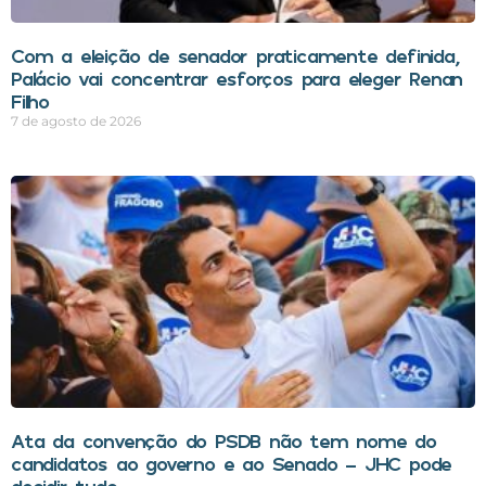
Com a eleição de senador praticamente definida,
Palácio vai concentrar esforços para eleger Renan
Filho
7 de agosto de 2026
Ata da convenção do PSDB não tem nome do
candidatos ao governo e ao Senado – JHC pode