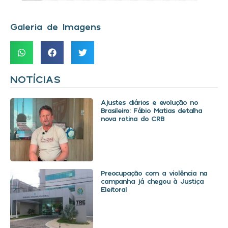
Galeria de Imagens
NOTÍCIAS
Ajustes diários e evolução no
Brasileiro: Fábio Matias detalha
nova rotina do CRB
Preocupação com a violência na
campanha já chegou à Justiça
Eleitoral