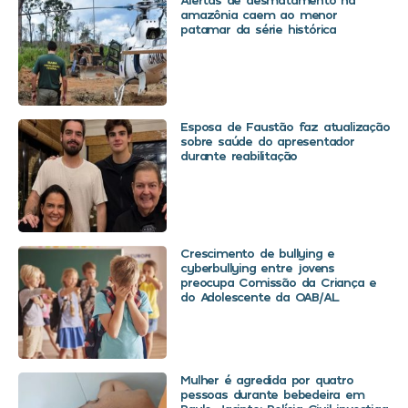
amazônia caem ao menor
patamar da série histórica
Esposa de Faustão faz atualização
sobre saúde do apresentador
durante reabilitação
Crescimento de bullying e
cyberbullying entre jovens
preocupa Comissão da Criança e
do Adolescente da OAB/AL
Mulher é agredida por quatro
pessoas durante bebedeira em