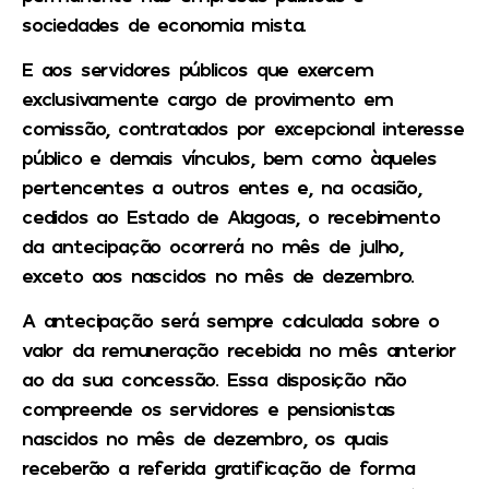
sociedades de economia mista.
E aos servidores públicos que exercem
exclusivamente cargo de provimento em
comissão, contratados por excepcional interesse
público e demais vínculos, bem como àqueles
pertencentes a outros entes e, na ocasião,
cedidos ao Estado de Alagoas, o recebimento
da antecipação ocorrerá no mês de julho,
exceto aos nascidos no mês de dezembro.
A antecipação será sempre calculada sobre o
valor da remuneração recebida no mês anterior
ao da sua concessão. Essa disposição não
compreende os servidores e pensionistas
nascidos no mês de dezembro, os quais
receberão a referida gratificação de forma