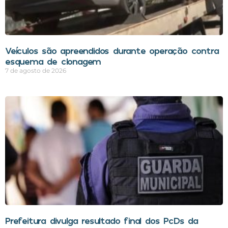
Veículos são apreendidos durante operação contra
esquema de clonagem
7 de agosto de 2026
Prefeitura divulga resultado final dos PcDs da