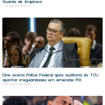
Guarda de Arapiraca
7 de agosto de 2026
Dino aciona Polícia Federal após auditoria do TCU
apontar irregularidades em emendas PIX
7 de agosto de 2026