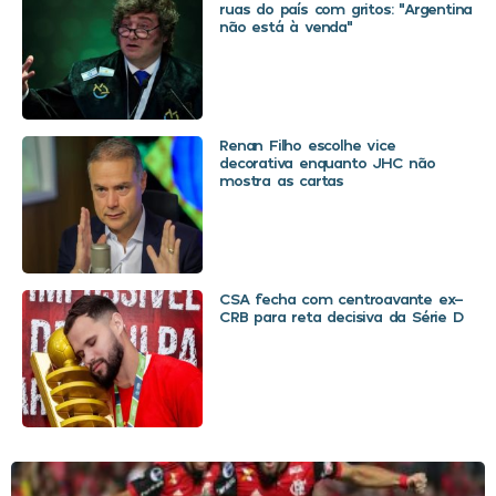
ruas do país com gritos: “Argentina
não está à venda”
Renan Filho escolhe vice
decorativa enquanto JHC não
mostra as cartas
CSA fecha com centroavante ex-
CRB para reta decisiva da Série D