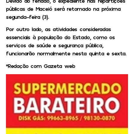
Devido ao feriado, o expediente nas repartições
públicas de Maceió será retomado na próxima
segunda-feira (3).
Por outro lado, as atividades consideradas
essenciais à população do Estado, como os
serviços de saúde e segurança pública,
funcionarão normalmente nesta quinta e sexta.
*Redação com Gazeta web