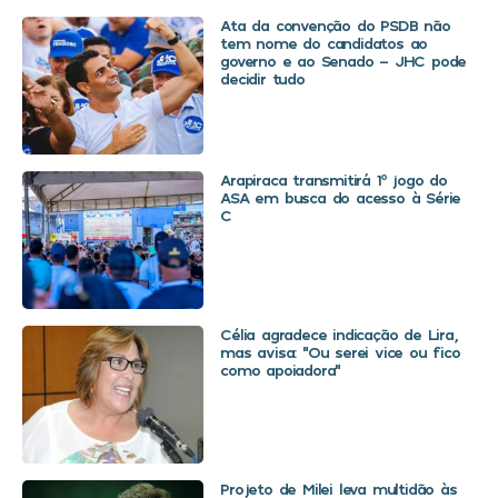
Ata da convenção do PSDB não
tem nome do candidatos ao
governo e ao Senado – JHC pode
decidir tudo
Arapiraca transmitirá 1º jogo do
ASA em busca do acesso à Série
C
Célia agradece indicação de Lira,
mas avisa: “Ou serei vice ou fico
como apoiadora”
Projeto de Milei leva multidão às