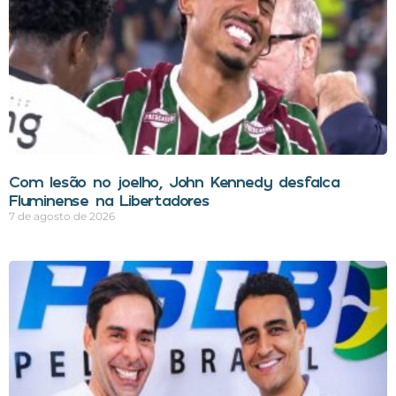
Com lesão no joelho, John Kennedy desfalca
Fluminense na Libertadores
7 de agosto de 2026