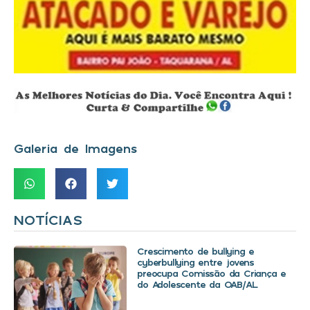
Galeria de Imagens
NOTÍCIAS
Crescimento de bullying e
cyberbullying entre jovens
preocupa Comissão da Criança e
do Adolescente da OAB/AL