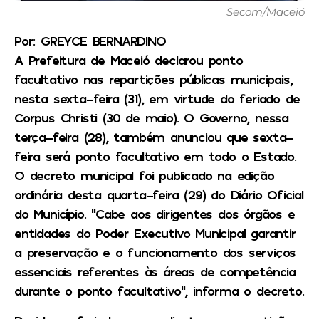
Secom/Maceió
Por: GREYCE BERNARDINO
A Prefeitura de Maceió declarou ponto
facultativo nas repartições públicas municipais,
nesta sexta-feira (31), em virtude do feriado de
Corpus Christi (30 de maio). O Governo, nessa
terça-feira (28), também anunciou que sexta-
feira será ponto facultativo em todo o Estado.
O decreto municipal foi publicado na edição
ordinária desta quarta-feira (29) do Diário Oficial
do Município. “Cabe aos dirigentes dos órgãos e
entidades do Poder Executivo Municipal garantir
a preservação e o funcionamento dos serviços
essenciais referentes às áreas de competência
durante o ponto facultativo”, informa o decreto.