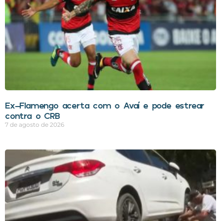
Ex-Flamengo acerta com o Avaí e pode estrear
contra o CRB
7 de agosto de 2026