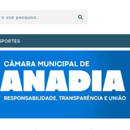
SPORTES