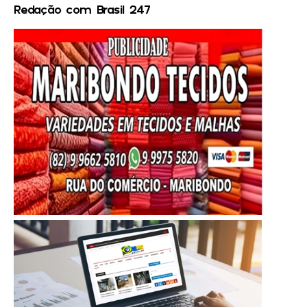
Redação com Brasil 247