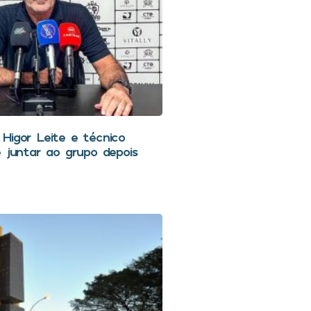
Higor Leite e técnico
e juntar ao grupo depois