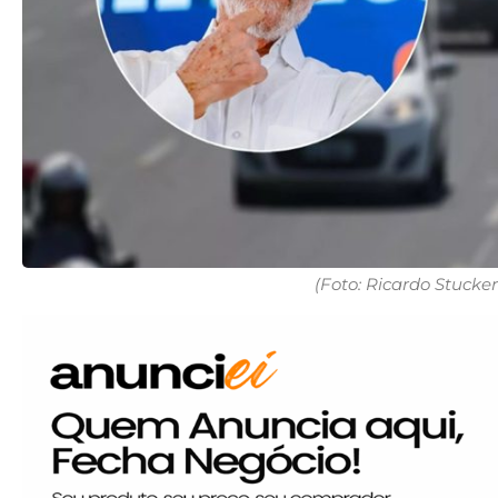
(Foto: Ricardo Stucker