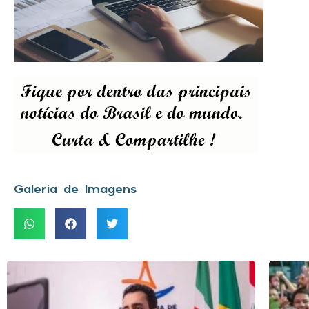
Galeria de Imagens