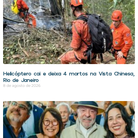
Helicóptero cai e deixa 4 mortos na Vista Chinesa,
Rio de Janeiro
8 de agosto de 2026