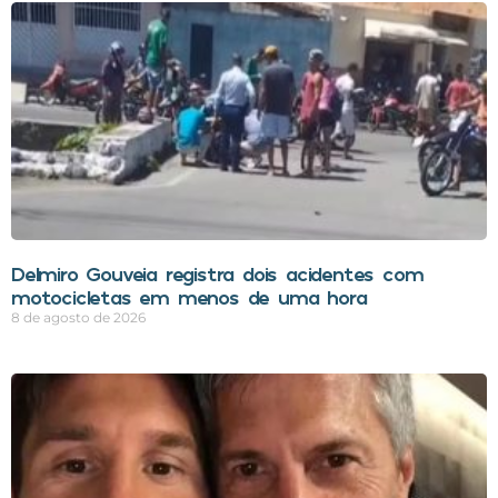
Delmiro Gouveia registra dois acidentes com
motocicletas em menos de uma hora
8 de agosto de 2026