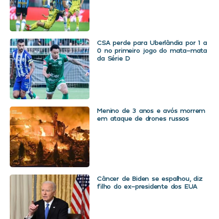
CSA perde para Uberlândia por 1 a
0 no primeiro jogo do mata-mata
da Série D
Menino de 3 anos e avós morrem
em ataque de drones russos
Câncer de Biden se espalhou, diz
filho do ex-presidente dos EUA