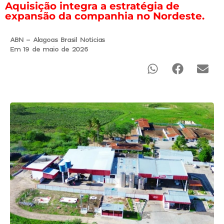
Aquisição integra a estratégia de
expansão da companhia no Nordeste.
ABN - Alagoas Brasil Noticias
Em 19 de maio de 2026