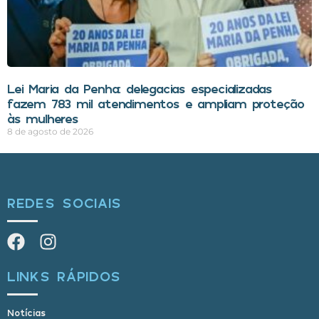
Lei Maria da Penha: delegacias especializadas
fazem 783 mil atendimentos e ampliam proteção
às mulheres
8 de agosto de 2026
REDES SOCIAIS
LINKS RÁPIDOS
Notícias