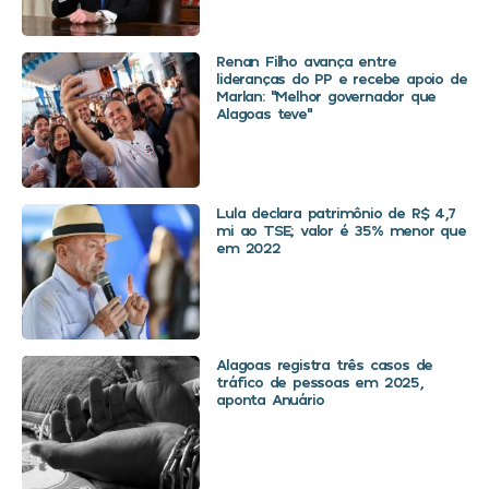
Renan Filho avança entre
lideranças do PP e recebe apoio de
Marlan: “Melhor governador que
Alagoas teve”
Lula declara patrimônio de R$ 4,7
mi ao TSE; valor é 35% menor que
em 2022
Alagoas registra três casos de
tráfico de pessoas em 2025,
aponta Anuário