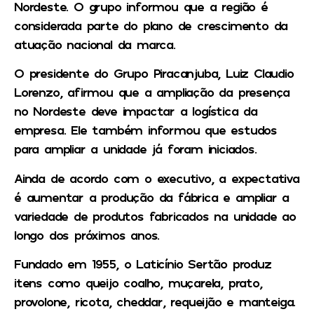
Nordeste. O grupo informou que a região é
considerada parte do plano de crescimento da
atuação nacional da marca.
O presidente do Grupo Piracanjuba, Luiz Claudio
Lorenzo, afirmou que a ampliação da presença
no Nordeste deve impactar a logística da
empresa. Ele também informou que estudos
para ampliar a unidade já foram iniciados.
Ainda de acordo com o executivo, a expectativa
é aumentar a produção da fábrica e ampliar a
variedade de produtos fabricados na unidade ao
longo dos próximos anos.
Fundado em 1955, o Laticínio Sertão produz
itens como queijo coalho, muçarela, prato,
provolone, ricota, cheddar, requeijão e manteiga.