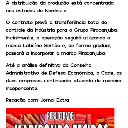
A distribuição da produção está concentrada
nos estados do Nordeste.
O contrato prevê a transferência total do
controle da indústria para o Grupo Piracanjuba.
Inicialmente, a operação seguirá utilizando a
marca Laticínio Sertão e, de forma gradual,
passará a incorporar a marca Piracanjuba.
Até a análise definitiva do Conselho
Administrativo de Defesa Econômica, o Cade, as
duas empresas continuarão atuando de maneira
independente.
Redação com Jornal Extra