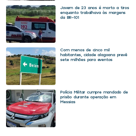
Jovem de 23 anos é morto a tiros
enquanto trabalhava às margens
da BR-101
Com menos de cinco mil
habitantes, cidade alagoana prevê
sete milhões para eventos
Polícia Militar cumpre mandado de
prisão durante operação em
Messias