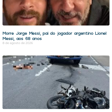
Morre Jorge Messi, pai do jogador argentino Lionel
Messi, aos 68 anos
8 de agosto de 2026