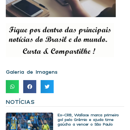
Galeria de Imagens
NOTÍCIAS
Ex-CRB, Wallace marca primeiro
gol pelo Grêmio e ajuda time
gaúcho a vencer o São Paulo