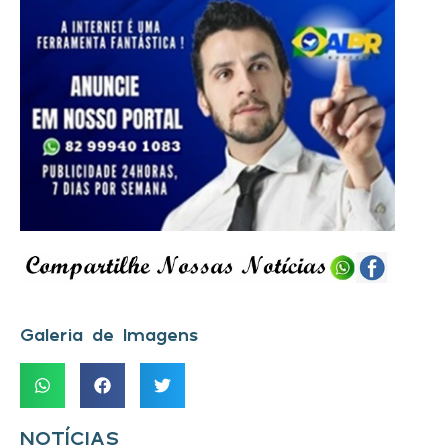
Galeria de Imagens
NOTÍCIAS