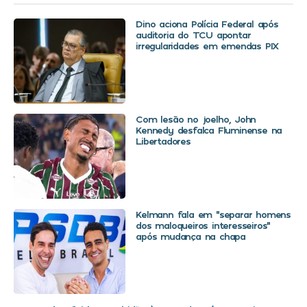
Dino aciona Polícia Federal após
auditoria do TCU apontar
irregularidades em emendas PIX
Com lesão no joelho, John
Kennedy desfalca Fluminense na
Libertadores
Kelmann fala em “separar homens
dos maloqueiros interesseiros”
após mudança na chapa