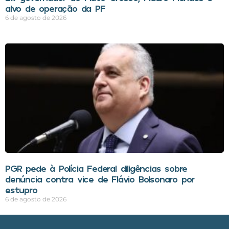
alvo de operação da PF
6 de agosto de 2026
PGR pede à Polícia Federal diligências sobre
denúncia contra vice de Flávio Bolsonaro por
estupro
6 de agosto de 2026