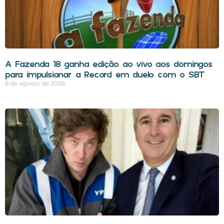
A Fazenda 18 ganha edição ao vivo aos domingos
para impulsionar a Record em duelo com o SBT
6 de agosto de 2026