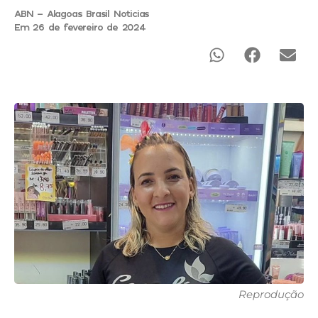
ABN - Alagoas Brasil Noticias
Em 26 de fevereiro de 2024
Reprodução