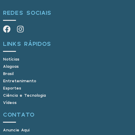
REDES SOCIAIS
LINKS RÁPIDOS
Notícias
Alagoas
Brasil
Entretenimento
Esportes
Ciência e Tecnologia
Vídeos
CONTATO
Anuncie Aqui