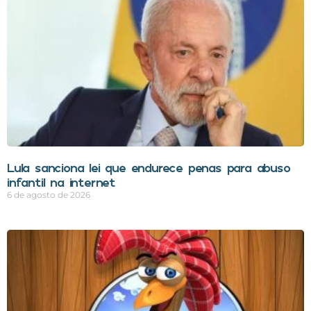
Lula sanciona lei que endurece penas para abuso
infantil na internet
6 de agosto de 2026