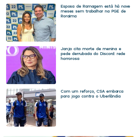
Esposa de Ramagem está há nove
meses sem trabalhar na PGE de
Roraima
Janja cita morte de menina e
pede derrubada do Discord: rede
horrorosa
Com um reforço, CSA embarca
para jogo contra o Uberlândia