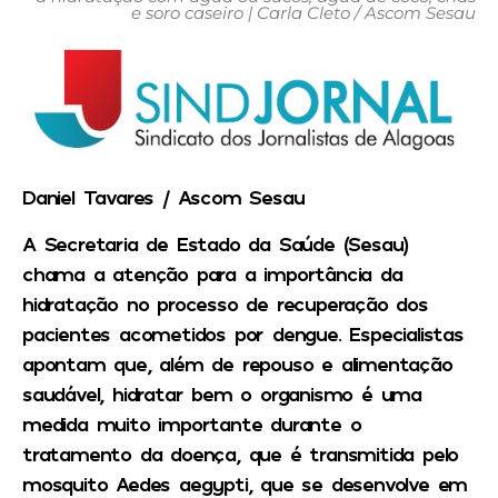
e soro caseiro | Carla Cleto / Ascom Sesau
Daniel Tavares / Ascom Sesau
A Secretaria de Estado da Saúde (Sesau)
chama a atenção para a importância da
hidratação no processo de recuperação dos
pacientes acometidos por dengue. Especialistas
apontam que, além de repouso e alimentação
saudável, hidratar bem o organismo é uma
medida muito importante durante o
tratamento da doença, que é transmitida pelo
mosquito Aedes aegypti, que se desenvolve em