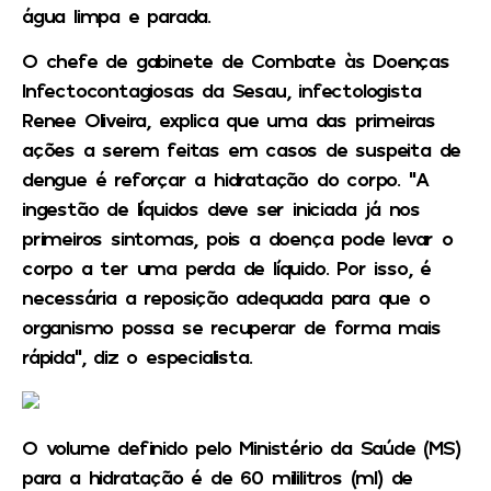
água limpa e parada.
O chefe de gabinete de Combate às Doenças
Infectocontagiosas da Sesau, infectologista
Renee Oliveira, explica que uma das primeiras
ações a serem feitas em casos de suspeita de
dengue é reforçar a hidratação do corpo. “A
ingestão de líquidos deve ser iniciada já nos
primeiros sintomas, pois a doença pode levar o
corpo a ter uma perda de líquido. Por isso, é
necessária a reposição adequada para que o
organismo possa se recuperar de forma mais
rápida”, diz o especialista.
O volume definido pelo Ministério da Saúde (MS)
para a hidratação é de 60 mililitros (ml) de