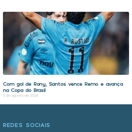
Com gol de Rony, Santos vence Remo e avança
na Copa do Brasil
5 de agosto de 2026
REDES SOCIAIS