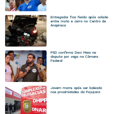
Entregador fica ferido após colisão
entre moto e carro no Centro de
Arapiraca
PSD confirma Davi Maia na
disputa por vaga na Câmara
Federal
Jovem morre após ser baleado
nas proximidades da Pajuçara