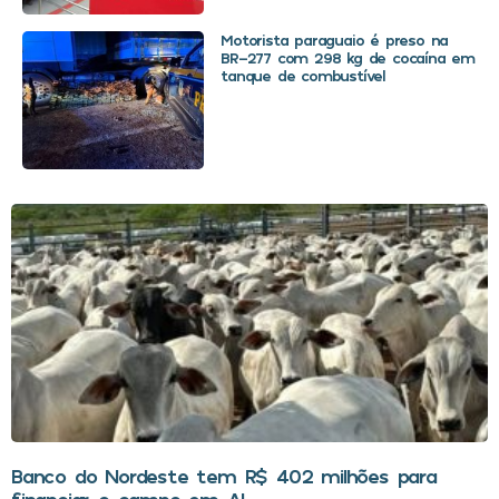
Motorista paraguaio é preso na
BR-277 com 298 kg de cocaína em
tanque de combustível
Banco do Nordeste tem R$ 402 milhões para