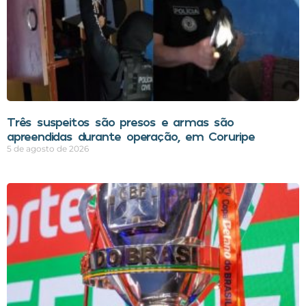
Três suspeitos são presos e armas são
apreendidas durante operação, em Coruripe
5 de agosto de 2026