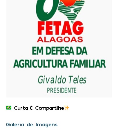
Curta & Compartilhe
Galeria de Imagens