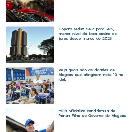
Copom reduz Selic para 14%,
menor nível da taxa básica de
juros desde março de 2025
Veja quais são as cidades de
Alagoas que atingiram nota 10 no
Ideb
MDB oficializa candidatura de
Renan Filho ao Governo de Alagoas