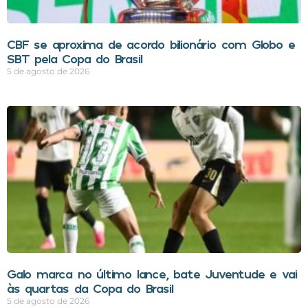
CBF se aproxima de acordo bilionário com Globo e
SBT pela Copa do Brasil
5 de agosto de 2026
Galo marca no último lance, bate Juventude e vai
às quartas da Copa do Brasil
5 de agosto de 2026