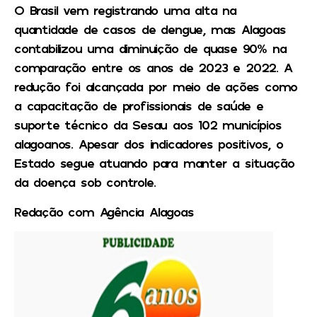
O Brasil vem registrando uma alta na
quantidade de casos de dengue, mas Alagoas
contabilizou uma diminuição de quase 90% na
comparação entre os anos de 2023 e 2022. A
redução foi alcançada por meio de ações como
a capacitação de profissionais de saúde e
suporte técnico da Sesau aos 102 municípios
alagoanos. Apesar dos indicadores positivos, o
Estado segue atuando para manter a situação
da doença sob controle.
Redação com Agência Alagoas