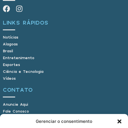
LINKS RÁPIDOS
Notícias
Alagoas
Brasil
Entretenimento
Esportes
Ciência e Tecnologia
Vídeos
CONTATO
Anuncie Aqui
Fale Conosco
Internauta, envie sua foto
Gerenciar o consentimento