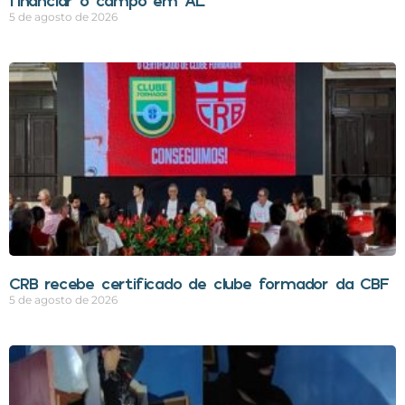
financiar o campo em AL
5 de agosto de 2026
CRB recebe certificado de clube formador da CBF
5 de agosto de 2026