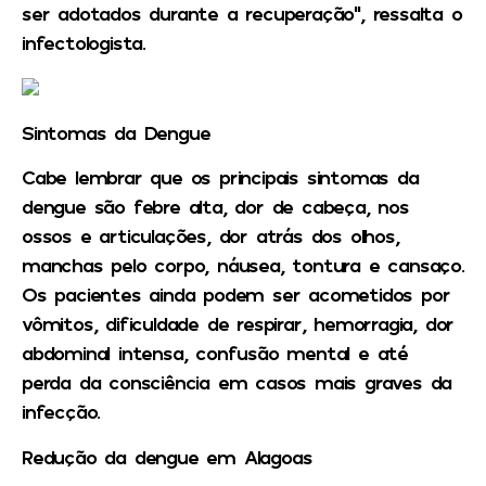
ser adotados durante a recuperação”, ressalta o
infectologista.
Sintomas da Dengue
Cabe lembrar que os principais sintomas da
dengue são febre alta, dor de cabeça, nos
ossos e articulações, dor atrás dos olhos,
manchas pelo corpo, náusea, tontura e cansaço.
Os pacientes ainda podem ser acometidos por
vômitos, dificuldade de respirar, hemorragia, dor
abdominal intensa, confusão mental e até
perda da consciência em casos mais graves da
infecção.
Redução da dengue em Alagoas