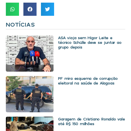
NOTÍCIAS
ASA viaja sem Higor Leite e
técnico Schülle deve se juntar ao
grupo depois
PF mira esquema de corrupção
eleitoral na saúde de Alagoas
Garagem de Cristiano Ronaldo vale
até R$ 150 milhões