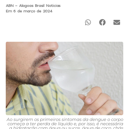
ABN - Alagoas Brasil Noticias
Em 6 de março de 2024
Ao surgirem os primeiros sintomas da dengue o corpo
começa a ter perda de líquido e, por isso, é necessária
a hidratação com água ou sucos, água de coco, chás