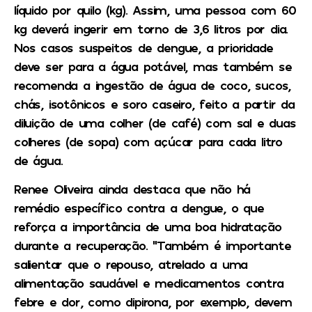
líquido por quilo (kg). Assim, uma pessoa com 60
kg deverá ingerir em torno de 3,6 litros por dia.
Nos casos suspeitos de dengue, a prioridade
deve ser para a água potável, mas também se
recomenda a ingestão de água de coco, sucos,
chás, isotônicos e soro caseiro, feito a partir da
diluição de uma colher (de café) com sal e duas
colheres (de sopa) com açúcar para cada litro
de água.
Renee Oliveira ainda destaca que não há
remédio específico contra a dengue, o que
reforça a importância de uma boa hidratação
durante a recuperação. “Também é importante
salientar que o repouso, atrelado a uma
alimentação saudável e medicamentos contra
febre e dor, como dipirona, por exemplo, devem