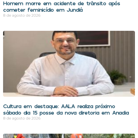
Homem morre em acidente de trânsito após
cometer feminicídio em Jundiá
8 de agosto de 2026
Cultura em destaque: AALA realiza próximo
sábado dia 15 posse da nova diretoria em Anadia
8 de agosto de 2026