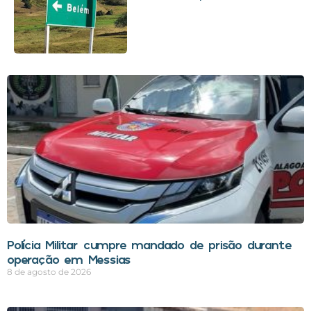
Polícia Militar cumpre mandado de prisão durante
operação em Messias
8 de agosto de 2026