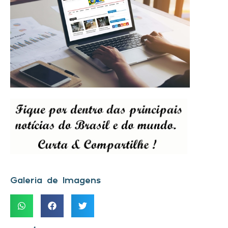
Galeria de Imagens