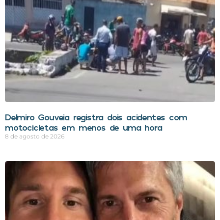
Delmiro Gouveia registra dois acidentes com
motocicletas em menos de uma hora
8 de agosto de 2026