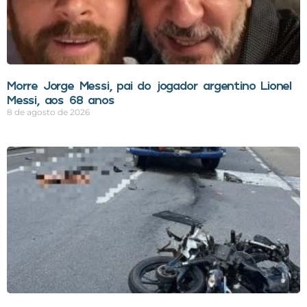
Morre Jorge Messi, pai do jogador argentino Lionel
Messi, aos 68 anos
8 de agosto de 2026