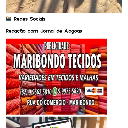
Redes Sociais
Redação com Jornal de Alagoas