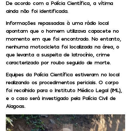
De acordo com a Polícia Científica, a vítima
ainda não foi identificada.
Informações repassadas à uma rádio local
apontam que o homem utilizava capacete no
momento em que foi encontrado. No entanto,
nenhuma motocicleta foi localizada na área, o
que levanta a suspeita de latrocínio, crime
caracterizado por roubo seguido de morte.
Equipes da Polícia Científica estiveram no local
realizando os procedimentos periciais. O corpo
foi recolhido para o Instituto Médico Legal (IML),
e o caso será investigado pela Polícia Civil de
Alagoas.