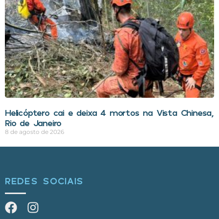
Helicóptero cai e deixa 4 mortos na Vista Chinesa,
Rio de Janeiro
8 de agosto de 2026
REDES SOCIAIS