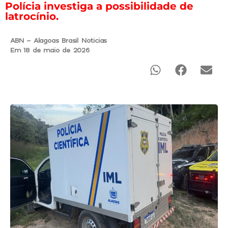
Polícia investiga a possibilidade de
latrocínio.
ABN - Alagoas Brasil Noticias
Em 18 de maio de 2026