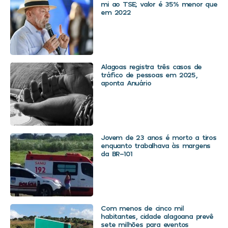
mi ao TSE; valor é 35% menor que
em 2022
Alagoas registra três casos de
tráfico de pessoas em 2025,
aponta Anuário
Jovem de 23 anos é morto a tiros
enquanto trabalhava às margens
da BR-101
Com menos de cinco mil
habitantes, cidade alagoana prevê
sete milhões para eventos