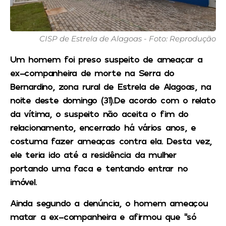
CISP de Estrela de Alagoas - Foto: Reprodução
Um homem foi preso suspeito de ameaçar a
ex-companheira de morte na Serra do
Bernardino, zona rural de Estrela de Alagoas, na
noite deste domingo (31).De acordo com o relato
da vítima, o suspeito não aceita o fim do
relacionamento, encerrado há vários anos, e
costuma fazer ameaças contra ela. Desta vez,
ele teria ido até a residência da mulher
portando uma faca e tentando entrar no
imóvel.
Ainda segundo a denúncia, o homem ameaçou
matar a ex-companheira e afirmou que “só