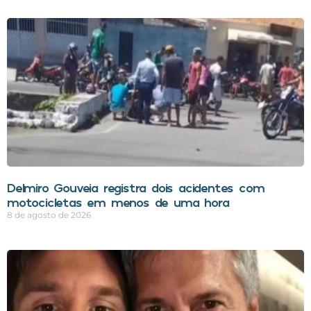
Delmiro Gouveia registra dois acidentes com
motocicletas em menos de uma hora
8 de agosto de 2026