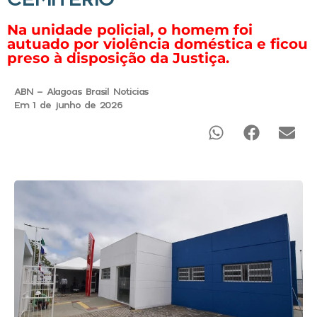
Na unidade policial, o homem foi
autuado por violência doméstica e ficou
preso à disposição da Justiça.
ABN - Alagoas Brasil Noticias
Em 1 de junho de 2026