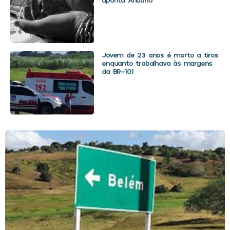
Jovem de 23 anos é morto a tiros
enquanto trabalhava às margens
da BR-101