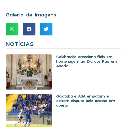
Galeria de Imagens
NOTÍCIAS
Celebração emociona fiéis em
homenagem ao Dia dos Pais em
Anadia
Goiatuba e ASA empatam e
deixam disputa pelo acesso em
aberto