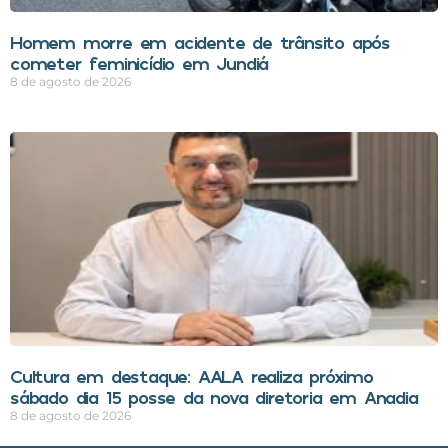
Homem morre em acidente de trânsito após
cometer feminicídio em Jundiá
8 de agosto de 2026
Cultura em destaque: AALA realiza próximo
sábado dia 15 posse da nova diretoria em Anadia
8 de agosto de 2026