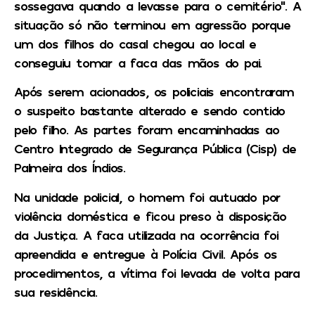
sossegava quando a levasse para o cemitério”. A
situação só não terminou em agressão porque
um dos filhos do casal chegou ao local e
conseguiu tomar a faca das mãos do pai.
Após serem acionados, os policiais encontraram
o suspeito bastante alterado e sendo contido
pelo filho. As partes foram encaminhadas ao
Centro Integrado de Segurança Pública (Cisp) de
Palmeira dos Índios.
Na unidade policial, o homem foi autuado por
violência doméstica e ficou preso à disposição
da Justiça. A faca utilizada na ocorrência foi
apreendida e entregue à Polícia Civil. Após os
procedimentos, a vítima foi levada de volta para
sua residência.