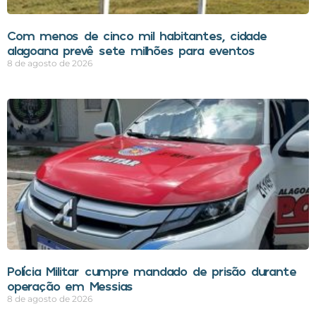
Com menos de cinco mil habitantes, cidade
alagoana prevê sete milhões para eventos
8 de agosto de 2026
Polícia Militar cumpre mandado de prisão durante
operação em Messias
8 de agosto de 2026