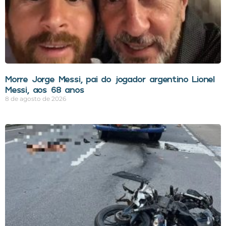
Morre Jorge Messi, pai do jogador argentino Lionel
Messi, aos 68 anos
8 de agosto de 2026