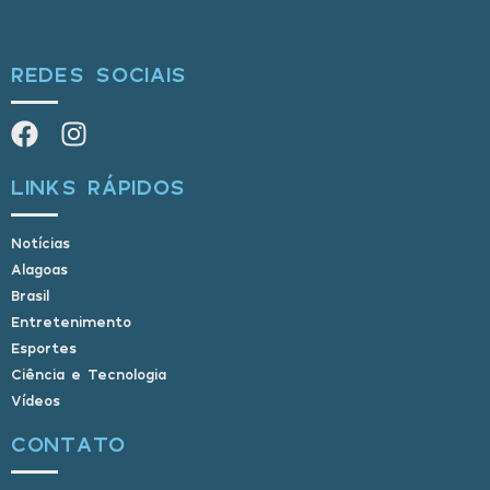
REDES SOCIAIS
LINKS RÁPIDOS
Notícias
Alagoas
Brasil
Entretenimento
Esportes
Ciência e Tecnologia
Vídeos
CONTATO