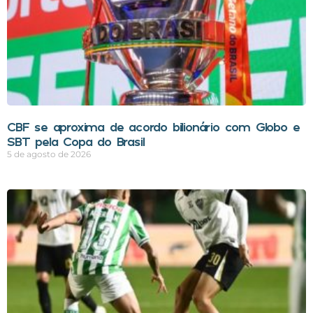
CBF se aproxima de acordo bilionário com Globo e
SBT pela Copa do Brasil
5 de agosto de 2026