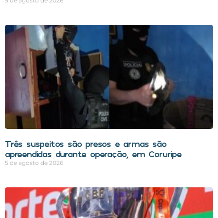
5 de agosto de 2026
Três suspeitos são presos e armas são
apreendidas durante operação, em Coruripe
5 de agosto de 2026