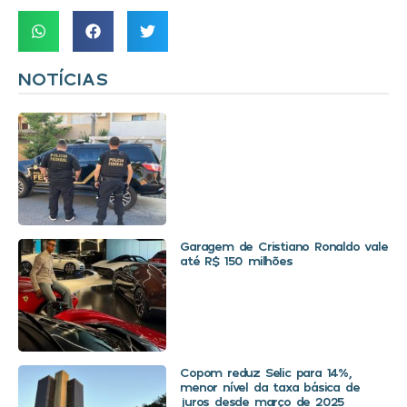
NOTÍCIAS
Garagem de Cristiano Ronaldo vale
até R$ 150 milhões
Copom reduz Selic para 14%,
menor nível da taxa básica de
juros desde março de 2025