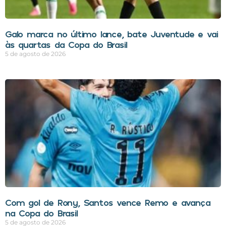
Galo marca no último lance, bate Juventude e vai
às quartas da Copa do Brasil
5 de agosto de 2026
Com gol de Rony, Santos vence Remo e avança
na Copa do Brasil
5 de agosto de 2026