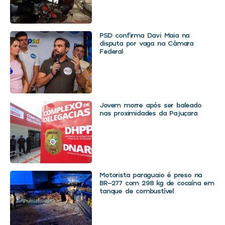
PSD confirma Davi Maia na
disputa por vaga na Câmara
Federal
Jovem morre após ser baleado
nas proximidades da Pajuçara
Motorista paraguaio é preso na
BR-277 com 298 kg de cocaína em
tanque de combustível