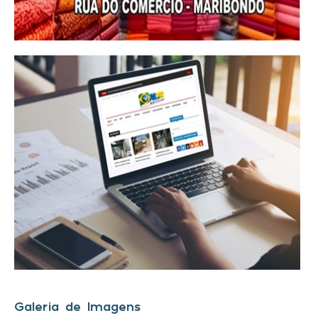
Galeria de Imagens