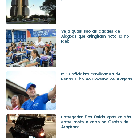
Veja quais são as cidades de
Alagoas que atingiram nota 10 no
Ideb
MDB oficializa candidatura de
Renan Filho ao Governo de Alagoas
Entregador fica ferido após colisão
entre moto e carro no Centro de
Arapiraca