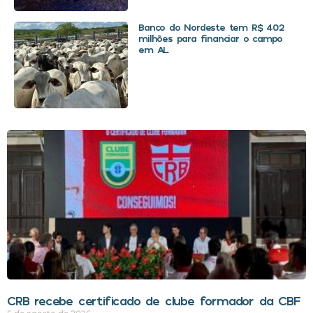
Banco do Nordeste tem R$ 402
milhões para financiar o campo
em AL
CRB recebe certificado de clube formador da CBF