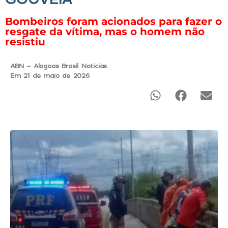
Bombeiros foram acionados para fazer o
resgate da vítima, mas o homem não
resistiu
ABN - Alagoas Brasil Noticias
Em 21 de maio de 2026