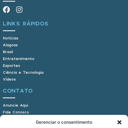
LINKS RÁPIDOS
Notícias
Alagoas
Brasil
Entretenimento
Esportes
Ciência e Tecnologia
Vídeos
CONTATO
Anuncie Aqui
Fale Conosco
Internauta, envie sua foto
Gerenciar o consentimento