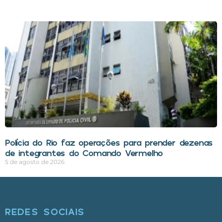
Polícia do Rio faz operações para prender dezenas
de integrantes do Comando Vermelho
5 de agosto de 2026
REDES SOCIAIS