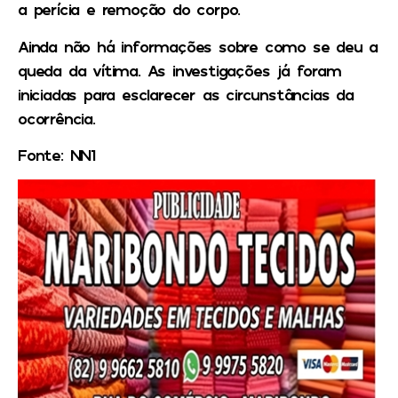
a perícia e remoção do corpo.
Ainda não há informações sobre como se deu a
queda da vítima. As investigações já foram
iniciadas para esclarecer as circunstâncias da
ocorrência.
Fonte: NN1