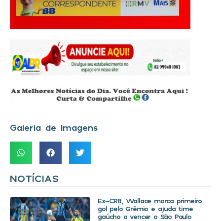
Galeria de Imagens
NOTÍCIAS
Ex-CRB, Wallace marca primeiro
gol pelo Grêmio e ajuda time
gaúcho a vencer o São Paulo