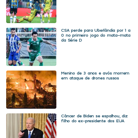
CSA perde para Uberlândia por 1 a
0 no primeiro jogo do mata-mata
da Série D
Menino de 3 anos e avós morrem
em ataque de drones russos
Câncer de Biden se espalhou, diz
filho do ex-presidente dos EUA