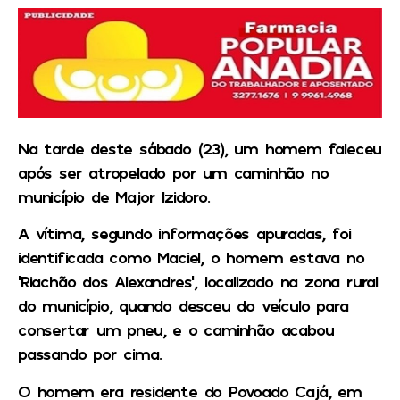
Na tarde deste sábado (23), um homem faleceu
após ser atropelado por um caminhão no
município de Major Izidoro.
A vítima, segundo informações apuradas, foi
identificada como Maciel, o homem estava no
‘Riachão dos Alexandres’, localizado na zona rural
do município, quando desceu do veículo para
consertar um pneu, e o caminhão acabou
passando por cima.
O homem era residente do Povoado Cajá, em