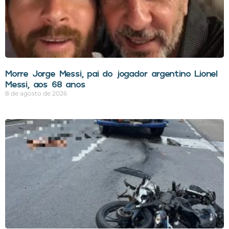
Morre Jorge Messi, pai do jogador argentino Lionel
Messi, aos 68 anos
8 de agosto de 2026