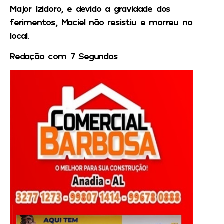
Major Izidoro, e devido a gravidade dos
ferimentos, Maciel não resistiu e morreu no
local.
Redação com 7 Segundos