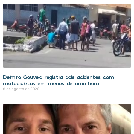
Delmiro Gouveia registra dois acidentes com
motocicletas em menos de uma hora
8 de agosto de 2026