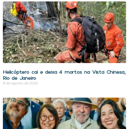
Helicóptero cai e deixa 4 mortos na Vista Chinesa,
Rio de Janeiro
8 de agosto de 2026