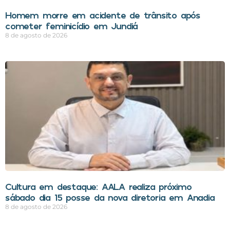
Homem morre em acidente de trânsito após
cometer feminicídio em Jundiá
8 de agosto de 2026
Cultura em destaque: AALA realiza próximo
sábado dia 15 posse da nova diretoria em Anadia
8 de agosto de 2026