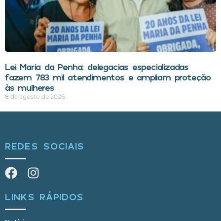
Lei Maria da Penha: delegacias especializadas
fazem 783 mil atendimentos e ampliam proteção
às mulheres
8 de agosto de 2026
REDES SOCIAIS
LINKS RÁPIDOS