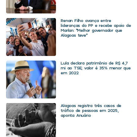
Renan Filho avança entre
lideranças do PP e recebe apoio de
Marlan: “Melhor governador que
Alagoas teve”
Lula declara patrimônio de R$ 4,7
mi ao TSE; valor é 35% menor que
em 2022
Alagoas registra três casos de
tráfico de pessoas em 2025,
aponta Anuário