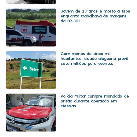
Jovem de 23 anos é morto a tiros
enquanto trabalhava às margens
da BR-101
Com menos de cinco mil
habitantes, cidade alagoana prevê
sete milhões para eventos
Polícia Militar cumpre mandado de
prisão durante operação em
Messias