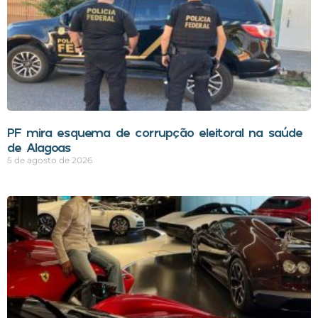
PF mira esquema de corrupção eleitoral na saúde
de Alagoas
5 de agosto de 2026