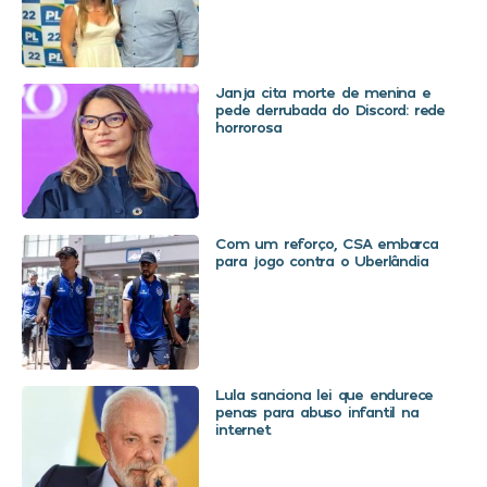
Janja cita morte de menina e
pede derrubada do Discord: rede
horrorosa
Com um reforço, CSA embarca
para jogo contra o Uberlândia
Lula sanciona lei que endurece
penas para abuso infantil na
internet