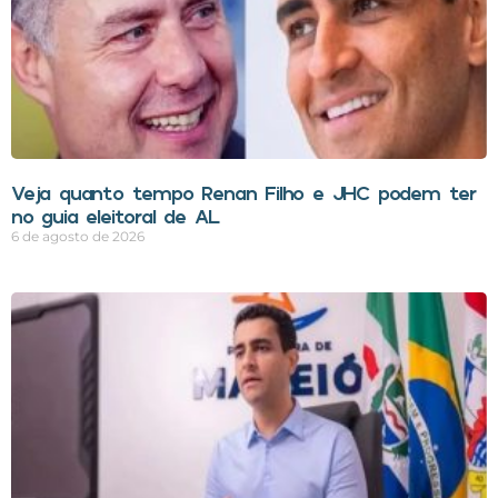
Veja quanto tempo Renan Filho e JHC podem ter
no guia eleitoral de AL
6 de agosto de 2026