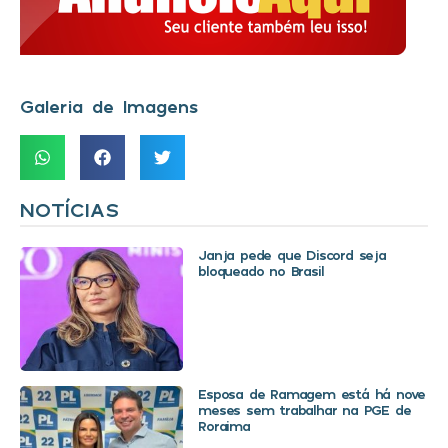
Galeria de Imagens
NOTÍCIAS
Janja pede que Discord seja
bloqueado no Brasil
Esposa de Ramagem está há nove
meses sem trabalhar na PGE de
Roraima