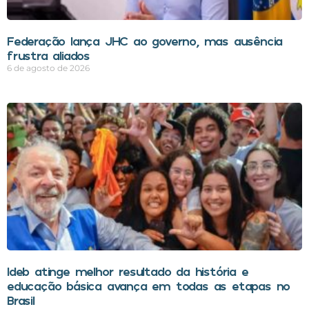
Federação lança JHC ao governo, mas ausência
frustra aliados
6 de agosto de 2026
Ideb atinge melhor resultado da história e
educação básica avança em todas as etapas no
Brasil