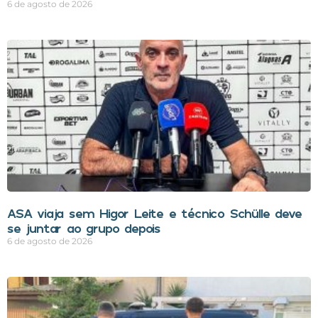
6 de agosto de 2026
ASA viaja sem Higor Leite e técnico Schülle deve
se juntar ao grupo depois
6 de agosto de 2026