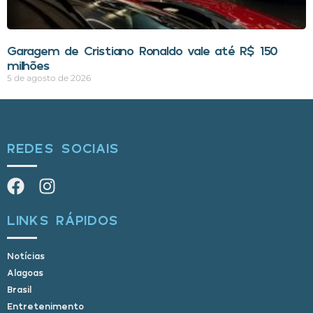
Garagem de Cristiano Ronaldo vale até R$ 150
milhões
5 de agosto de 2026
REDES SOCIAIS
LINKS RÁPIDOS
Notícias
Alagoas
Brasil
Entretenimento