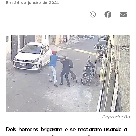
Em 24 de janeiro de 2024
Reprodução
Dois homens brigaram e se mataram usando a