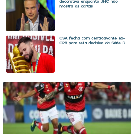
decorativa enquanto JHC não
mostra as cartas
CSA fecha com centroavante ex-
CRB para reta decisiva da Série D