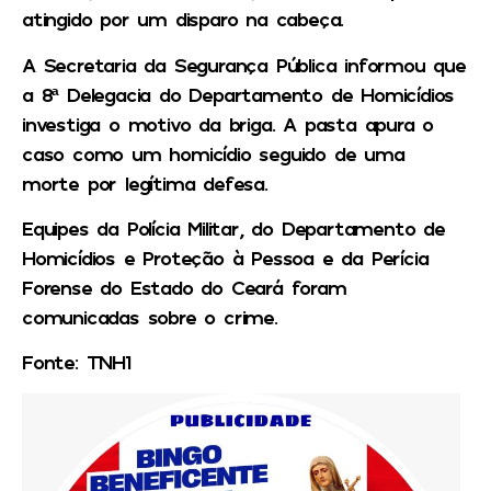
atingido por um disparo na cabeça.
A Secretaria da Segurança Pública informou que
a 8ª Delegacia do Departamento de Homicídios
investiga o motivo da briga. A pasta apura o
caso como um homicídio seguido de uma
morte por legítima defesa.
Equipes da Polícia Militar, do Departamento de
Homicídios e Proteção à Pessoa e da Perícia
Forense do Estado do Ceará foram
comunicadas sobre o crime.
Fonte: TNH1