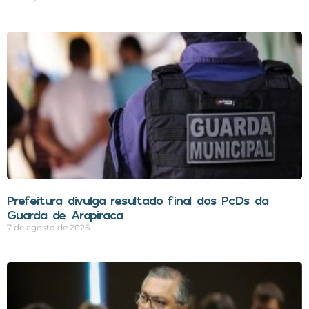
Prefeitura divulga resultado final dos PcDs da
Guarda de Arapiraca
7 de agosto de 2026