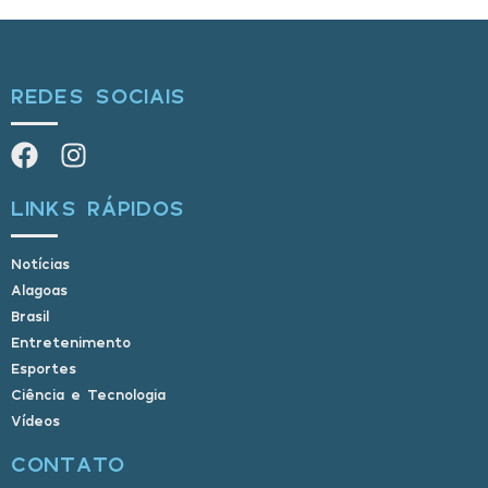
REDES SOCIAIS
LINKS RÁPIDOS
Notícias
Alagoas
Brasil
Entretenimento
Esportes
Ciência e Tecnologia
Vídeos
CONTATO