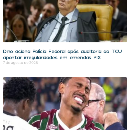
Dino aciona Polícia Federal após auditoria do TCU
apontar irregularidades em emendas PIX
7 de agosto de 2026