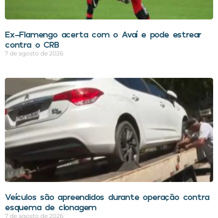
Ex-Flamengo acerta com o Avaí e pode estrear
contra o CRB
7 de agosto de 2026
Veículos são apreendidos durante operação contra
esquema de clonagem
7 de agosto de 2026