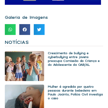
Galeria de Imagens
NOTÍCIAS
Crescimento de bullying e
cyberbullying entre jovens
preocupa Comissão da Criança e
do Adolescente da OAB/AL
Mulher é agredida por quatro
pessoas durante bebedeira em
Paulo Jacinto; Polícia Civil investiga
o caso