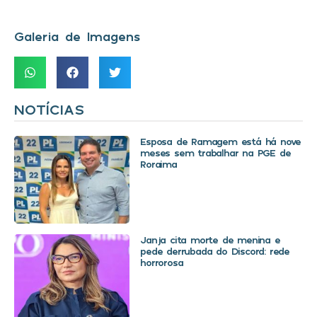
Galeria de Imagens
NOTÍCIAS
Esposa de Ramagem está há nove
meses sem trabalhar na PGE de
Roraima
Janja cita morte de menina e
pede derrubada do Discord: rede
horrorosa