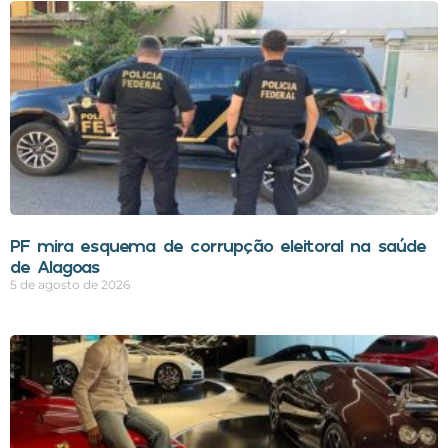
PF mira esquema de corrupção eleitoral na saúde
de Alagoas
5 de agosto de 2026