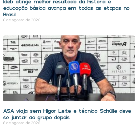
Ideb atinge melhor resultado da história e
educação básica avança em todas as etapas no
Brasil
6 de agosto de 2026
ASA viaja sem Higor Leite e técnico Schülle deve
se juntar ao grupo depois
6 de agosto de 2026