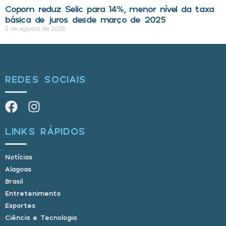
Copom reduz Selic para 14%, menor nível da taxa
básica de juros desde março de 2025
5 de agosto de 2026
REDES SOCIAIS
LINKS RÁPIDOS
Notícias
Alagoas
Brasil
Entretenimento
Esportes
Ciência e Tecnologia