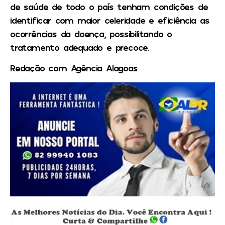
de saúde de todo o país tenham condições de
identificar com maior celeridade e eficiência as
ocorrências da doença, possibilitando o
tratamento adequado e precoce.
Redação com Agência Alagoas