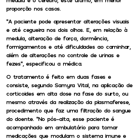
proporção nos casos.
“A paciente pode apresentar alterações visuais
e até cegueira nos dois olhos. E, em relação à
medula, alteração de força, dormência,
formigamentos e até dificuldades ao caminhar,
além de alterações no controle de urinas e
fezes”, especificou a médica.
O tratamento é feito em duas fases e
consiste, segundo Samyra Vital, na aplicação de
corticoides em alta dose na fase do surto, ou
mesmo através da realização da plasmaferese,
procedimento que faz uma filtração do sangue
do doente. “No pós-alta, esse paciente é
acompanhado em ambulatório para tomar
medicações que modulam o sistema imune e