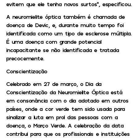
evitem que ele tenha novos surtos”, especificou.
A neuromielite óptica também é chamada de
doença de Devic, e, durante muito tempo foi
identificada como um tipo de esclerose múltipla.
É uma doença com grande potencial
incapacitante se não identificada e tratada
precocemente.
Conscientização
Celebrado em 27 de março, o Dia da
Conscientização da Neuromielite Óptica está
em consonância com o dia adotado em outros
países, onde a cor verde tem sido usada para
sinalizar a luta em prol das pessoas com a
doença, o Março Verde. A celebração da data
contribui para que os profissionais e instituições