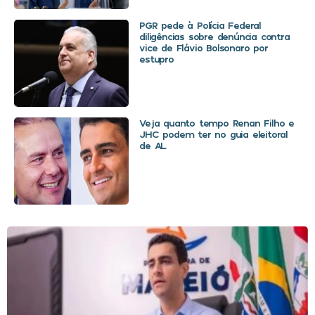
PGR pede à Polícia Federal
diligências sobre denúncia contra
vice de Flávio Bolsonaro por
estupro
Veja quanto tempo Renan Filho e
JHC podem ter no guia eleitoral
de AL