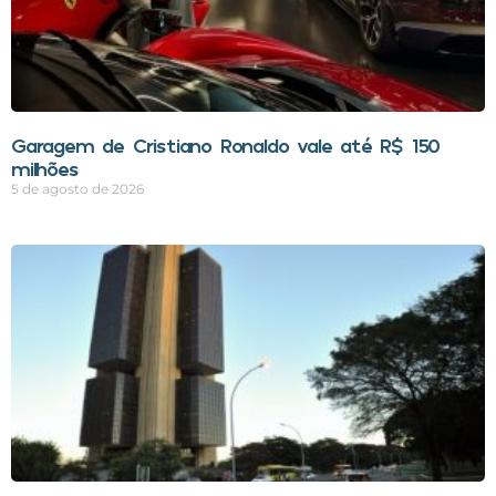
Garagem de Cristiano Ronaldo vale até R$ 150
milhões
5 de agosto de 2026