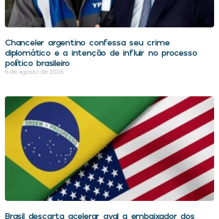
Chanceler argentino confessa seu crime
diplomático e a intenção de influir no processo
político brasileiro
6 de agosto de 2026
Brasil descarta acelerar aval a embaixador dos