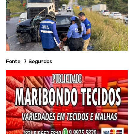
Fonte: 7 Segundos