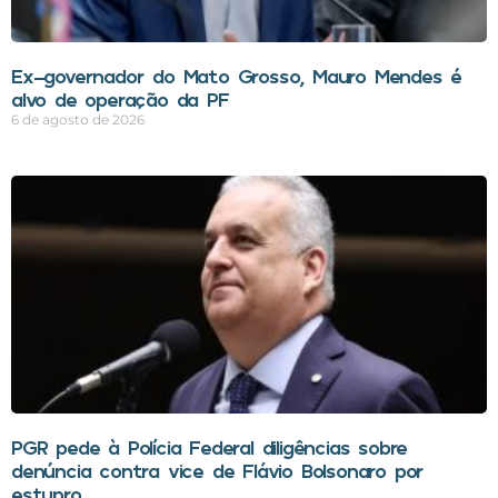
Ex-governador do Mato Grosso, Mauro Mendes é
alvo de operação da PF
6 de agosto de 2026
PGR pede à Polícia Federal diligências sobre
denúncia contra vice de Flávio Bolsonaro por
estupro