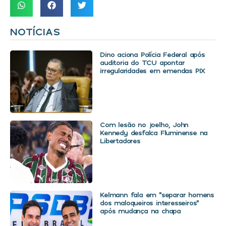
NOTÍCIAS
Dino aciona Polícia Federal após
auditoria do TCU apontar
irregularidades em emendas PIX
Com lesão no joelho, John
Kennedy desfalca Fluminense na
Libertadores
Kelmann fala em “separar homens
dos maloqueiros interesseiros”
após mudança na chapa