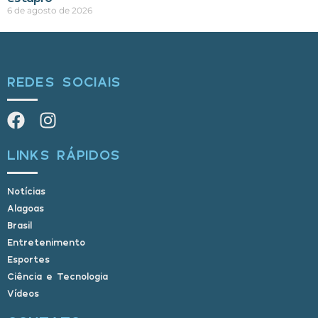
6 de agosto de 2026
REDES SOCIAIS
LINKS RÁPIDOS
Notícias
Alagoas
Brasil
Entretenimento
Esportes
Ciência e Tecnologia
Vídeos