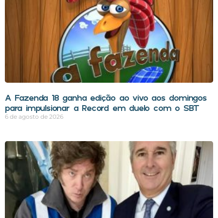
A Fazenda 18 ganha edição ao vivo aos domingos
para impulsionar a Record em duelo com o SBT
6 de agosto de 2026