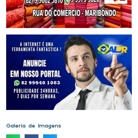
Galeria de Imagens