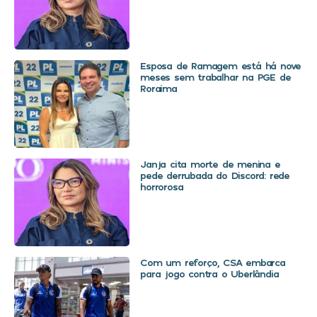
Esposa de Ramagem está há nove
meses sem trabalhar na PGE de
Roraima
Janja cita morte de menina e
pede derrubada do Discord: rede
horrorosa
Com um reforço, CSA embarca
para jogo contra o Uberlândia