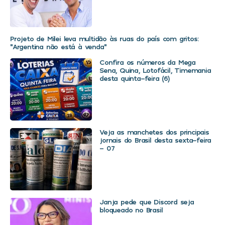
Projeto de Milei leva multidão às ruas do país com gritos:
“Argentina não está à venda”
Confira os números da Mega
Sena, Quina, Lotofácil, Timemania
desta quinta-feira (6)
Veja as manchetes dos principais
jornais do Brasil desta sexta-feira
– 07
Janja pede que Discord seja
bloqueado no Brasil