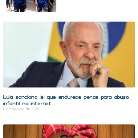
Lula sanciona lei que endurece penas para abuso
infantil na internet
6 de agosto de 2026