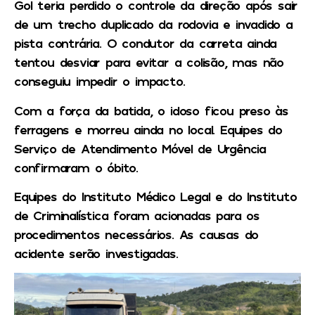
Gol teria perdido o controle da direção após sair
de um trecho duplicado da rodovia e invadido a
pista contrária. O condutor da carreta ainda
tentou desviar para evitar a colisão, mas não
conseguiu impedir o impacto.
Com a força da batida, o idoso ficou preso às
ferragens e morreu ainda no local. Equipes do
Serviço de Atendimento Móvel de Urgência
confirmaram o óbito.
Equipes do Instituto Médico Legal e do Instituto
de Criminalística foram acionadas para os
procedimentos necessários. As causas do
acidente serão investigadas.