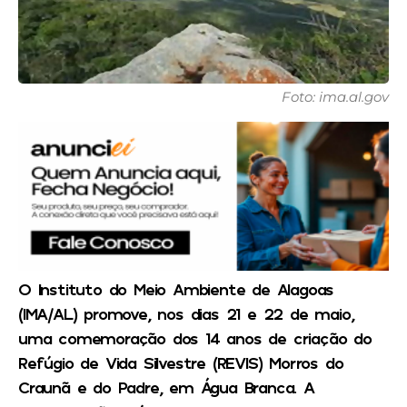
Foto: ima.al.gov
O Instituto do Meio Ambiente de Alagoas
(IMA/AL) promove, nos dias 21 e 22 de maio,
uma comemoração dos 14 anos de criação do
Refúgio de Vida Silvestre (REVIS) Morros do
Craunã e do Padre, em Água Branca. A