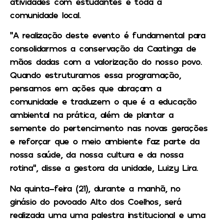
atividades com estudantes e toda a
comunidade local.
“A realização deste evento é fundamental para
consolidarmos a conservação da Caatinga de
mãos dadas com a valorização do nosso povo.
Quando estruturamos essa programação,
pensamos em ações que abraçam a
comunidade e traduzem o que é a educação
ambiental na prática, além de plantar a
semente do pertencimento nas novas gerações
e reforçar que o meio ambiente faz parte da
nossa saúde, da nossa cultura e da nossa
rotina”, disse a gestora da unidade, Luizy Lira.
Na quinta-feira (21), durante a manhã, no
ginásio do povoado Alto dos Coelhos, será
realizada uma uma palestra institucional e uma