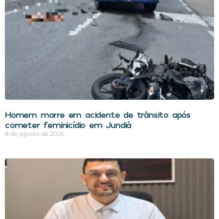
Homem morre em acidente de trânsito após
cometer feminicídio em Jundiá
8 de agosto de 2026