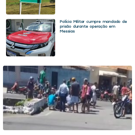
Polícia Militar cumpre mandado de
prisão durante operação em
Messias