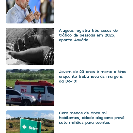
Alagoas registra três casos de
tráfico de pessoas em 2025,
aponta Anuário
Jovem de 23 anos é morto a tiros
enquanto trabalhava às margens
da BR-101
Com menos de cinco mil
habitantes, cidade alagoana prevê
sete milhões para eventos