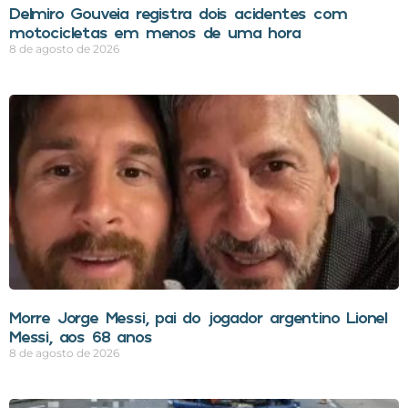
Delmiro Gouveia registra dois acidentes com
motocicletas em menos de uma hora
8 de agosto de 2026
Morre Jorge Messi, pai do jogador argentino Lionel
Messi, aos 68 anos
8 de agosto de 2026