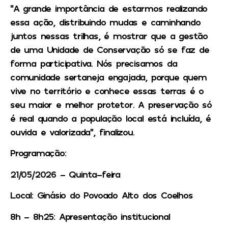
“A grande importância de estarmos realizando
essa ação, distribuindo mudas e caminhando
juntos nessas trilhas, é mostrar que a gestão
de uma Unidade de Conservação só se faz de
forma participativa. Nós precisamos da
comunidade sertaneja engajada, porque quem
vive no território e conhece essas terras é o
seu maior e melhor protetor. A preservação só
é real quando a população local está incluída, é
ouvida e valorizada”, finalizou.
Programação:
21/05/2026 – Quinta-feira
Local: Ginásio do Povoado Alto dos Coelhos
8h – 8h25: Apresentação institucional