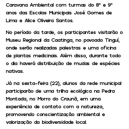
Caravana Ambiental com turmas do 8º e 9º
anos das Escolas Municipais José Gomes de
Lima e Alice Oliveira Santos.
No período da tarde, os participantes visitarão o
Museu Regional da Caatinga, no povoado Tinguí,
onde serão realizadas palestras e uma oficina
de plantas medicinais. Além disso, durante todo
o dia haverá distribuição de mudas de espécies
nativas.
Já na sexta-feira (22), alunos da rede municipal
participarão de uma trilha ecológica na Pedra
Montada, no Morro do Craunã, em uma
experiência de contato com a natureza,
promovendo conscientização ambiental e
valorização da biodiversidade local.