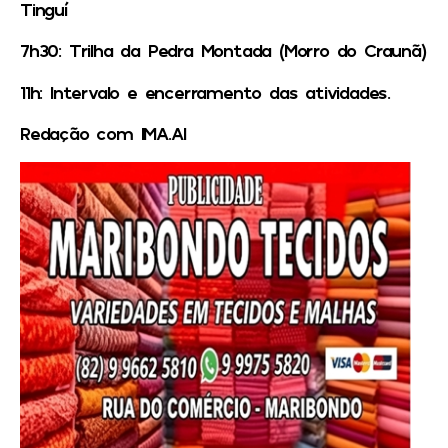
Tinguí
7h30: Trilha da Pedra Montada (Morro do Craunã)
11h: Intervalo e encerramento das atividades.
Redação com IMA.Al