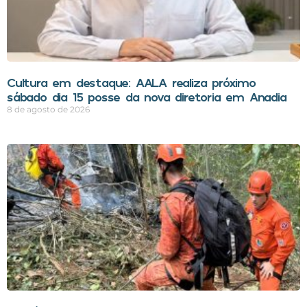
Cultura em destaque: AALA realiza próximo
sábado dia 15 posse da nova diretoria em Anadia
8 de agosto de 2026