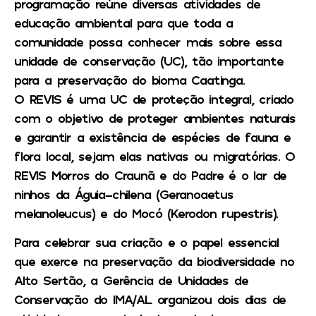
programação reúne diversas atividades de
educação ambiental para que toda a
comunidade possa conhecer mais sobre essa
unidade de conservação (UC), tão importante
para a preservação do bioma Caatinga.
O REVIS é uma UC de proteção integral, criado
com o objetivo de proteger ambientes naturais
e garantir a existência de espécies de fauna e
flora local, sejam elas nativas ou migratórias. O
REVIS Morros do Craunã e do Padre é o lar de
ninhos da Águia-chilena (Geranoaetus
melanoleucus) e do Mocó (Kerodon rupestris).
Para celebrar sua criação e o papel essencial
que exerce na preservação da biodiversidade no
Alto Sertão, a Gerência de Unidades de
Conservação do IMA/AL organizou dois dias de