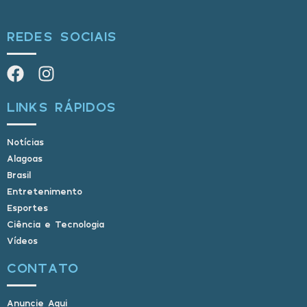
REDES SOCIAIS
LINKS RÁPIDOS
Notícias
Alagoas
Brasil
Entretenimento
Esportes
Ciência e Tecnologia
Vídeos
CONTATO
Anuncie Aqui