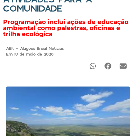
COMUNIDADE
Programação inclui ações de educação
ambiental como palestras, oficinas e
trilha ecológica
ABN - Alagoas Brasil Noticias
Em 18 de maio de 2026