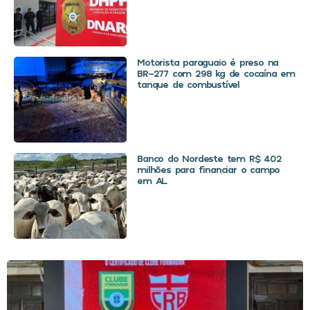
Motorista paraguaio é preso na
BR-277 com 298 kg de cocaína em
tanque de combustível
Banco do Nordeste tem R$ 402
milhões para financiar o campo
em AL