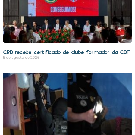
CRB recebe certificado de clube formador da CBF
5 de agosto de 2026