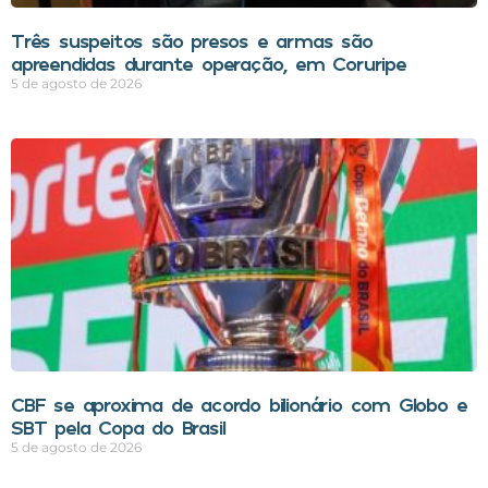
Três suspeitos são presos e armas são
apreendidas durante operação, em Coruripe
5 de agosto de 2026
CBF se aproxima de acordo bilionário com Globo e
SBT pela Copa do Brasil
5 de agosto de 2026