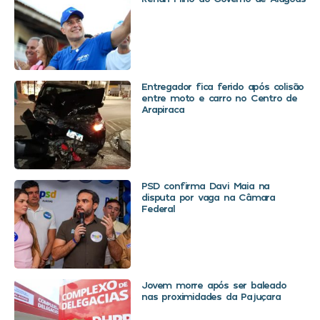
Entregador fica ferido após colisão
entre moto e carro no Centro de
Arapiraca
PSD confirma Davi Maia na
disputa por vaga na Câmara
Federal
Jovem morre após ser baleado
nas proximidades da Pajuçara