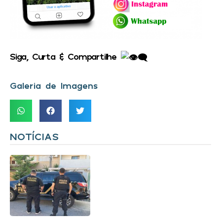
Siga, Curta & Compartilhe
Galeria de Imagens
NOTÍCIAS