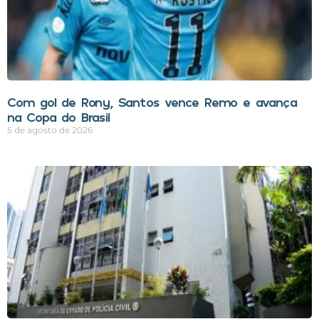
Com gol de Rony, Santos vence Remo e avança
na Copa do Brasil
5 de agosto de 2026