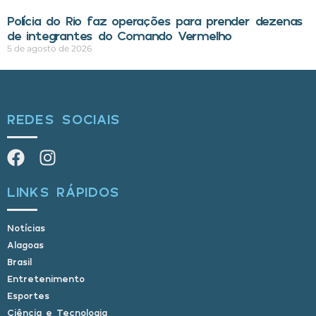
Polícia do Rio faz operações para prender dezenas
de integrantes do Comando Vermelho
5 de agosto de 2026
REDES SOCIAIS
LINKS RÁPIDOS
Notícias
Alagoas
Brasil
Entretenimento
Esportes
Ciência e Tecnologia