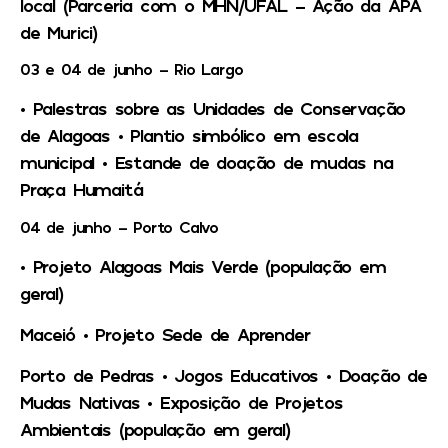
local (Parceria com o MHN/UFAL – Ação da APA
de Murici)
03 e 04 de junho – Rio Largo
• Palestras sobre as Unidades de Conservação
de Alagoas • Plantio simbólico em escola
municipal • Estande de doação de mudas na
Praça Humaitá
04 de junho – Porto Calvo
• Projeto Alagoas Mais Verde (população em
geral)
Maceió •
Projeto Sede de Aprender
Porto de Pedras •
Jogos Educativos • Doação de
Mudas Nativas • Exposição de Projetos
Ambientais (população em geral)