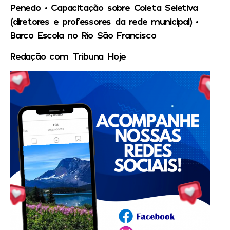
Penedo •
Capacitação sobre Coleta Seletiva
(diretores e professores da rede municipal) •
Barco Escola no Rio São Francisco
Redação com Tribuna Hoje