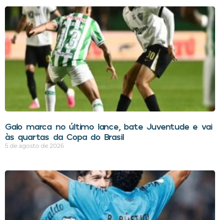
Galo marca no último lance, bate Juventude e vai
às quartas da Copa do Brasil
5 de agosto de 2026