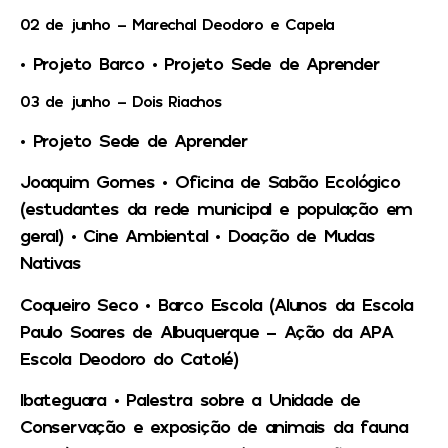
02 de junho – Marechal Deodoro e Capela
• Projeto Barco • Projeto Sede de Aprender
03 de junho – Dois Riachos
• Projeto Sede de Aprender
Joaquim Gomes •
Oficina de Sabão Ecológico
(estudantes da rede municipal e população em
geral) • Cine Ambiental • Doação de Mudas
Nativas
Coqueiro Seco •
Barco Escola (Alunos da Escola
Paulo Soares de Albuquerque – Ação da APA
Escola Deodoro do Catolé)
Ibateguara •
Palestra sobre a Unidade de
Conservação e exposição de animais da fauna