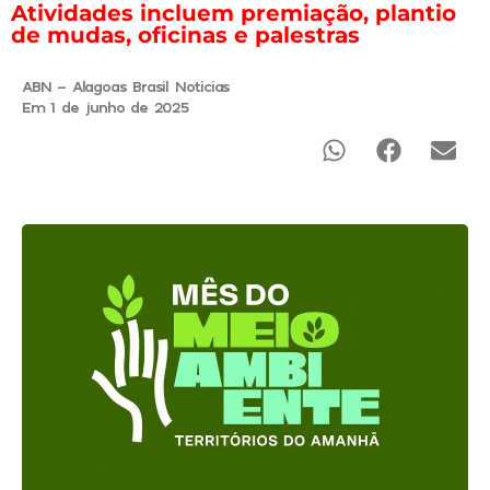
Atividades incluem premiação, plantio
de mudas, oficinas e palestras
ABN - Alagoas Brasil Noticias
Em 1 de junho de 2025