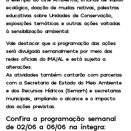
ecológico, doação de mudas nativas, palestras
educativas sobre Unidades de Conservação,
exposições temáticas e outras ações voltadas
à sensibilização ambiental.
Vale destacar que a programação das ações
será divulgada semanalmente por meio das
redes oficiais do IMA/AL e está sujeita a
alterações.
As atividades também contarão com parcerias
com a Secretaria de Estado do Meio Ambiente
e dos Recursos Hídricos (Semarh) e secretarias
municipais, ampliando o alcance e o impacto
das ações previstas.
Confira a programação semanal
de 02/06 a 06/06 na íntegra: