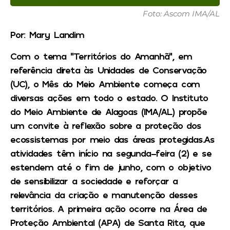
Foto: Ascom IMA/AL
Por: Mary Landim
Com o tema “Territórios do Amanhã”, em
referência direta às Unidades de Conservação
(UC), o Mês do Meio Ambiente começa com
diversas ações em todo o estado. O Instituto
do Meio Ambiente de Alagoas (IMA/AL) propõe
um convite à reflexão sobre a proteção dos
ecossistemas por meio das áreas protegidas.As
atividades têm início na segunda-feira (2) e se
estendem até o fim de junho, com o objetivo
de sensibilizar a sociedade e reforçar a
relevância da criação e manutenção desses
territórios. A primeira ação ocorre na Área de
Proteção Ambiental (APA) de Santa Rita, que