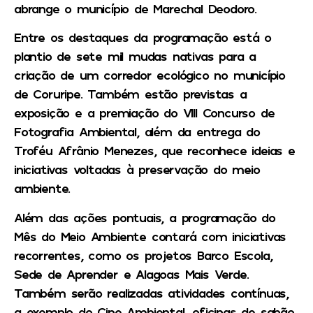
abrange o município de Marechal Deodoro.
Entre os destaques da programação está o
plantio de sete mil mudas nativas para a
criação de um corredor ecológico no município
de Coruripe. Também estão previstas a
exposição e a premiação do VIII Concurso de
Fotografia Ambiental, além da entrega do
Troféu Afrânio Menezes, que reconhece ideias e
iniciativas voltadas à preservação do meio
ambiente.
Além das ações pontuais, a programação do
Mês do Meio Ambiente contará com iniciativas
recorrentes, como os projetos Barco Escola,
Sede de Aprender e Alagoas Mais Verde.
Também serão realizadas atividades contínuas,
a exemplo do Cine Ambiental, oficinas de sabão