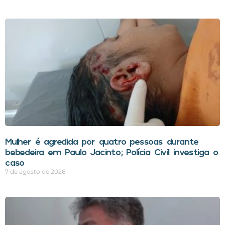
Mulher é agredida por quatro pessoas durante
bebedeira em Paulo Jacinto; Polícia Civil investiga o
caso
7 de agosto de 2026