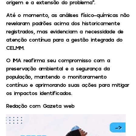
origem e a extensão do problema”.
Até o momento, as análises físico-químicas não
revelaram padrões acima dos historicamente
registrados, mas evidenciam a necessidade de
atenção contínua para a gestão integrada do
CELMM.
O IMA reafirma seu compromisso com a
preservação ambiental e a segurança da
população, mantendo o monitoramento
contínuo e aprimorando suas ações para mitigar
os impactos identificados.
Redação com Gazeta web