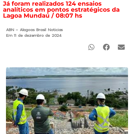
Já foram realizados 124 ensaios
analíticos em pontos estratégicos da
Lagoa Mundaú / 08:07 hs
ABN - Alagoas Brasil Noticias
Em 11 de dezembro de 2024