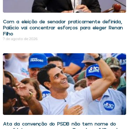
Com a eleição de senador praticamente definida,
Palácio vai concentrar esforços para eleger Renan
Filho
7 de agosto de 2026
Ata da convenção do PSDB não tem nome do