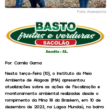
Foto: Assessoria
Por: Camila Gama
Nesta terça-feira (10), o Instituto do Meio
Ambiente de Alagoas (IMA) apresentou
atualizações sobre as ações de fiscalização e
monitoramento ambiental realizadas desde o
rompimento da Mina 18 da Braskem, em 10 de
dezembro de 2023, na Lagoa Mundaú, no bairro