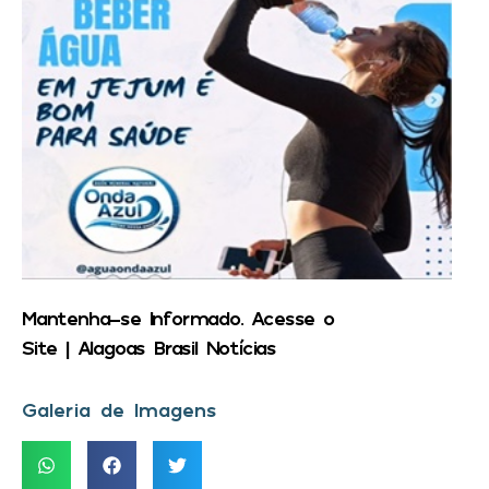
Mantenha-se Informado. Acesse o
Site | Alagoas Brasil Notícias
Galeria de Imagens