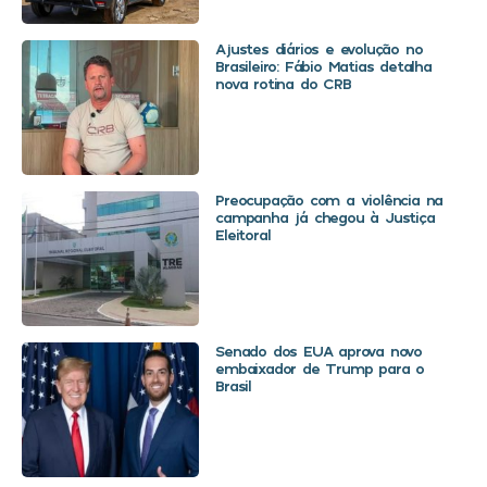
Ajustes diários e evolução no
Brasileiro: Fábio Matias detalha
nova rotina do CRB
Preocupação com a violência na
campanha já chegou à Justiça
Eleitoral
Senado dos EUA aprova novo
embaixador de Trump para o
Brasil