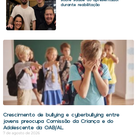
durante reabilitação
Crescimento de bullying e cyberbullying entre
jovens preocupa Comissão da Criança e do
Adolescente da OAB/AL
7 de agosto de 2026