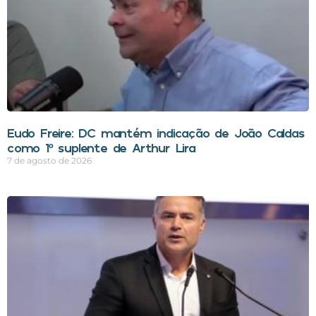
Eudo Freire: DC mantém indicação de João Caldas
como 1º suplente de Arthur Lira
7 de agosto de 2026