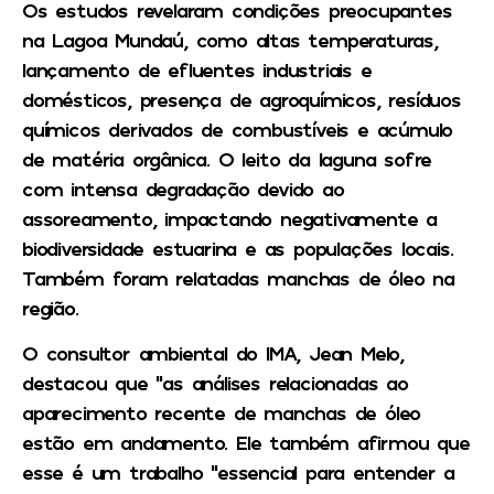
Os estudos revelaram condições preocupantes
na Lagoa Mundaú, como altas temperaturas,
lançamento de efluentes industriais e
domésticos, presença de agroquímicos, resíduos
químicos derivados de combustíveis e acúmulo
de matéria orgânica. O leito da laguna sofre
com intensa degradação devido ao
assoreamento, impactando negativamente a
biodiversidade estuarina e as populações locais.
Também foram relatadas manchas de óleo na
região.
O consultor ambiental do IMA, Jean Melo,
destacou que “as análises relacionadas ao
aparecimento recente de manchas de óleo
estão em andamento. Ele também afirmou que
esse é um trabalho “essencial para entender a