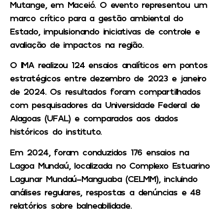
Mutange, em Maceió. O evento representou um
marco crítico para a gestão ambiental do
Estado, impulsionando iniciativas de controle e
avaliação de impactos na região.
O IMA realizou 124 ensaios analíticos em pontos
estratégicos entre dezembro de 2023 e janeiro
de 2024. Os resultados foram compartilhados
com pesquisadores da Universidade Federal de
Alagoas (UFAL) e comparados aos dados
históricos do instituto.
Em 2024, foram conduzidos 176 ensaios na
Lagoa Mundaú, localizada no Complexo Estuarino
Lagunar Mundaú-Manguaba (CELMM), incluindo
análises regulares, respostas a denúncias e 48
relatórios sobre balneabilidade.