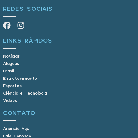
REDES SOCIAIS
LINKS RÁPIDOS
Notícias
Alagoas
Brasil
Entretenimento
Esportes
Ciência e Tecnologia
Vídeos
CONTATO
Anuncie Aqui
Fale Conosco