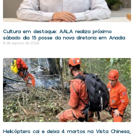
Cultura em destaque: AALA realiza próximo
sábado dia 15 posse da nova diretoria em Anadia
8 de agosto de 2026
Helicóptero cai e deixa 4 mortos na Vista Chinesa,