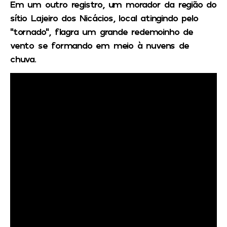
Em um outro registro, um morador da região do
sítio Lajeiro dos Nicácios, local atingindo pelo
“tornado”, flagra um grande redemoinho de
vento se formando em meio à nuvens de
chuva.