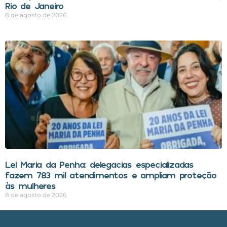
Rio de Janeiro
8 de agosto de 2026
Lei Maria da Penha: delegacias especializadas
fazem 783 mil atendimentos e ampliam proteção
às mulheres
8 de agosto de 2026