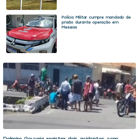
Polícia Militar cumpre mandado de
prisão durante operação em
Messias
Delmiro Gouveia registra dois acidentes com