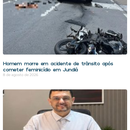
Homem morre em acidente de trânsito após
cometer feminicídio em Jundiá
8 de agosto de 2026