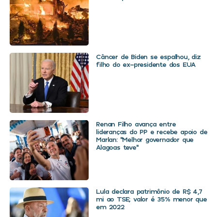
Câncer de Biden se espalhou, diz
filho do ex-presidente dos EUA
Renan Filho avança entre
lideranças do PP e recebe apoio de
Marlan: “Melhor governador que
Alagoas teve”
Lula declara patrimônio de R$ 4,7
mi ao TSE; valor é 35% menor que
em 2022