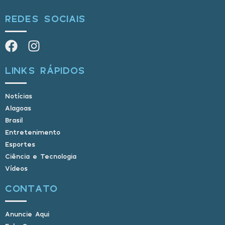
REDES SOCIAIS
LINKS RÁPIDOS
Notícias
Alagoas
Brasil
Entretenimento
Esportes
Ciência e Tecnologia
Vídeos
CONTATO
Anuncie Aqui