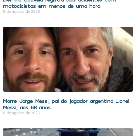
motocicletas em menos de uma hora
8 de agosto de 2026
Morre Jorge Messi, pai do jogador argentino Lionel
Messi, aos 68 anos
8 de agosto de 2026