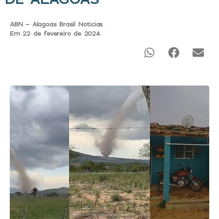
ABN - Alagoas Brasil Noticias
Em 22 de fevereiro de 2024