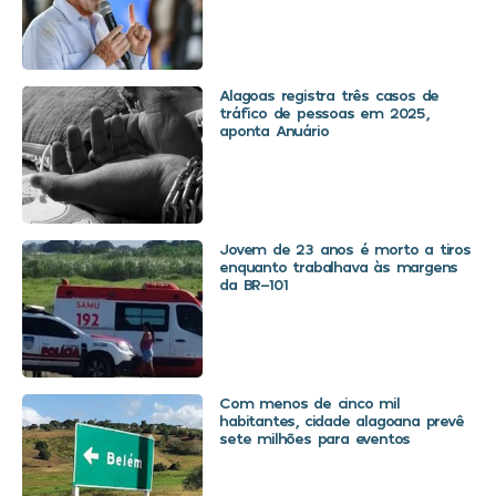
Alagoas registra três casos de
tráfico de pessoas em 2025,
aponta Anuário
Jovem de 23 anos é morto a tiros
enquanto trabalhava às margens
da BR-101
Com menos de cinco mil
habitantes, cidade alagoana prevê
sete milhões para eventos