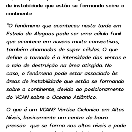
de instabilidade que estão se formando sobre o
continente.
“O fenômeno que aconteceu nesta tarde em
Estrela de Alagoas pode ser uma célula funil
que acontece em nuvens muito convectivas,
também chamadas de super células. O que
define o tornado é a intensidade dos ventos e
o raio de destruição na área atingida. No
caso, o fenômeno pode estar associado às
áreas de instabilidade que estão se formando
sobre o continente, devido ao posicionamento
do VCAN sobre o Oceano Atlântico.
O que é um VCAN? Vortice Ciclonico em Altos
Níveis, basicamente um centro de baixa
pressão que se forma nos altos níveis e pode