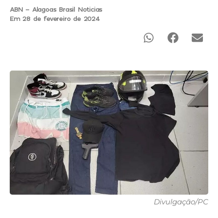
ABN - Alagoas Brasil Noticias
Em 28 de fevereiro de 2024
Divulgação/PC