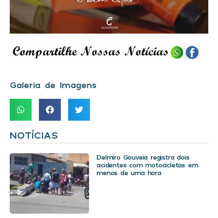
Galeria de Imagens
NOTÍCIAS
Delmiro Gouveia registra dois
acidentes com motocicletas em
menos de uma hora