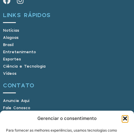
LINKS RÁPIDOS
Notícias
Alagoas
Brasil
Entretenimento
Esportes
Ciência e Tecnologia
Vídeos
CONTATO
Anuncie Aqui
Fale Conosco
Internauta, envie sua foto
Gerenciar o consentimento
Para fornecer as melhores experiências, usamos tecnologias como