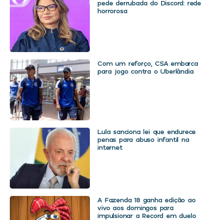
pede derrubada do Discord: rede
horrorosa
Com um reforço, CSA embarca
para jogo contra o Uberlândia
Lula sanciona lei que endurece
penas para abuso infantil na
internet
A Fazenda 18 ganha edição ao
vivo aos domingos para
impulsionar a Record em duelo