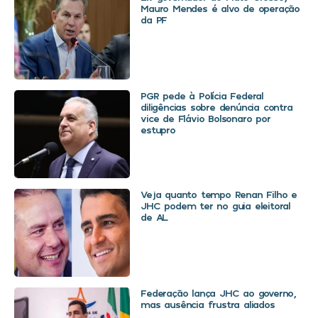
Mauro Mendes é alvo de operação
da PF
PGR pede à Polícia Federal
diligências sobre denúncia contra
vice de Flávio Bolsonaro por
estupro
Veja quanto tempo Renan Filho e
JHC podem ter no guia eleitoral
de AL
Federação lança JHC ao governo,
mas ausência frustra aliados