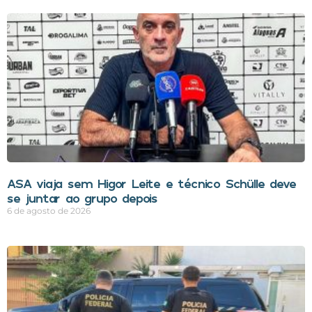
ASA viaja sem Higor Leite e técnico Schülle deve
se juntar ao grupo depois
6 de agosto de 2026