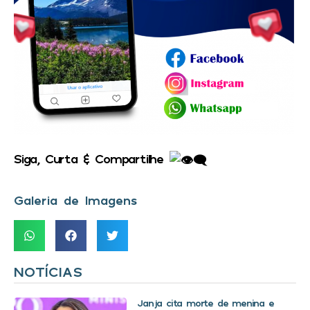
Siga, Curta & Compartilhe
Galeria de Imagens
NOTÍCIAS
Janja cita morte de menina e