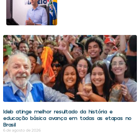
Ideb atinge melhor resultado da história e
educação básica avança em todas as etapas no
Brasil
6 de agosto de 2026