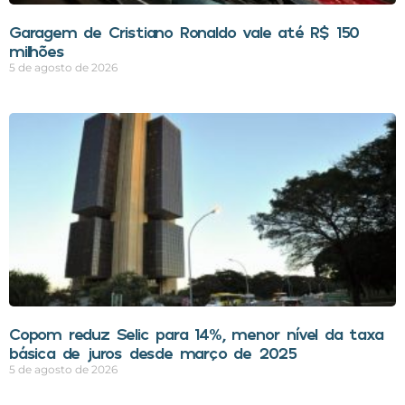
Garagem de Cristiano Ronaldo vale até R$ 150
milhões
5 de agosto de 2026
Copom reduz Selic para 14%, menor nível da taxa
básica de juros desde março de 2025
5 de agosto de 2026