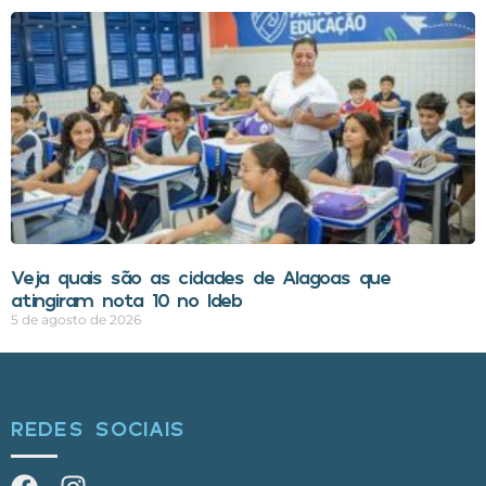
Veja quais são as cidades de Alagoas que
atingiram nota 10 no Ideb
5 de agosto de 2026
REDES SOCIAIS