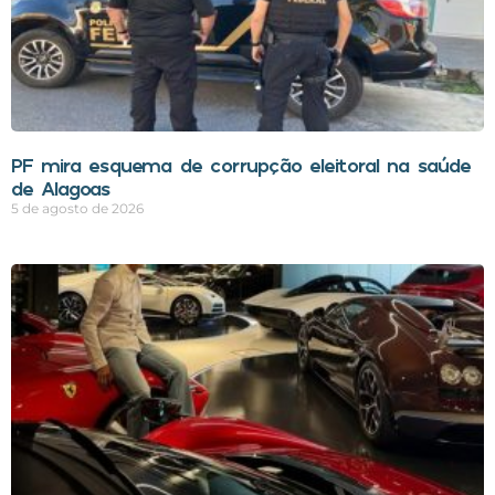
PF mira esquema de corrupção eleitoral na saúde
de Alagoas
5 de agosto de 2026