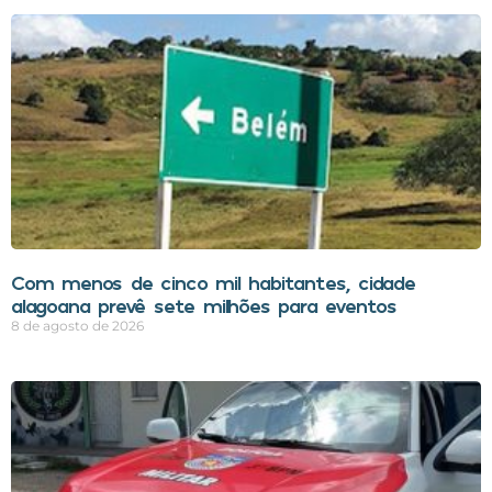
Com menos de cinco mil habitantes, cidade
alagoana prevê sete milhões para eventos
8 de agosto de 2026