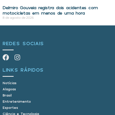
Delmiro Gouveia registra dois acidentes com
motocicletas em menos de uma hora
8 de agosto de 2026
REDES SOCIAIS
LINKS RÁPIDOS
Notícias
Alagoas
Brasil
Entretenimento
Esportes
Ciência e Tecnologia