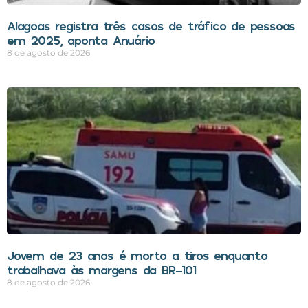
Alagoas registra três casos de tráfico de pessoas
em 2025, aponta Anuário
8 de agosto de 2026
Jovem de 23 anos é morto a tiros enquanto
trabalhava às margens da BR-101
8 de agosto de 2026