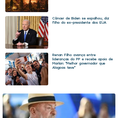
Câncer de Biden se espalhou, diz
filho do ex-presidente dos EUA
Renan Filho avança entre
lideranças do PP e recebe apoio de
Marlan: “Melhor governador que
Alagoas teve”