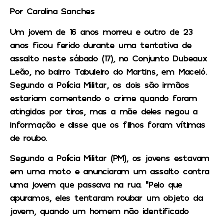
Por Carolina Sanches
Um jovem de 16 anos morreu e outro de 23
anos ficou ferido durante uma tentativa de
assalto neste sábado (17), no Conjunto Dubeaux
Leão, no bairro Tabuleiro do Martins, em Maceió.
Segundo a Polícia Militar, os dois são irmãos
estariam comentendo o crime quando foram
atingidos por tiros, mas a mãe deles negou a
informação e disse que os filhos foram vítimas
de roubo.
Segundo a Polícia Militar (PM), os jovens estavam
em uma moto e anunciaram um assalto contra
uma jovem que passava na rua. “Pelo que
apuramos, eles tentaram roubar um objeto da
jovem, quando um homem não identificado