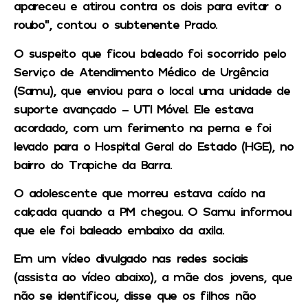
apareceu e atirou contra os dois para evitar o
roubo”, contou o subtenente Prado.
O suspeito que ficou baleado foi socorrido pelo
Serviço de Atendimento Médico de Urgência
(Samu), que enviou para o local uma unidade de
suporte avançado – UTI Móvel. Ele estava
acordado, com um ferimento na perna e foi
levado para o Hospital Geral do Estado (HGE), no
bairro do Trapiche da Barra.
O adolescente que morreu estava caído na
calçada quando a PM chegou. O Samu informou
que ele foi baleado embaixo da axila.
Em um vídeo divulgado nas redes sociais
(assista ao vídeo abaixo), a mãe dos jovens, que
não se identificou, disse que os filhos não