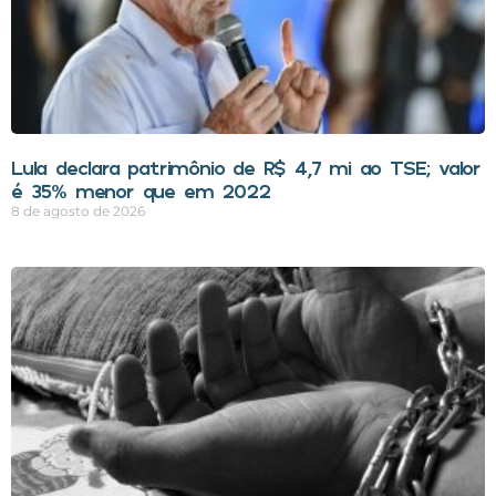
Lula declara patrimônio de R$ 4,7 mi ao TSE; valor
é 35% menor que em 2022
8 de agosto de 2026