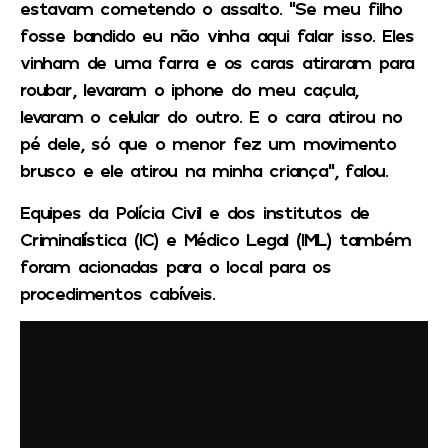
estavam cometendo o assalto. “Se meu filho
fosse bandido eu não vinha aqui falar isso. Eles
vinham de uma farra e os caras atiraram para
roubar, levaram o iphone do meu caçula,
levaram o celular do outro. E o cara atirou no
pé dele, só que o menor fez um movimento
brusco e ele atirou na minha criança”, falou.
Equipes da Polícia Civil e dos institutos de
Criminalística (IC) e Médico Legal (IML) também
foram acionadas para o local para os
procedimentos cabíveis.