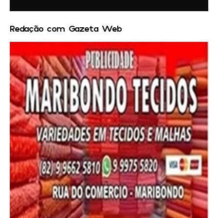
Redação com Gazeta Web