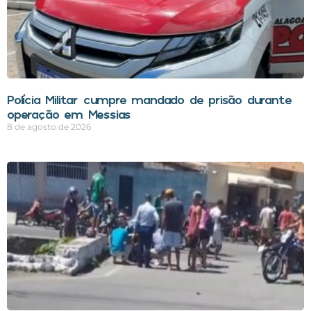
Polícia Militar cumpre mandado de prisão durante
operação em Messias
8 de agosto de 2026