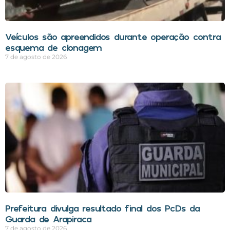
Veículos são apreendidos durante operação contra
esquema de clonagem
7 de agosto de 2026
Prefeitura divulga resultado final dos PcDs da
Guarda de Arapiraca
7 de agosto de 2026