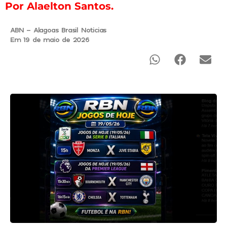
Por Alaelton Santos.
ABN - Alagoas Brasil Noticias
Em 19 de maio de 2026