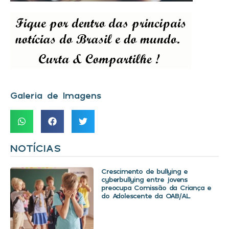
Galeria de Imagens
NOTÍCIAS
Crescimento de bullying e
cyberbullying entre jovens
preocupa Comissão da Criança e
do Adolescente da OAB/AL