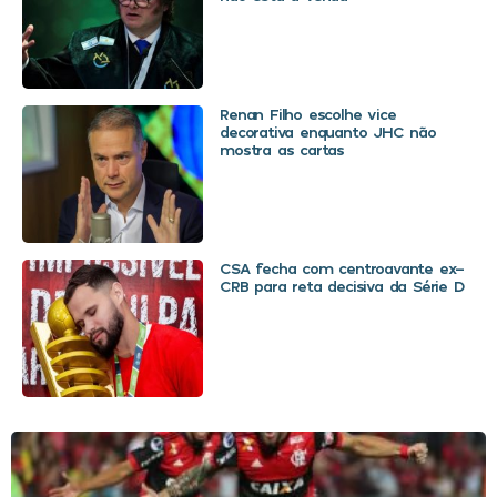
Renan Filho escolhe vice
decorativa enquanto JHC não
mostra as cartas
CSA fecha com centroavante ex-
CRB para reta decisiva da Série D