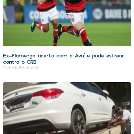
Ex-Flamengo acerta com o Avaí e pode estrear
contra o CRB
7 de agosto de 2026