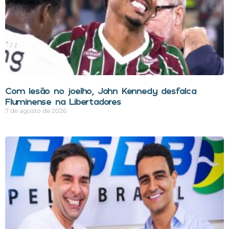
Com lesão no joelho, John Kennedy desfalca
Fluminense na Libertadores
7 de agosto de 2026