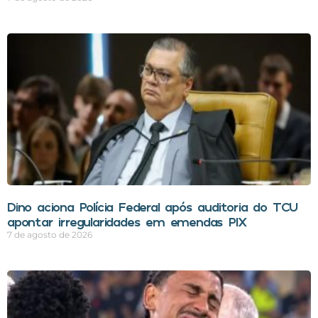
Dino aciona Polícia Federal após auditoria do TCU
apontar irregularidades em emendas PIX
7 de agosto de 2026