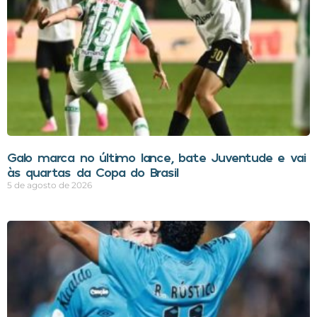
Galo marca no último lance, bate Juventude e vai
às quartas da Copa do Brasil
5 de agosto de 2026