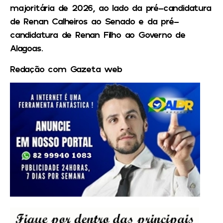
majoritária de 2026, ao lado da pré-candidatura
de Renan Calheiros ao Senado e da pré-
candidatura de Renan Filho ao Governo de
Alagoas.
Redação com Gazeta web