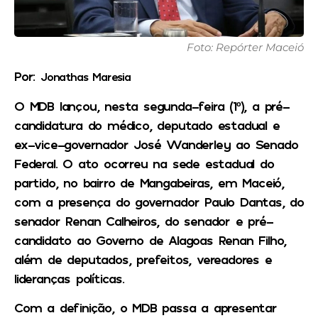
Foto: Repórter Maceió
Por:
Jonathas Maresia
O MDB lançou, nesta segunda-feira (1º), a pré-
candidatura do médico, deputado estadual e
ex-vice-governador José Wanderley ao Senado
Federal. O ato ocorreu na sede estadual do
partido, no bairro de Mangabeiras, em Maceió,
com a presença do governador Paulo Dantas, do
senador Renan Calheiros, do senador e pré-
candidato ao Governo de Alagoas Renan Filho,
além de deputados, prefeitos, vereadores e
lideranças políticas.
Com a definição, o MDB passa a apresentar