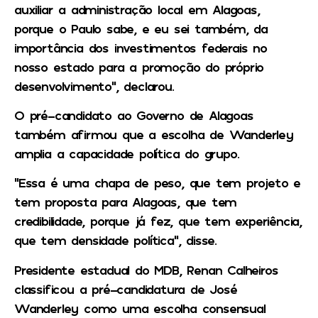
auxiliar a administração local em Alagoas,
porque o Paulo sabe, e eu sei também, da
importância dos investimentos federais no
nosso estado para a promoção do próprio
desenvolvimento”, declarou.
O pré-candidato ao Governo de Alagoas
também afirmou que a escolha de Wanderley
amplia a capacidade política do grupo.
“Essa é uma chapa de peso, que tem projeto e
tem proposta para Alagoas, que tem
credibilidade, porque já fez, que tem experiência,
que tem densidade política”, disse.
Presidente estadual do MDB, Renan Calheiros
classificou a pré-candidatura de José
Wanderley como uma escolha consensual