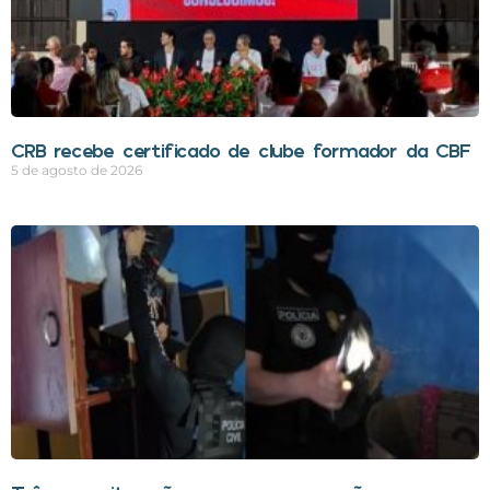
CRB recebe certificado de clube formador da CBF
5 de agosto de 2026