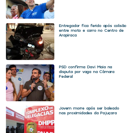
Entregador fica ferido após colisão
entre moto e carro no Centro de
Arapiraca
PSD confirma Davi Maia na
disputa por vaga na Câmara
Federal
Jovem morre após ser baleado
nas proximidades da Pajuçara