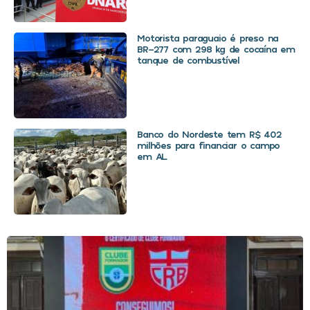
Motorista paraguaio é preso na
BR-277 com 298 kg de cocaína em
tanque de combustível
Banco do Nordeste tem R$ 402
milhões para financiar o campo
em AL