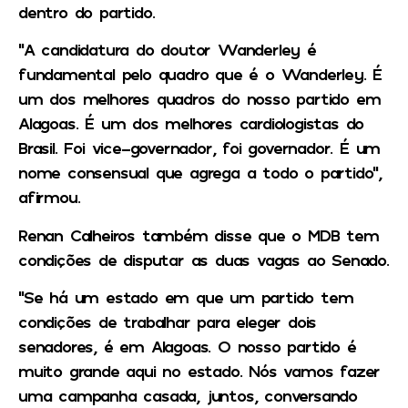
dentro do partido.
“A candidatura do doutor Wanderley é
fundamental pelo quadro que é o Wanderley. É
um dos melhores quadros do nosso partido em
Alagoas. É um dos melhores cardiologistas do
Brasil. Foi vice-governador, foi governador. É um
nome consensual que agrega a todo o partido”,
afirmou.
Renan Calheiros também disse que o MDB tem
condições de disputar as duas vagas ao Senado.
“Se há um estado em que um partido tem
condições de trabalhar para eleger dois
senadores, é em Alagoas. O nosso partido é
muito grande aqui no estado. Nós vamos fazer
uma campanha casada, juntos, conversando