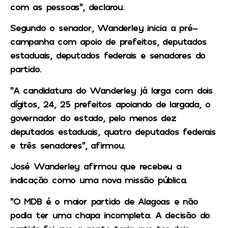
com as pessoas”, declarou.
Segundo o senador, Wanderley inicia a pré-
campanha com apoio de prefeitos, deputados
estaduais, deputados federais e senadores do
partido.
“A candidatura do Wanderley já larga com dois
dígitos, 24, 25 prefeitos apoiando de largada, o
governador do estado, pelo menos dez
deputados estaduais, quatro deputados federais
e três senadores”, afirmou.
José Wanderley afirmou que recebeu a
indicação como uma nova missão pública.
“O MDB é o maior partido de Alagoas e não
podia ter uma chapa incompleta. A decisão do