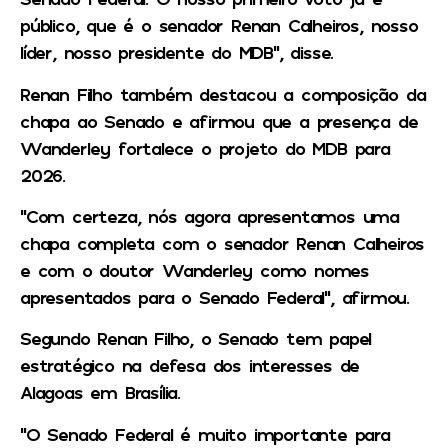
público, que é o senador Renan Calheiros, nosso
líder, nosso presidente do MDB”, disse.
Renan Filho também destacou a composição da
chapa ao Senado e afirmou que a presença de
Wanderley fortalece o projeto do MDB para
2026.
“Com certeza, nós agora apresentamos uma
chapa completa com o senador Renan Calheiros
e com o doutor Wanderley como nomes
apresentados para o Senado Federal”, afirmou.
Segundo Renan Filho, o Senado tem papel
estratégico na defesa dos interesses de
Alagoas em Brasília.
“O Senado Federal é muito importante para