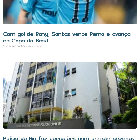
Com gol de Rony, Santos vence Remo e avança
na Copa do Brasil
5 de agosto de 2026
Polícia do Rio faz operações para prender dezenas