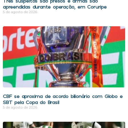
Três suspeitos são presos e armas são
apreendidas durante operação, em Coruripe
5 de agosto de 2026
CBF se aproxima de acordo bilionário com Globo e
SBT pela Copa do Brasil
5 de agosto de 2026