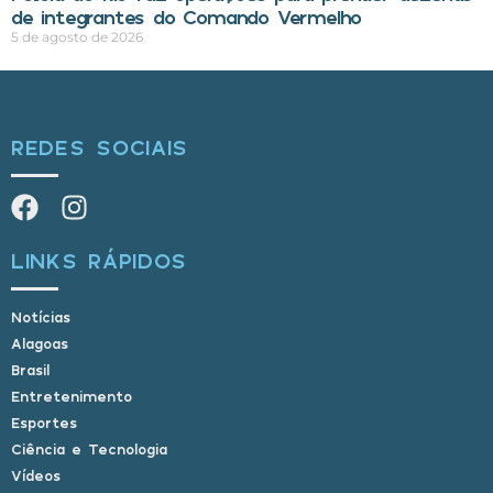
de integrantes do Comando Vermelho
5 de agosto de 2026
REDES SOCIAIS
LINKS RÁPIDOS
Notícias
Alagoas
Brasil
Entretenimento
Esportes
Ciência e Tecnologia
Vídeos