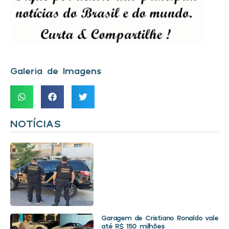
Galeria de Imagens
NOTÍCIAS
Garagem de Cristiano Ronaldo vale
até R$ 150 milhões