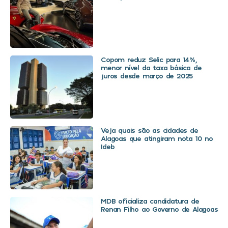
Copom reduz Selic para 14%,
menor nível da taxa básica de
juros desde março de 2025
Veja quais são as cidades de
Alagoas que atingiram nota 10 no
Ideb
MDB oficializa candidatura de
Renan Filho ao Governo de Alagoas