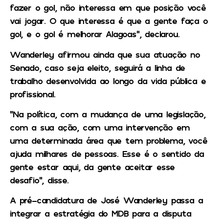
fazer o gol, não interessa em que posição você
vai jogar. O que interessa é que a gente faça o
gol, e o gol é melhorar Alagoas”, declarou.
Wanderley afirmou ainda que sua atuação no
Senado, caso seja eleito, seguirá a linha de
trabalho desenvolvida ao longo da vida pública e
profissional.
“Na política, com a mudança de uma legislação,
com a sua ação, com uma intervenção em
uma determinada área que tem problema, você
ajuda milhares de pessoas. Esse é o sentido da
gente estar aqui, da gente aceitar esse
desafio”, disse.
A pré-candidatura de José Wanderley passa a
integrar a estratégia do MDB para a disputa