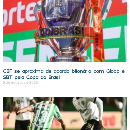
CBF se aproxima de acordo bilionário com Globo e
SBT pela Copa do Brasil
5 de agosto de 2026