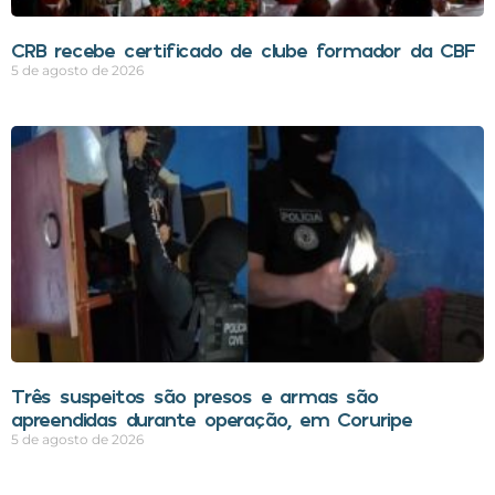
CRB recebe certificado de clube formador da CBF
5 de agosto de 2026
Três suspeitos são presos e armas são
apreendidas durante operação, em Coruripe
5 de agosto de 2026