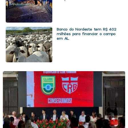
Banco do Nordeste tem R$ 402
milhões para financiar o campo
em AL