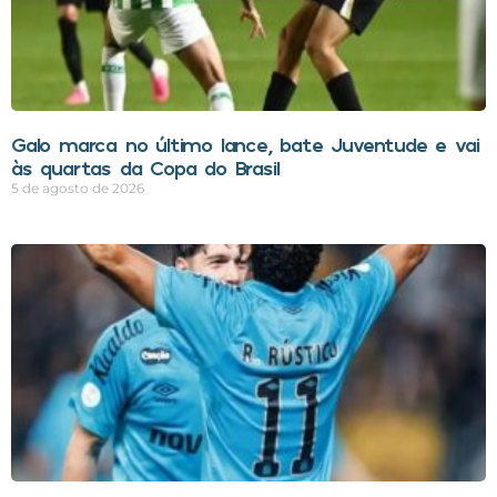
Galo marca no último lance, bate Juventude e vai
às quartas da Copa do Brasil
5 de agosto de 2026