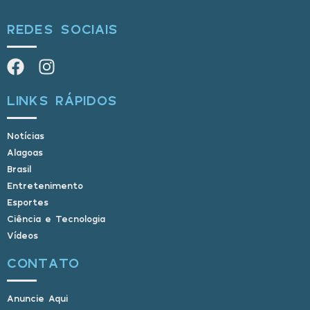
REDES SOCIAIS
LINKS RÁPIDOS
Notícias
Alagoas
Brasil
Entretenimento
Esportes
Ciência e Tecnologia
Vídeos
CONTATO
Anuncie Aqui