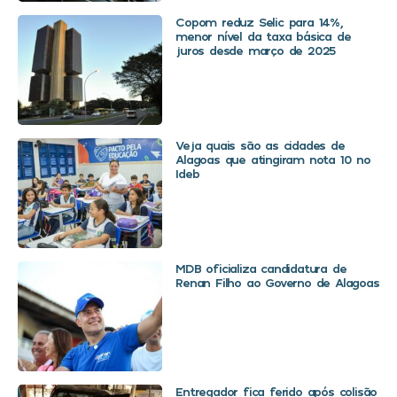
Copom reduz Selic para 14%,
menor nível da taxa básica de
juros desde março de 2025
Veja quais são as cidades de
Alagoas que atingiram nota 10 no
Ideb
MDB oficializa candidatura de
Renan Filho ao Governo de Alagoas
Entregador fica ferido após colisão