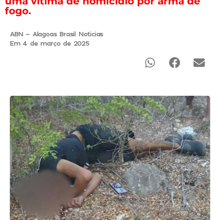
uma vítima de homicídio por arma de
fogo.
ABN - Alagoas Brasil Noticias
Em 4 de março de 2025