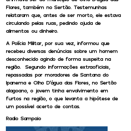
Flores, também no Sertão. Testemunhas
relataram que, antes de ser morto, ele estava
circulando pelas ruas, pedindo ajuda de
alimentos ou dinheiro.
A Polícia Militar, por sua vez, informou que
recebeu diversas denúncias sobre um homem
desconhecido agindo de forma suspeita na
região. Segundo informações extraoficiais,
repassadas por moradores de Santana do
Ipanema e Olho D’água das Flores, no Sertão
alagoano, o jovem tinha envolvimento em
furtos na região, o que levanta a hipótese de
um possível acerto de contas.
Radio Sampaio