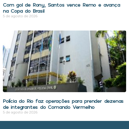
Com gol de Rony, Santos vence Remo e avança
na Copa do Brasil
5 de agosto de 2026
Polícia do Rio faz operações para prender dezenas
de integrantes do Comando Vermelho
5 de agosto de 2026