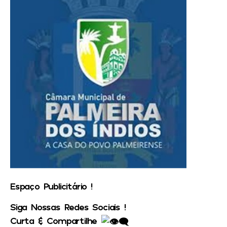
Espaço Publicitário !
Siga Nossas Redes Sociais !
Curta & Compartilhe ‍