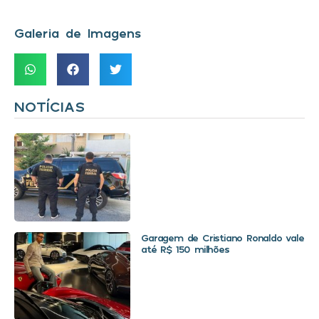
Galeria de Imagens
NOTÍCIAS
Garagem de Cristiano Ronaldo vale
até R$ 150 milhões