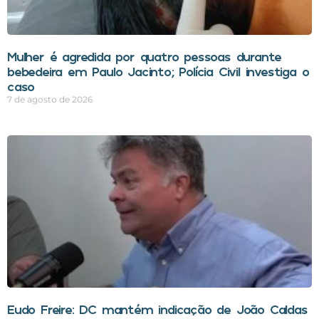
Mulher é agredida por quatro pessoas durante
bebedeira em Paulo Jacinto; Polícia Civil investiga o
caso
7 de agosto de 2026
Eudo Freire: DC mantém indicação de João Caldas