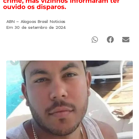
crime, mas vizinhos informaram ter
ouvido os disparos.
ABN - Alagoas Brasil Noticias
Em 30 de setembro de 2024