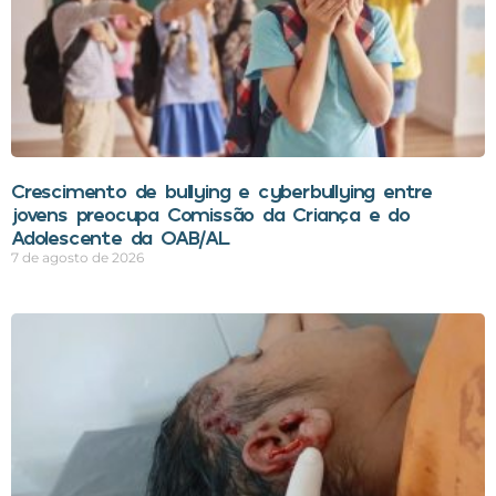
Crescimento de bullying e cyberbullying entre
jovens preocupa Comissão da Criança e do
Adolescente da OAB/AL
7 de agosto de 2026