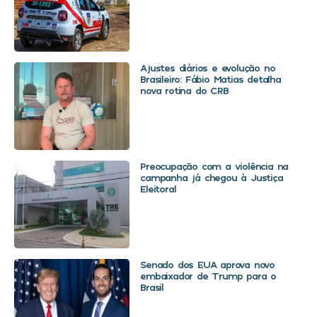
Ajustes diários e evolução no
Brasileiro: Fábio Matias detalha
nova rotina do CRB
Preocupação com a violência na
campanha já chegou à Justiça
Eleitoral
Senado dos EUA aprova novo
embaixador de Trump para o
Brasil