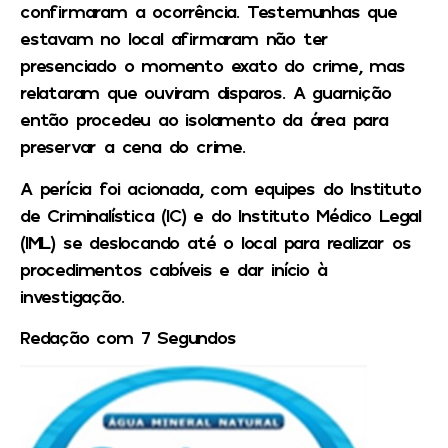
confirmaram a ocorrência. Testemunhas que
estavam no local afirmaram não ter
presenciado o momento exato do crime, mas
relataram que ouviram disparos. A guarnição
então procedeu ao isolamento da área para
preservar a cena do crime.
A perícia foi acionada, com equipes do Instituto
de Criminalística (IC) e do Instituto Médico Legal
(IML) se deslocando até o local para realizar os
procedimentos cabíveis e dar início à
investigação.
Redação com 7 Segundos