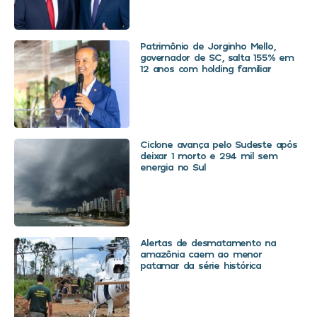
Patrimônio de Jorginho Mello,
governador de SC, salta 155% em
12 anos com holding familiar
Ciclone avança pelo Sudeste após
deixar 1 morto e 294 mil sem
energia no Sul
Alertas de desmatamento na
amazônia caem ao menor
patamar da série histórica