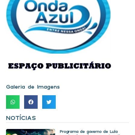
Galeria de Imagens
NOTÍCIAS
Programa de governo de Lula