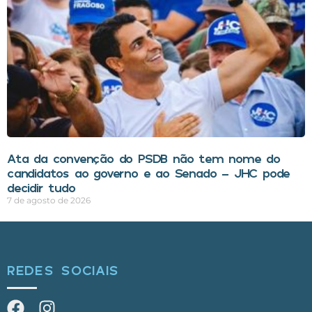
Ata da convenção do PSDB não tem nome do
candidatos ao governo e ao Senado – JHC pode
decidir tudo
7 de agosto de 2026
REDES SOCIAIS