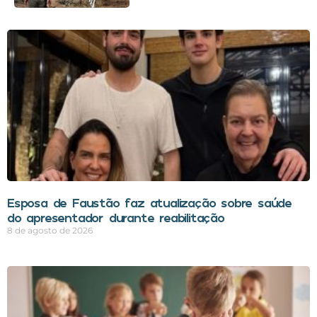
Esposa de Faustão faz atualização sobre saúde
do apresentador durante reabilitação
8 de agosto de 2026