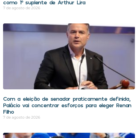
como 1º suplente de Arthur Lira
7 de agosto de 2026
Com a eleição de senador praticamente definida,
Palácio vai concentrar esforços para eleger Renan
Filho
7 de agosto de 2026