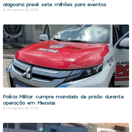
alagoana prevê sete milhões para eventos
8 de agosto de 2026
Polícia Militar cumpre mandado de prisão durante
operação em Messias
8 de agosto de 2026