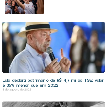
Lula declara patrimônio de R$ 4,7 mi ao TSE; valor
é 35% menor que em 2022
8 de agosto de 2026