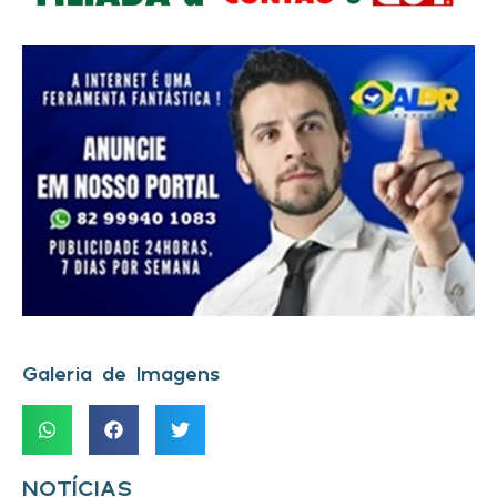
Galeria de Imagens
NOTÍCIAS