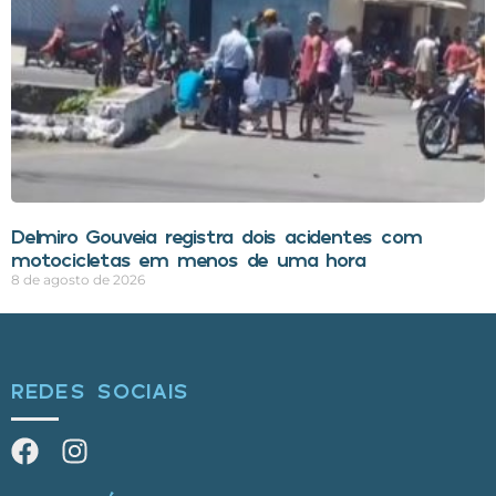
Delmiro Gouveia registra dois acidentes com
motocicletas em menos de uma hora
8 de agosto de 2026
REDES SOCIAIS