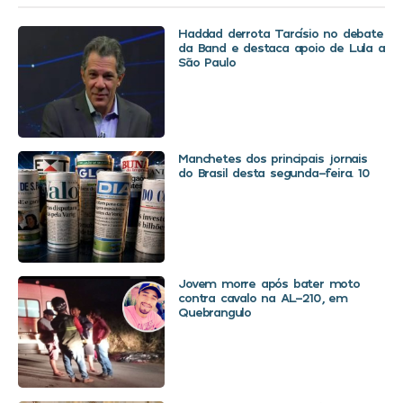
Haddad derrota Tarcísio no debate
da Band e destaca apoio de Lula a
São Paulo
Manchetes dos principais jornais
do Brasil desta segunda-feira. 10
Jovem morre após bater moto
contra cavalo na AL-210, em
Quebrangulo