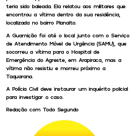
teria sido baleada. Ela relatou aos militares que
encontrou a vítima dentro da sua residência,
localizada no bairro Planalto.
A Guarnição foi até o local junto com o Serviço
de Atendimento Móvel de Urgência (SAMU), que
socorreu a vítima para o Hospital de
Emergência do Agreste, em Arapiraca, mas a
vítima não resistiu e morreu próximo a
Taquarana.
A Polícia Civil deve instaurar um inquérito policial
para investigar o caso.
Redação com Todo Segundo