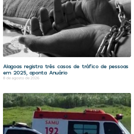
Alagoas registra três casos de tráfico de pessoas
em 2025, aponta Anuário
8 de agosto de 2026