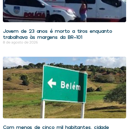
Jovem de 23 anos é morto a tiros enquanto
trabalhava às margens da BR-101
8 de agosto de 2026
Com menos de cinco mil habitantes, cidade