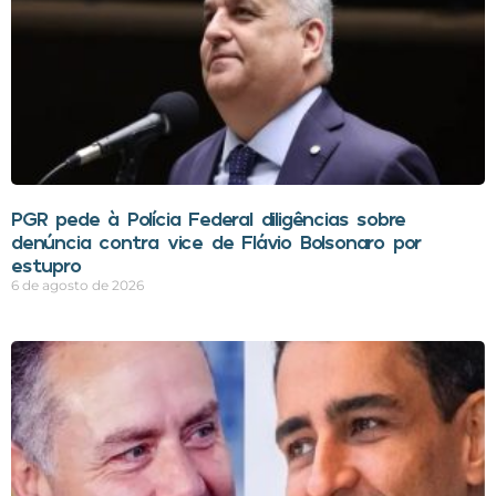
PGR pede à Polícia Federal diligências sobre
denúncia contra vice de Flávio Bolsonaro por
estupro
6 de agosto de 2026