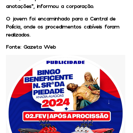
anotações”, informou a corporação.
O jovem foi encaminhado para a Central de
Polícia, onde os procedimentos cabíveis foram
realizados.
Fonte: Gazeta Web