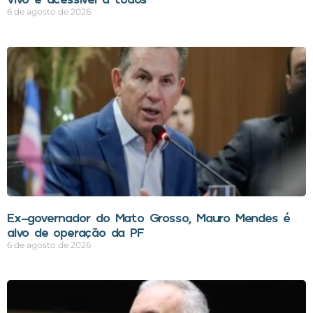
6 de agosto de 2026
Ex-governador do Mato Grosso, Mauro Mendes é
alvo de operação da PF
6 de agosto de 2026