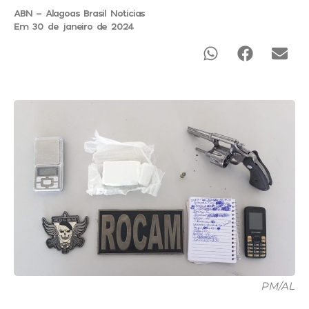
ABN - Alagoas Brasil Noticias
Em 30 de janeiro de 2024
PM/AL