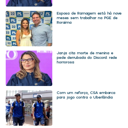
Esposa de Ramagem está há nove
meses sem trabalhar na PGE de
Roraima
Janja cita morte de menina e
pede derrubada do Discord: rede
horrorosa
Com um reforço, CSA embarca
para jogo contra o Uberlândia