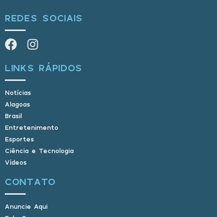
REDES SOCIAIS
LINKS RÁPIDOS
Notícias
Alagoas
Brasil
Entretenimento
Esportes
Ciência e Tecnologia
Vídeos
CONTATO
Anuncie Aqui