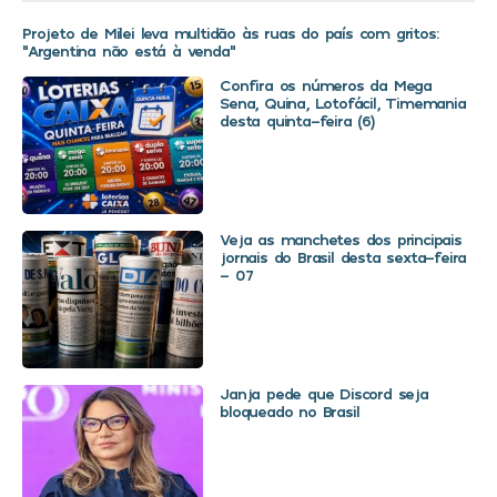
Projeto de Milei leva multidão às ruas do país com gritos:
“Argentina não está à venda”
Confira os números da Mega
Sena, Quina, Lotofácil, Timemania
desta quinta-feira (6)
Veja as manchetes dos principais
jornais do Brasil desta sexta-feira
– 07
Janja pede que Discord seja
bloqueado no Brasil