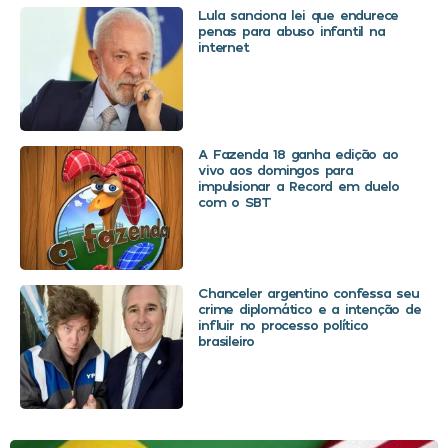
Lula sanciona lei que endurece
penas para abuso infantil na
internet
A Fazenda 18 ganha edição ao
vivo aos domingos para
impulsionar a Record em duelo
com o SBT
Chanceler argentino confessa seu
crime diplomático e a intenção de
influir no processo político
brasileiro