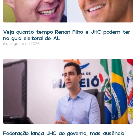
Veja quanto tempo Renan Filho e JHC podem ter
no guia eleitoral de AL
6 de agosto de 2026
Federação lança JHC ao governo, mas ausência