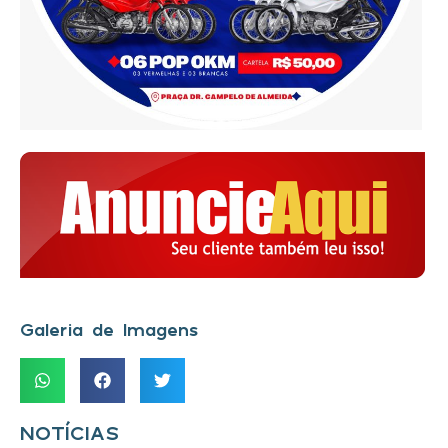
Galeria de Imagens
NOTÍCIAS