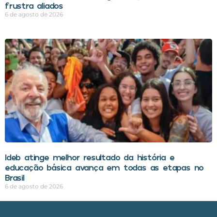
frustra aliados
6 de agosto de 2026
Ideb atinge melhor resultado da história e
educação básica avança em todas as etapas no
Brasil
6 de agosto de 2026