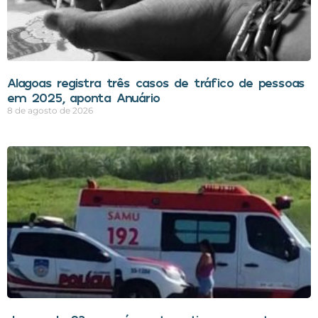
Alagoas registra três casos de tráfico de pessoas
em 2025, aponta Anuário
8 de agosto de 2026