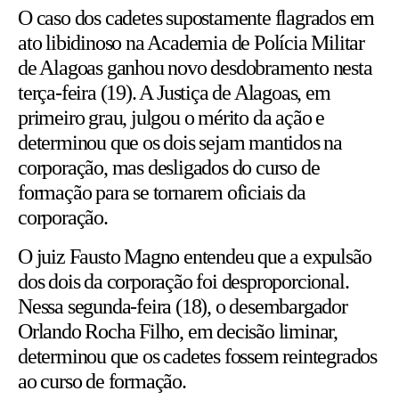
O caso dos cadetes supostamente flagrados em
ato libidinoso na Academia de Polícia Militar
de Alagoas ganhou novo desdobramento nesta
terça-feira (19). A Justiça de Alagoas, em
primeiro grau, julgou o mérito da ação e
determinou que os dois sejam mantidos na
corporação, mas desligados do curso de
formação para se tornarem oficiais da
corporação.
O juiz Fausto Magno entendeu que a expulsão
dos dois da corporação foi desproporcional.
Nessa segunda-feira (18), o desembargador
Orlando Rocha Filho, em decisão liminar,
determinou que os cadetes fossem reintegrados
ao curso de formação.