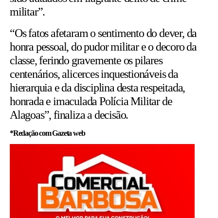
militar”.
“Os fatos afetaram o sentimento do dever, da
honra pessoal, do pudor militar e o decoro da
classe, ferindo gravemente os pilares
centenários, alicerces inquestionáveis da
hierarquia e da disciplina desta respeitada,
honrada e imaculada Polícia Militar de
Alagoas”, finaliza a decisão.
*Redação com Gazeta web