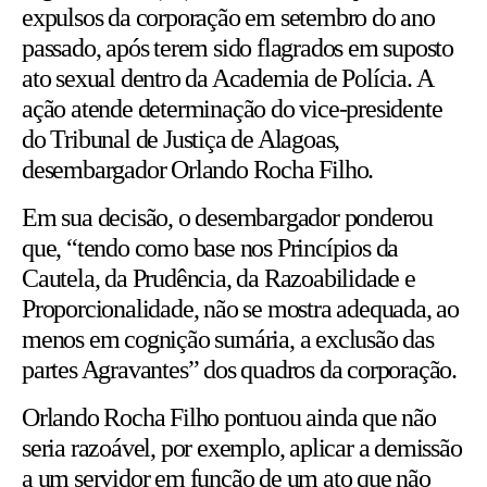
expulsos da corporação em setembro do ano
passado, após terem sido flagrados em suposto
ato sexual dentro da Academia de Polícia. A
ação atende determinação do vice-presidente
do Tribunal de Justiça de Alagoas,
desembargador Orlando Rocha Filho.
Em sua decisão, o desembargador ponderou
que, “tendo como base nos Princípios da
Cautela, da Prudência, da Razoabilidade e
Proporcionalidade, não se mostra adequada, ao
menos em cognição sumária, a exclusão das
partes Agravantes” dos quadros da corporação.
Orlando Rocha Filho pontuou ainda que não
seria razoável, por exemplo, aplicar a demissão
a um servidor em função de um ato que não