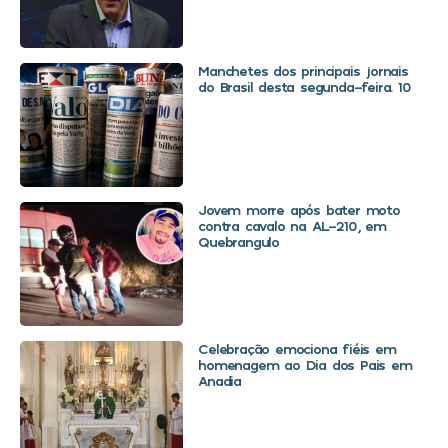
Manchetes dos principais jornais
do Brasil desta segunda-feira. 10
Jovem morre após bater moto
contra cavalo na AL-210, em
Quebrangulo
Celebração emociona fiéis em
homenagem ao Dia dos Pais em
Anadia