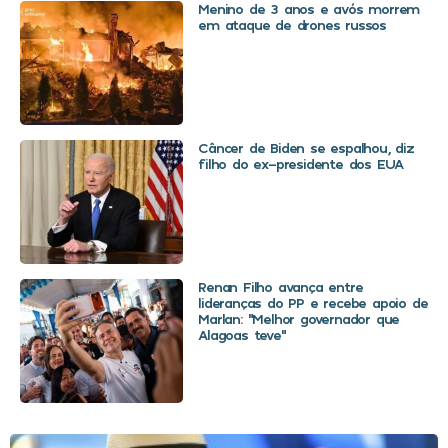
Menino de 3 anos e avós morrem
em ataque de drones russos
Câncer de Biden se espalhou, diz
filho do ex-presidente dos EUA
Renan Filho avança entre
lideranças do PP e recebe apoio de
Marlan: “Melhor governador que
Alagoas teve”