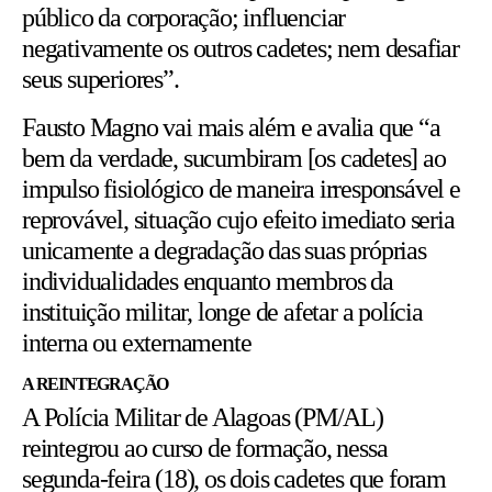
público da corporação; influenciar
negativamente os outros cadetes; nem desafiar
seus superiores”.
Fausto Magno vai mais além e avalia que “a
bem da verdade, sucumbiram [os cadetes] ao
impulso fisiológico de maneira irresponsável e
reprovável, situação cujo efeito imediato seria
unicamente a degradação das suas próprias
individualidades enquanto membros da
instituição militar, longe de afetar a polícia
interna ou externamente
A REINTEGRAÇÃO
A Polícia Militar de Alagoas (PM/AL)
reintegrou ao curso de formação, nessa
segunda-feira (18), os dois cadetes que foram