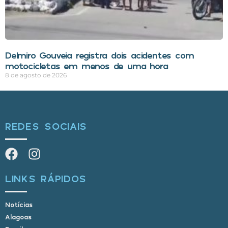
Delmiro Gouveia registra dois acidentes com
motocicletas em menos de uma hora
8 de agosto de 2026
REDES SOCIAIS
LINKS RÁPIDOS
Notícias
Alagoas