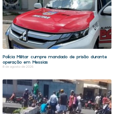
Polícia Militar cumpre mandado de prisão durante
operação em Messias
8 de agosto de 2026