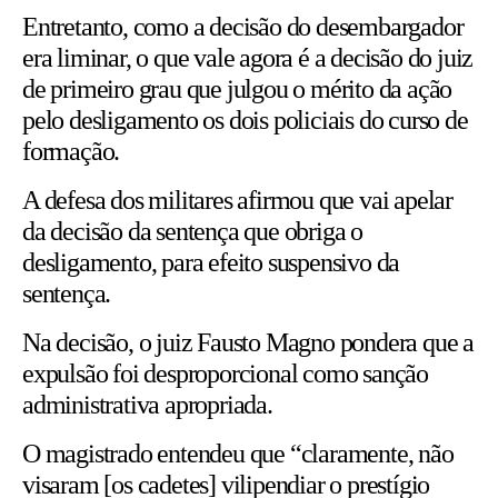
Entretanto, como a decisão do desembargador
era liminar, o que vale agora é a decisão do juiz
de primeiro grau que julgou o mérito da ação
pelo desligamento os dois policiais do curso de
formação.
A defesa dos militares afirmou que vai apelar
da decisão da sentença que obriga o
desligamento, para efeito suspensivo da
sentença.
Na decisão, o juiz Fausto Magno pondera que a
expulsão foi desproporcional como sanção
administrativa apropriada.
O magistrado entendeu que “claramente, não
visaram [os cadetes] vilipendiar o prestígio