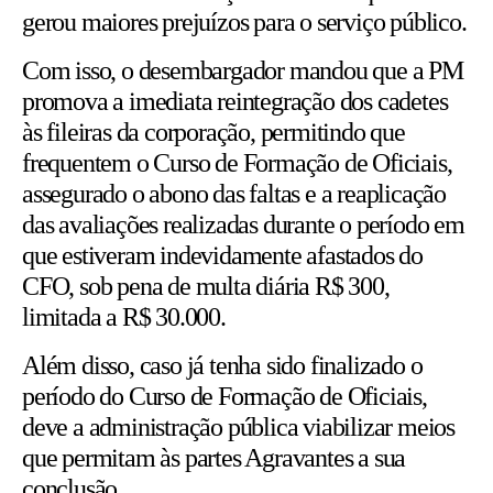
gerou maiores prejuízos para o serviço público.
Com isso, o desembargador mandou que a PM
promova a imediata reintegração dos cadetes
às fileiras da corporação, permitindo que
frequentem o Curso de Formação de Oficiais,
assegurado o abono das faltas e a reaplicação
das avaliações realizadas durante o período em
que estiveram indevidamente afastados do
CFO, sob pena de multa diária R$ 300,
limitada a R$ 30.000.
Além disso, caso já tenha sido finalizado o
período do Curso de Formação de Oficiais,
deve a administração pública viabilizar meios
que permitam às partes Agravantes a sua
conclusão.