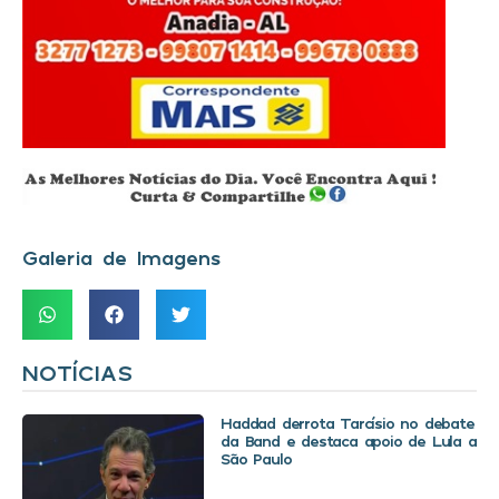
Galeria de Imagens
NOTÍCIAS
Haddad derrota Tarcísio no debate
da Band e destaca apoio de Lula a
São Paulo