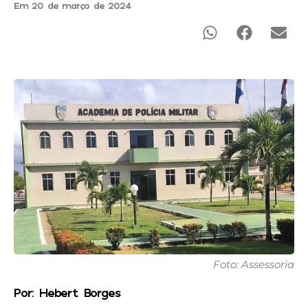
Em 20 de março de 2024
Foto: Assessoria
Por: Hebert Borges