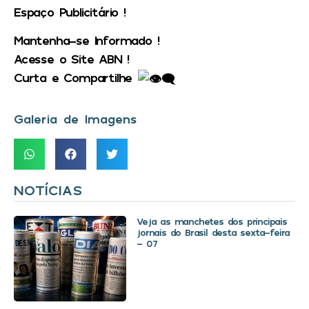
Espaço Publicitário !
Mantenha-se Informado !
Acesse o Site ABN !
Curta e Compartilhe
Galeria de Imagens
NOTÍCIAS
Veja as manchetes dos principais
jornais do Brasil desta sexta-feira
– 07