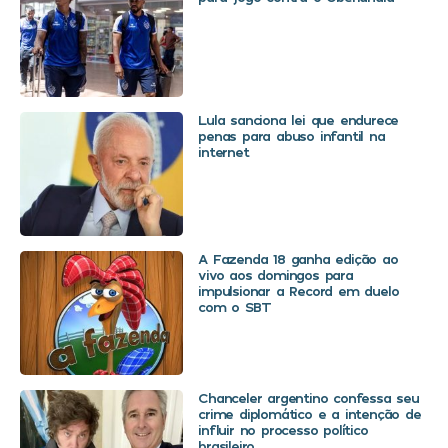
Lula sanciona lei que endurece
penas para abuso infantil na
internet
A Fazenda 18 ganha edição ao
vivo aos domingos para
impulsionar a Record em duelo
com o SBT
Chanceler argentino confessa seu
crime diplomático e a intenção de
influir no processo político
brasileiro