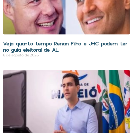
Veja quanto tempo Renan Filho e JHC podem ter
no guia eleitoral de AL
6 de agosto de 2026