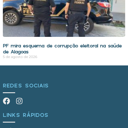
PF mira esquema de corrupção eleitoral na saúde
de Alagoas
5 de agosto de 2026
REDES SOCIAIS
LINKS RÁPIDOS