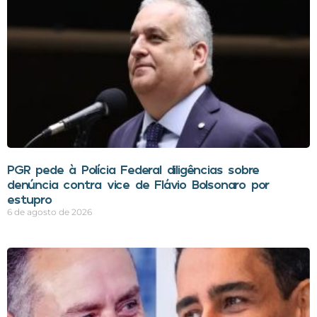
PGR pede à Polícia Federal diligências sobre
denúncia contra vice de Flávio Bolsonaro por
estupro
6 de agosto de 2026