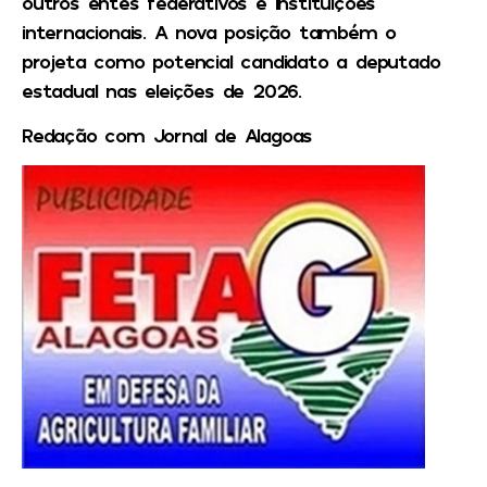
outros entes federativos e instituições
internacionais. A nova posição também o
projeta como potencial candidato a deputado
estadual nas eleições de 2026.
Redação com Jornal de Alagoas