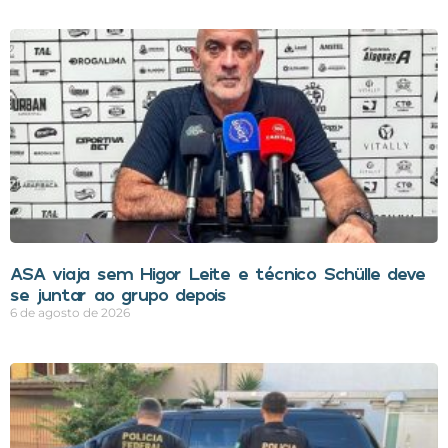
ASA viaja sem Higor Leite e técnico Schülle deve
se juntar ao grupo depois
6 de agosto de 2026