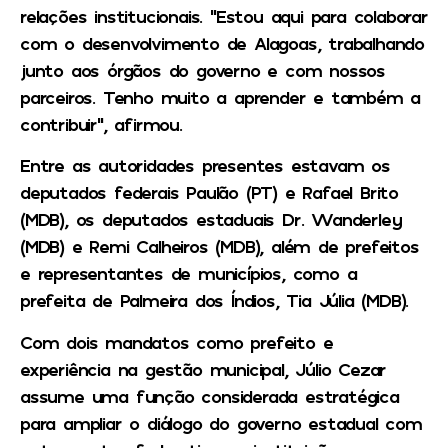
relações institucionais. “Estou aqui para colaborar
com o desenvolvimento de Alagoas, trabalhando
junto aos órgãos do governo e com nossos
parceiros. Tenho muito a aprender e também a
contribuir”, afirmou.
Entre as autoridades presentes estavam os
deputados federais Paulão (PT) e Rafael Brito
(MDB), os deputados estaduais Dr. Wanderley
(MDB) e Remi Calheiros (MDB), além de prefeitos
e representantes de municípios, como a
prefeita de Palmeira dos Índios, Tia Júlia (MDB).
Com dois mandatos como prefeito e
experiência na gestão municipal, Júlio Cezar
assume uma função considerada estratégica
para ampliar o diálogo do governo estadual com