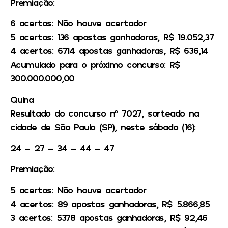
Premiação:
6 acertos: Não houve acertador
5 acertos: 136 apostas ganhadoras, R$ 19.052,37
4 acertos: 6714 apostas ganhadoras, R$ 636,14
Acumulado para o próximo concurso: R$
300.000.000,00
Quina
Resultado do concurso nº 7027, sorteado na
cidade de São Paulo (SP), neste sábado (16):
24 – 27 – 34 – 44 – 47
Premiação:
5 acertos: Não houve acertador
4 acertos: 89 apostas ganhadoras, R$ 5.866,85
3 acertos: 5378 apostas ganhadoras, R$ 92,46