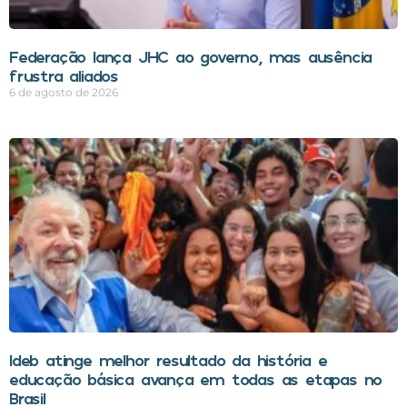
Federação lança JHC ao governo, mas ausência
frustra aliados
6 de agosto de 2026
Ideb atinge melhor resultado da história e
educação básica avança em todas as etapas no
Brasil