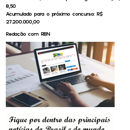
8,50
Acumulado para o próximo concurso: R$
27.200.000,00
Redação com RBN