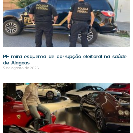
PF mira esquema de corrupção eleitoral na saúde
de Alagoas
5 de agosto de 2026