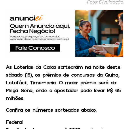
Foto: Divulgação
As Loterias da Caixa sortearam na noite deste
sábado (16), os prêmios de concursos da Quina,
Lotofácil, Timemania. O maior prêmio será da
Mega-Sena, onde o apostador pode levar R$ 65
milhões.
Confira os números sorteados abaixo.
Federal