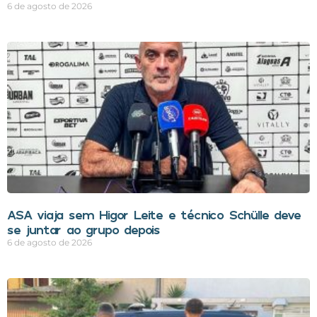
6 de agosto de 2026
ASA viaja sem Higor Leite e técnico Schülle deve
se juntar ao grupo depois
6 de agosto de 2026