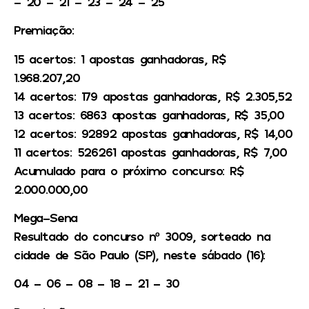
– 20 – 21 – 23 – 24 – 25
Premiação:
15 acertos: 1 apostas ganhadoras, R$
1.968.207,20
14 acertos: 179 apostas ganhadoras, R$ 2.305,52
13 acertos: 6863 apostas ganhadoras, R$ 35,00
12 acertos: 92892 apostas ganhadoras, R$ 14,00
11 acertos: 526261 apostas ganhadoras, R$ 7,00
Acumulado para o próximo concurso: R$
2.000.000,00
Mega-Sena
Resultado do concurso nº 3009, sorteado na
cidade de São Paulo (SP), neste sábado (16):
04 – 06 – 08 – 18 – 21 – 30