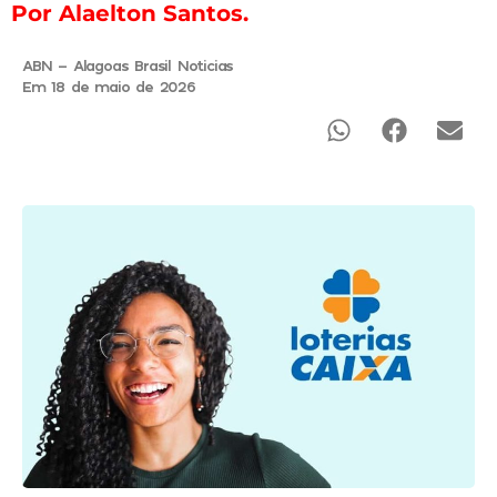
Por Alaelton Santos.
ABN - Alagoas Brasil Noticias
Em 18 de maio de 2026