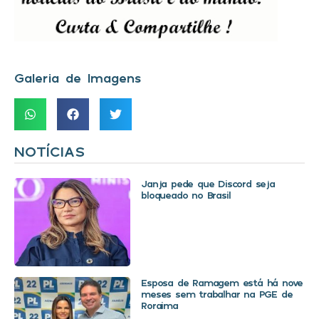
Galeria de Imagens
NOTÍCIAS
Janja pede que Discord seja
bloqueado no Brasil
Esposa de Ramagem está há nove
meses sem trabalhar na PGE de
Roraima