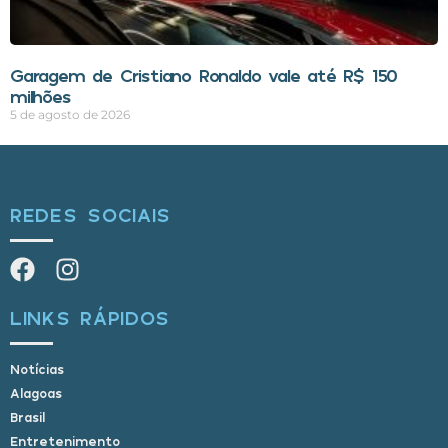
Garagem de Cristiano Ronaldo vale até R$ 150
milhões
5 de agosto de 2026
REDES SOCIAIS
LINKS RÁPIDOS
Notícias
Alagoas
Brasil
Entretenimento