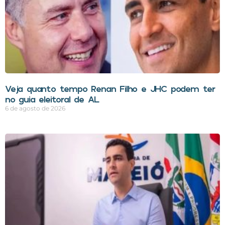
Veja quanto tempo Renan Filho e JHC podem ter
no guia eleitoral de AL
6 de agosto de 2026