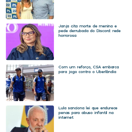
Janja cita morte de menina e
pede derrubada do Discord: rede
horrorosa
Com um reforço, CSA embarca
para jogo contra o Uberlândia
Lula sanciona lei que endurece
penas para abuso infantil na
internet