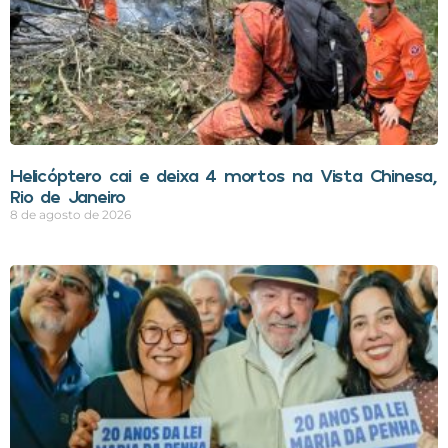
Helicóptero cai e deixa 4 mortos na Vista Chinesa,
Rio de Janeiro
8 de agosto de 2026