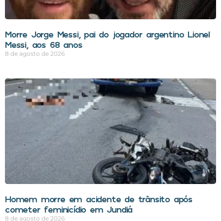
Morre Jorge Messi, pai do jogador argentino Lionel
Messi, aos 68 anos
8 de agosto de 2026
Homem morre em acidente de trânsito após
cometer feminicídio em Jundiá
8 de agosto de 2026