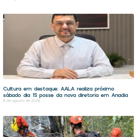
Cultura em destaque: AALA realiza próximo
sábado dia 15 posse da nova diretoria em Anadia
8 de agosto de 2026