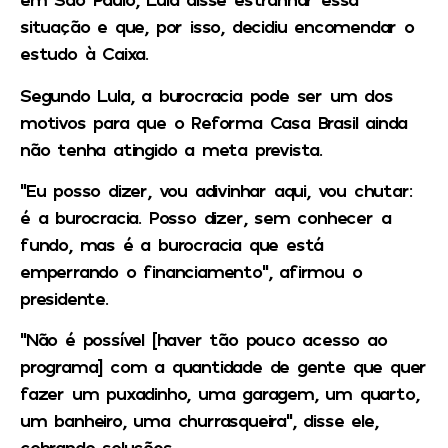
situação e que, por isso, decidiu encomendar o
estudo à Caixa.
Segundo Lula, a burocracia pode ser um dos
motivos para que o Reforma Casa Brasil ainda
não tenha atingido a meta prevista.
“Eu posso dizer, vou adivinhar aqui, vou chutar:
é a burocracia. Posso dizer, sem conhecer a
fundo, mas é a burocracia que está
emperrando o financiamento”, afirmou o
presidente.
“Não é possível [haver tão pouco acesso ao
programa] com a quantidade de gente que quer
fazer um puxadinho, uma garagem, um quarto,
um banheiro, uma churrasqueira”, disse ele,
cobrando soluções.