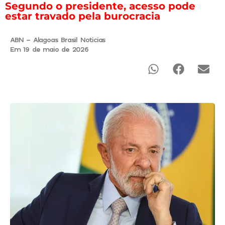
Segundo o presidente, acesso pode
estar travado pela burocracia
ABN - Alagoas Brasil Noticias
Em 19 de maio de 2026