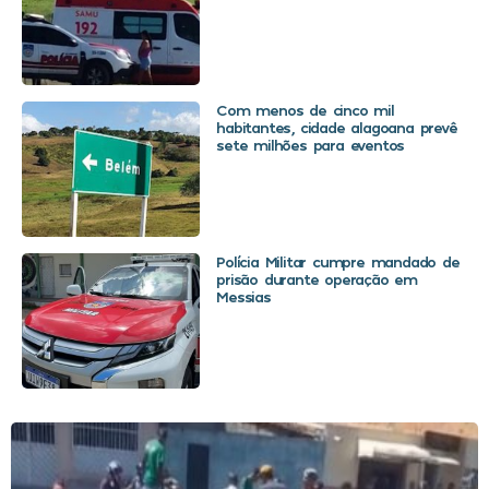
Com menos de cinco mil
habitantes, cidade alagoana prevê
sete milhões para eventos
Polícia Militar cumpre mandado de
prisão durante operação em
Messias