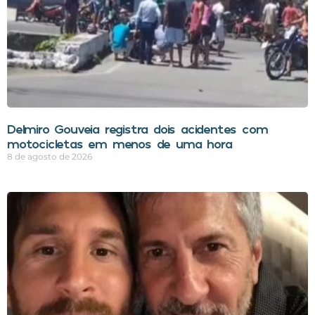
Delmiro Gouveia registra dois acidentes com
motocicletas em menos de uma hora
8 de agosto de 2026