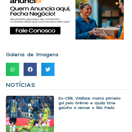
Galeria de Imagens
NOTÍCIAS
Ex-CRB, Wallace marca primeiro
gol pelo Grêmio e ajuda time
gaúcho a vencer o São Paulo