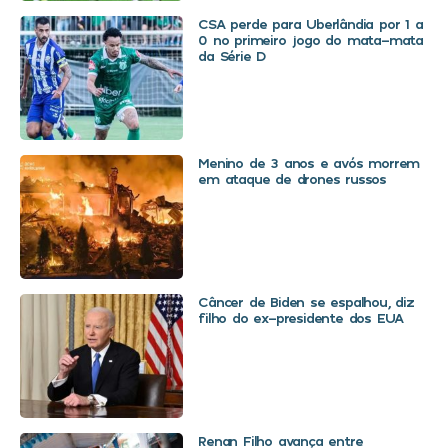
CSA perde para Uberlândia por 1 a
0 no primeiro jogo do mata-mata
da Série D
Menino de 3 anos e avós morrem
em ataque de drones russos
Câncer de Biden se espalhou, diz
filho do ex-presidente dos EUA
Renan Filho avança entre