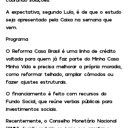
A expectativa, segundo Lula, é de que o estudo
seja apresentado pela Caixa na semana que
vem.
Programa
O Reforma Casa Brasil é uma linha de crédito
voltada para quem já faz parte do Minha Casa
Minha Vida e precisa melhorar a própria moradia,
como reformar telhado, ampliar cômodos ou
fazer ajustes estruturais.
O financiamento é feito com recursos do
Fundo Social, que reúne verbas públicas para
investimentos sociais.
Recentemente, o Conselho Monetário Nacional