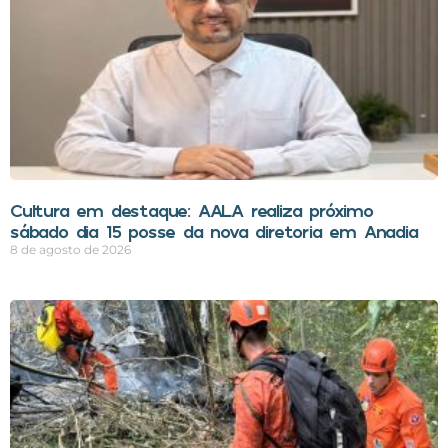
Cultura em destaque: AALA realiza próximo
sábado dia 15 posse da nova diretoria em Anadia
8 de agosto de 2026