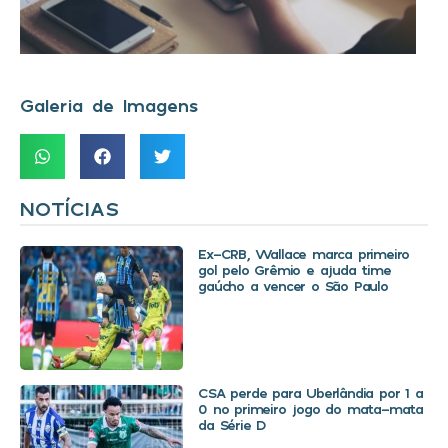
Galeria de Imagens
NOTÍCIAS
Ex-CRB, Wallace marca primeiro
gol pelo Grêmio e ajuda time
gaúcho a vencer o São Paulo
CSA perde para Uberlândia por 1 a
0 no primeiro jogo do mata-mata
da Série D