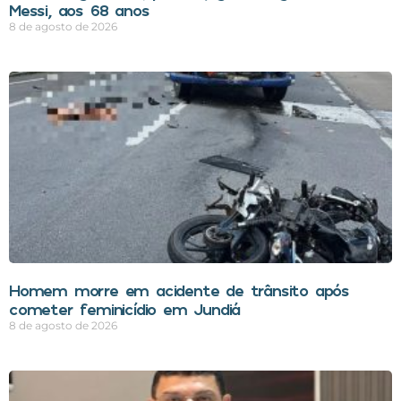
Messi, aos 68 anos
8 de agosto de 2026
Homem morre em acidente de trânsito após
cometer feminicídio em Jundiá
8 de agosto de 2026