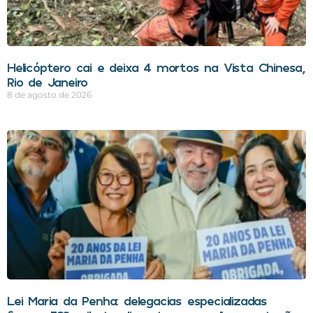
Helicóptero cai e deixa 4 mortos na Vista Chinesa,
Rio de Janeiro
8 de agosto de 2026
Lei Maria da Penha: delegacias especializadas