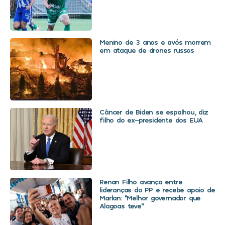
Menino de 3 anos e avós morrem
em ataque de drones russos
Câncer de Biden se espalhou, diz
filho do ex-presidente dos EUA
Renan Filho avança entre
lideranças do PP e recebe apoio de
Marlan: “Melhor governador que
Alagoas teve”