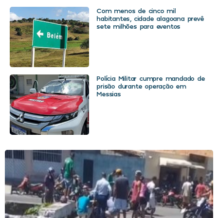
Com menos de cinco mil
habitantes, cidade alagoana prevê
sete milhões para eventos
Polícia Militar cumpre mandado de
prisão durante operação em
Messias