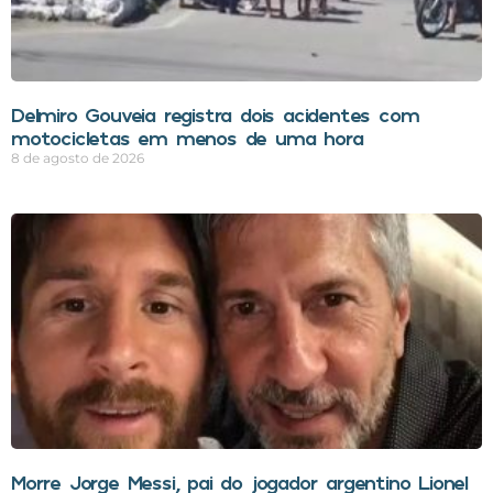
Delmiro Gouveia registra dois acidentes com
motocicletas em menos de uma hora
8 de agosto de 2026
Morre Jorge Messi, pai do jogador argentino Lionel