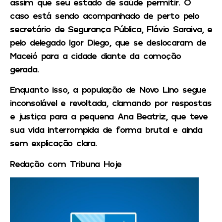
assim que seu estado de saúde permitir. O
caso está sendo acompanhado de perto pelo
secretário de Segurança Pública, Flávio Saraiva, e
pelo delegado Igor Diego, que se deslocaram de
Maceió para a cidade diante da comoção
gerada.
Enquanto isso, a população de Novo Lino segue
inconsolável e revoltada, clamando por respostas
e justiça para a pequena Ana Beatriz, que teve
sua vida interrompida de forma brutal e ainda
sem explicação clara.
Redação com Tribuna Hoje