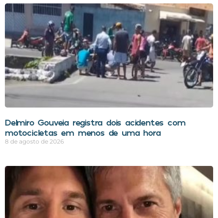
Delmiro Gouveia registra dois acidentes com
motocicletas em menos de uma hora
8 de agosto de 2026