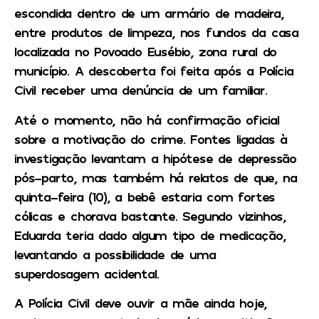
escondida dentro de um armário de madeira,
entre produtos de limpeza, nos fundos da casa
localizada no Povoado Eusébio, zona rural do
município. A descoberta foi feita após a Polícia
Civil receber uma denúncia de um familiar.
Até o momento, não há confirmação oficial
sobre a motivação do crime. Fontes ligadas à
investigação levantam a hipótese de depressão
pós-parto, mas também há relatos de que, na
quinta-feira (10), a bebê estaria com fortes
cólicas e chorava bastante. Segundo vizinhos,
Eduarda teria dado algum tipo de medicação,
levantando a possibilidade de uma
superdosagem acidental.
A Polícia Civil deve ouvir a mãe ainda hoje,