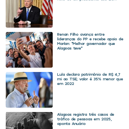
Renan Filho avança entre
lideranças do PP e recebe apoio de
Marlan: “Melhor governador que
Alagoas teve”
Lula declara patrimônio de R$ 4,7
mi ao TSE; valor é 35% menor que
em 2022
Alagoas registra três casos de
tráfico de pessoas em 2025,
aponta Anuário