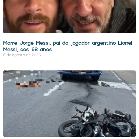
Morre Jorge Messi, pai do jogador argentino Lionel
Messi, aos 68 anos
8 de agosto de 2026