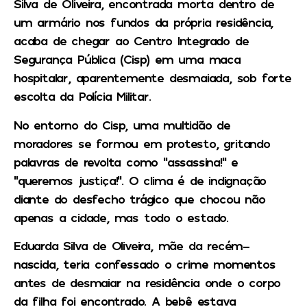
Silva de Oliveira, encontrada morta dentro de
um armário nos fundos da própria residência,
acaba de chegar ao Centro Integrado de
Segurança Pública (Cisp) em uma maca
hospitalar, aparentemente desmaiada, sob forte
escolta da Polícia Militar.
No entorno do Cisp, uma multidão de
moradores se formou em protesto, gritando
palavras de revolta como “assassina!” e
“queremos justiça!”. O clima é de indignação
diante do desfecho trágico que chocou não
apenas a cidade, mas todo o estado.
Eduarda Silva de Oliveira, mãe da recém-
nascida, teria confessado o crime momentos
antes de desmaiar na residência onde o corpo
da filha foi encontrado. A bebê estava