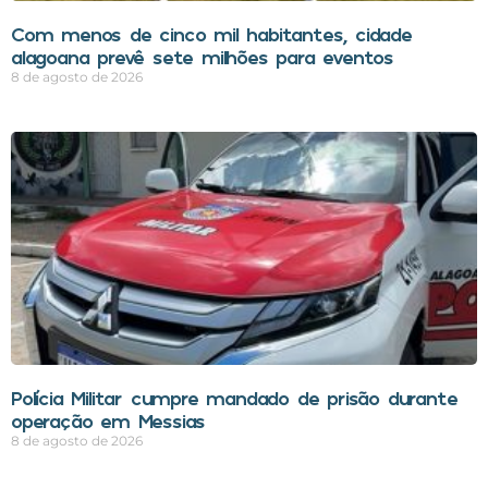
Com menos de cinco mil habitantes, cidade
alagoana prevê sete milhões para eventos
8 de agosto de 2026
Polícia Militar cumpre mandado de prisão durante
operação em Messias
8 de agosto de 2026