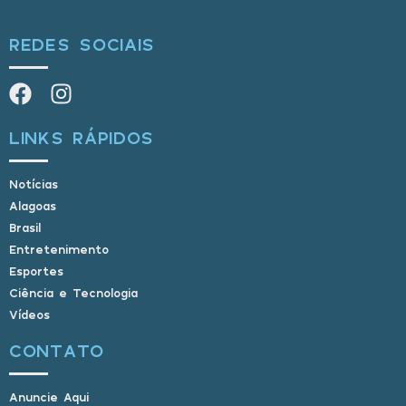
REDES SOCIAIS
LINKS RÁPIDOS
Notícias
Alagoas
Brasil
Entretenimento
Esportes
Ciência e Tecnologia
Vídeos
CONTATO
Anuncie Aqui