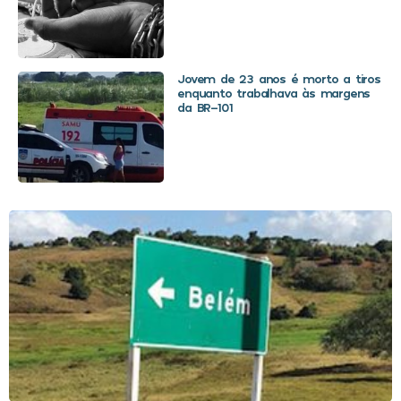
Jovem de 23 anos é morto a tiros
enquanto trabalhava às margens
da BR-101