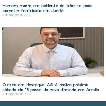
Homem morre em acidente de trânsito após
cometer feminicídio em Jundiá
8 de agosto de 2026
Cultura em destaque: AALA realiza próximo
sábado dia 15 posse da nova diretoria em Anadia
8 de agosto de 2026