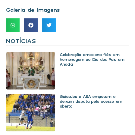
Galeria de Imagens
NOTÍCIAS
Celebração emociona fiéis em
homenagem ao Dia dos Pais em
Anadia
Goiatuba e ASA empatam e
deixam disputa pelo acesso em
aberto