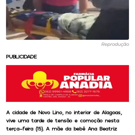
Reprodução
PUBLICIDADE
A cidade de Novo Lino, no interior de Alagoas,
vive uma tarde de tensão e comoção nesta
terça-feira (15). A mãe da bebê Ana Beatriz