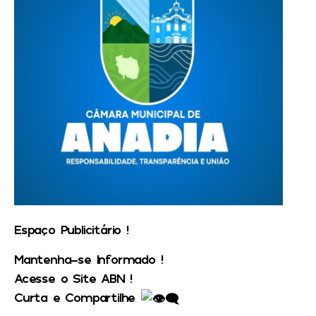
Espaço Publicitário !
Mantenha-se Informado !
Acesse o Site ABN !
Curta e Compartilhe