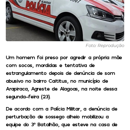
Foto: Reprodução
Um homem foi preso por agredir a própria mãe
com socos, mordidas e tentativa de
estrangulamento depois de denúncia de som
abusivo no bairro Caititus, no município de
Arapiraca, Agreste de Alagoas, na noite dessa
segunda-feira (23).
De acordo com a Polícia Militar, a denúncia de
perturbação de sossego alheio mobilizou a
equipe do 3º Batalhão, que esteve na casa de