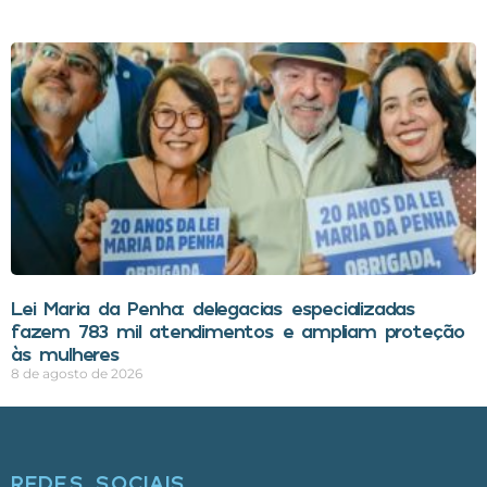
Lei Maria da Penha: delegacias especializadas
fazem 783 mil atendimentos e ampliam proteção
às mulheres
8 de agosto de 2026
REDES SOCIAIS