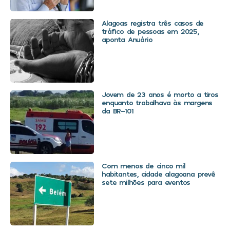
Alagoas registra três casos de
tráfico de pessoas em 2025,
aponta Anuário
Jovem de 23 anos é morto a tiros
enquanto trabalhava às margens
da BR-101
Com menos de cinco mil
habitantes, cidade alagoana prevê
sete milhões para eventos