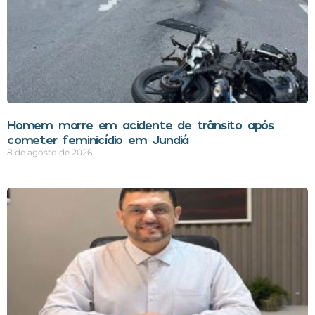
Homem morre em acidente de trânsito após
cometer feminicídio em Jundiá
8 de agosto de 2026