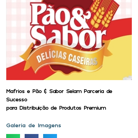
Mafrios e Pão & Sabor Selam Parceria de
Sucesso
para Distribuição de Produtos Premium
Galeria de Imagens