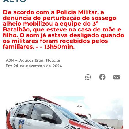
De acordo com a Polícia Militar, a
denúncia de perturbação de sossego
alheio mobilizou a equipe do 3º
Batalhão, que esteve na casa de mãe e
filho. O som já estava desligado quando
os militares foram recebidos pelos
familiares. - - 13h50min.
ABN - Alagoas Brasil Noticias
Em 24 de dezembro de 2024