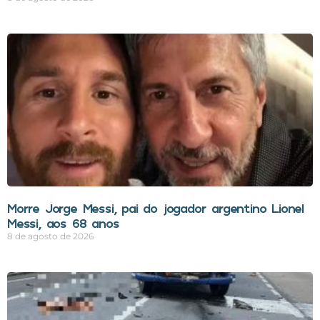
Morre Jorge Messi, pai do jogador argentino Lionel
Messi, aos 68 anos
8 de agosto de 2026