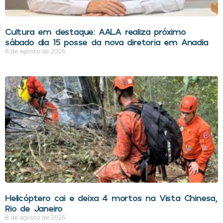
Cultura em destaque: AALA realiza próximo
sábado dia 15 posse da nova diretoria em Anadia
8 de agosto de 2026
Helicóptero cai e deixa 4 mortos na Vista Chinesa,
Rio de Janeiro
8 de agosto de 2026