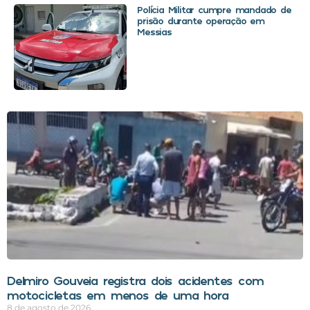
Polícia Militar cumpre mandado de
prisão durante operação em
Messias
Delmiro Gouveia registra dois acidentes com
motocicletas em menos de uma hora
8 de agosto de 2026