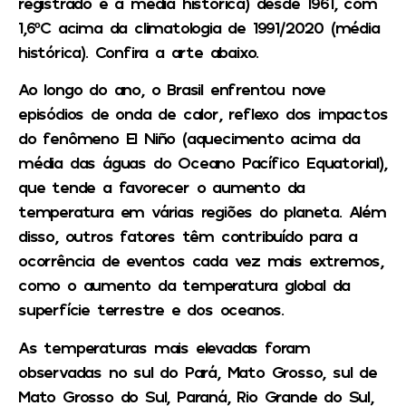
registrado e a média histórica) desde 1961, com
1,6ºC acima da climatologia de 1991/2020 (média
histórica). Confira a arte abaixo.
Ao longo do ano, o Brasil enfrentou nove
episódios de onda de calor, reflexo dos impactos
do fenômeno El Niño (aquecimento acima da
média das águas do Oceano Pacífico Equatorial),
que tende a favorecer o aumento da
temperatura em várias regiões do planeta. Além
disso, outros fatores têm contribuído para a
ocorrência de eventos cada vez mais extremos,
como o aumento da temperatura global da
superfície terrestre e dos oceanos.
As temperaturas mais elevadas foram
observadas no sul do Pará, Mato Grosso, sul de
Mato Grosso do Sul, Paraná, Rio Grande do Sul,