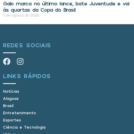
Galo marca no último lance, bate Juventude e vai
às quartas da Copa do Brasil
5 de agosto de 2026
REDES SOCIAIS
LINKS RÁPIDOS
Notícias
Alagoas
Brasil
Entretenimento
Esportes
Ciência e Tecnologia