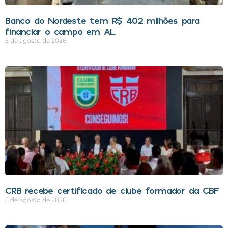
Banco do Nordeste tem R$ 402 milhões para
financiar o campo em AL
5 de agosto de 2026
CRB recebe certificado de clube formador da CBF
5 de agosto de 2026