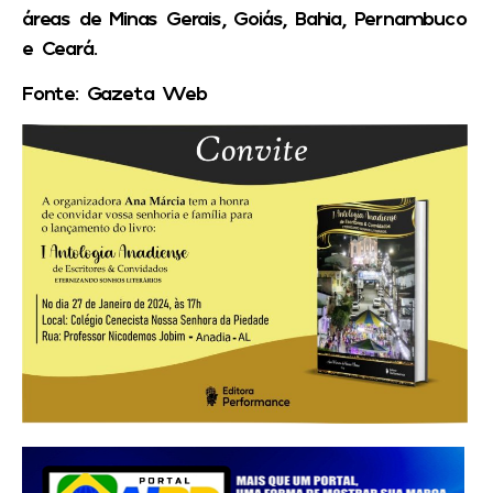
áreas de Minas Gerais, Goiás, Bahia, Pernambuco
e Ceará.
Fonte: Gazeta Web