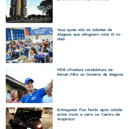
Veja quais são as cidades de
Alagoas que atingiram nota 10 no
Ideb
MDB oficializa candidatura de
Renan Filho ao Governo de Alagoas
Entregador fica ferido após colisão
entre moto e carro no Centro de
Arapiraca