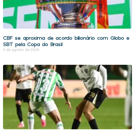
CBF se aproxima de acordo bilionário com Globo e
SBT pela Copa do Brasil
5 de agosto de 2026