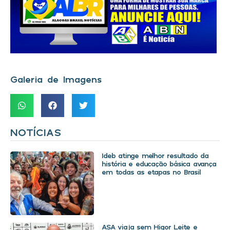
Galeria de Imagens
NOTÍCIAS
Ideb atinge melhor resultado da
história e educação básica avança
em todas as etapas no Brasil
ASA viaja sem Higor Leite e