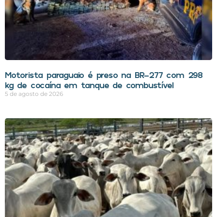
Motorista paraguaio é preso na BR-277 com 298
kg de cocaína em tanque de combustível
5 de agosto de 2026