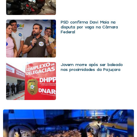
PSD confirma Davi Maia na
disputa por vaga na Câmara
Federal
Jovem morre após ser baleado
nas proximidades da Pajuçara