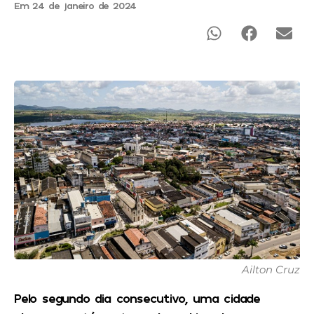
Em 24 de janeiro de 2024
Ailton Cruz
Pelo segundo dia consecutivo, uma cidade