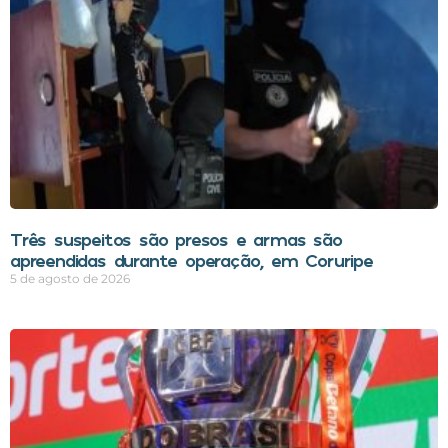
Três suspeitos são presos e armas são
apreendidas durante operação, em Coruripe
5 de agosto de 2026