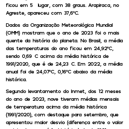
ficou em 5° lugar, com 38 graus. Arapiraca, no
Agreste, apareceu com 37,6ºC.
Dados da Organização Meteorológica Mundial
(OMM) mostram que o ano de 2023 foi o mais
quente da história do planeta. No Brasil, a média
das temperaturas do ano ficou em 24,92ºC,
sendo 0,69°C acima da média histórica de
1991/2020, que é de 24,23°C. Em 2022, a média
anual foi de 24,07ºC, 0,16ºC abaixo da média
histórica.
Segundo levantamento do Inmet, dos 12 meses
do ano de 2023, nove tiveram médias mensais
de temperatura acima da média histórica
(1991/2020), com destaque para setembro, que
apresentou maior desvio (diferença entre o valor