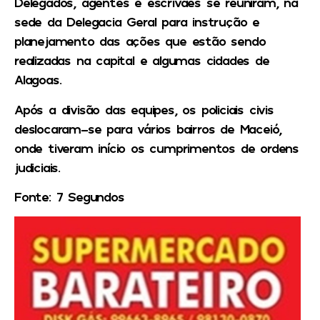
Delegados, agentes e escrivães se reuniram, na
sede da Delegacia Geral para instrução e
planejamento das ações que estão sendo
realizadas na capital e algumas cidades de
Alagoas.
Após a divisão das equipes, os policiais civis
deslocaram-se para vários bairros de Maceió,
onde tiveram início os cumprimentos de ordens
judiciais.
Fonte: 7 Segundos