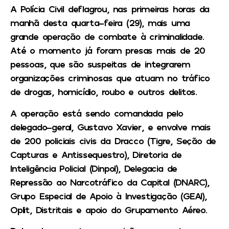
A Polícia Civil deflagrou, nas primeiras horas da
manhã desta quarta-feira (29), mais uma
grande operação de combate à criminalidade.
Até o momento já foram presas mais de 20
pessoas, que são suspeitas de integrarem
organizações criminosas que atuam no tráfico
de drogas, homicídio, roubo e outros delitos.
A operação está sendo comandada pelo
delegado-geral, Gustavo Xavier, e envolve mais
de 200 policiais civis da Dracco (Tigre, Seção de
Capturas e Antissequestro), Diretoria de
Inteligência Policial (Dinpol), Delegacia de
Repressão ao Narcotráfico da Capital (DNARC),
Grupo Especial de Apoio à Investigação (GEAI),
Oplit, Distritais e apoio do Grupamento Aéreo.