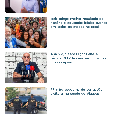
Ideb atinge melhor resultado da
história e educação básica avança
em todas as etapas no Brasil
ASA viaja sem Higor Leite e
técnico Schülle deve se juntar ao
grupo depois
PF mira esquema de corrupção
eleitoral na saúde de Alagoas