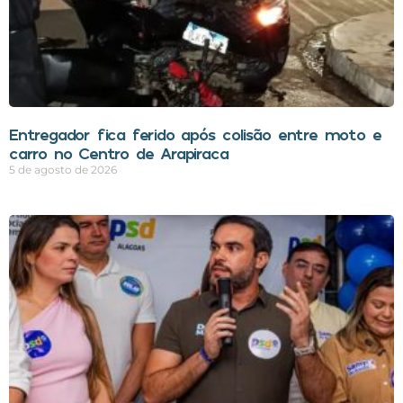
Entregador fica ferido após colisão entre moto e
carro no Centro de Arapiraca
5 de agosto de 2026