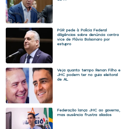
PGR pede à Polícia Federal
diligências sobre denúncia contra
vice de Flávio Bolsonaro por
estupro
Veja quanto tempo Renan Filho e
JHC podem ter no guia eleitoral
de AL
Federação lança JHC ao governo,
mas ausência frustra aliados