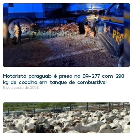
Motorista paraguaio é preso na BR-277 com 298
kg de cocaína em tanque de combustível
5 de agosto de 2026