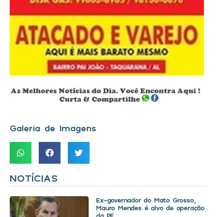
Galeria de Imagens
NOTÍCIAS
Ex-governador do Mato Grosso,
Mauro Mendes é alvo de operação
da PF