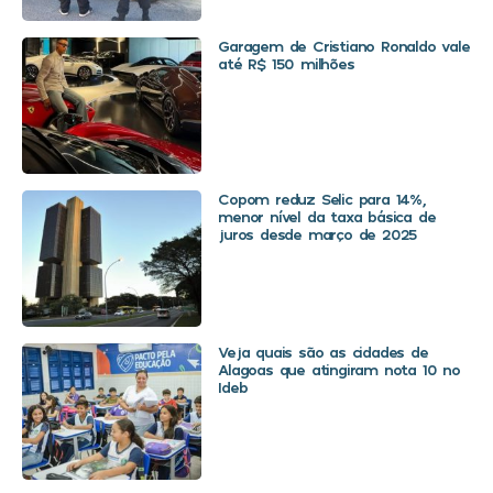
Garagem de Cristiano Ronaldo vale
até R$ 150 milhões
Copom reduz Selic para 14%,
menor nível da taxa básica de
juros desde março de 2025
Veja quais são as cidades de
Alagoas que atingiram nota 10 no
Ideb