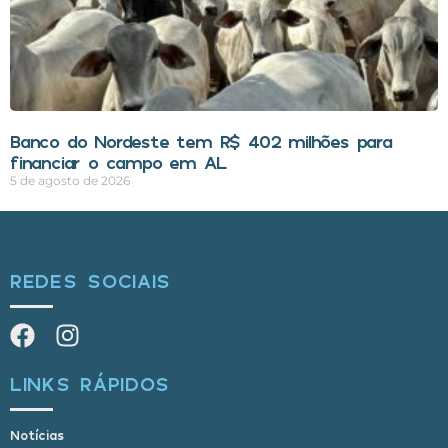
Banco do Nordeste tem R$ 402 milhões para
financiar o campo em AL
5 de agosto de 2026
REDES SOCIAIS
LINKS RÁPIDOS
Notícias