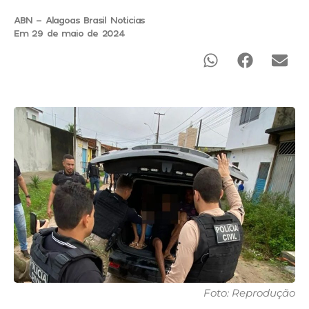
ABN - Alagoas Brasil Noticias
Em 29 de maio de 2024
Foto: Reprodução