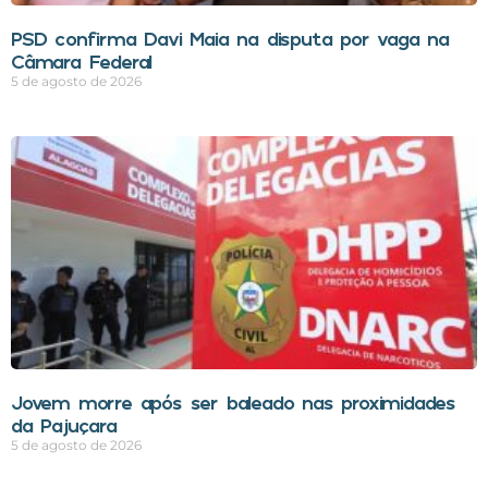
PSD confirma Davi Maia na disputa por vaga na
Câmara Federal
5 de agosto de 2026
Jovem morre após ser baleado nas proximidades
da Pajuçara
5 de agosto de 2026