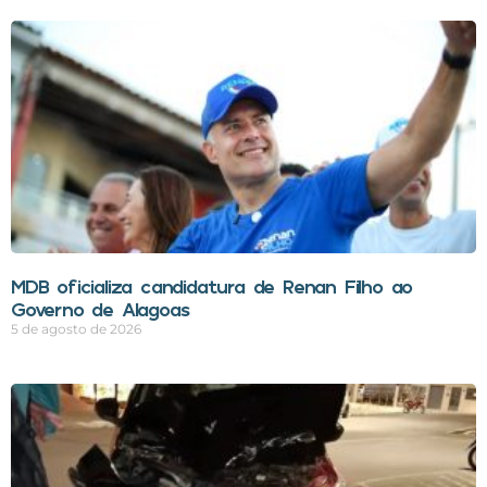
MDB oficializa candidatura de Renan Filho ao
Governo de Alagoas
5 de agosto de 2026