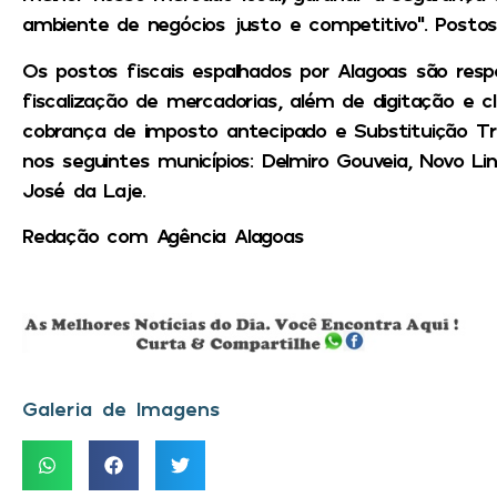
ambiente de negócios justo e competitivo”. Postos
Os postos fiscais espalhados por Alagoas são resp
fiscalização de mercadorias, além de digitação e cl
cobrança de imposto antecipado e Substituição Tri
nos seguintes municípios: Delmiro Gouveia, Novo Li
José da Laje.
Redação com Agência Alagoas
Galeria de Imagens