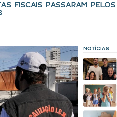
TAS FISCAIS PASSARAM PELO
3
NOTÍCIAS