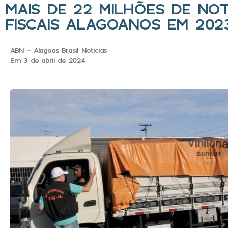
MAIS DE 22 MILHÕES DE NO
FISCAIS ALAGOANOS EM 202
ABN - Alagoas Brasil Noticias
Em 3 de abril de 2024