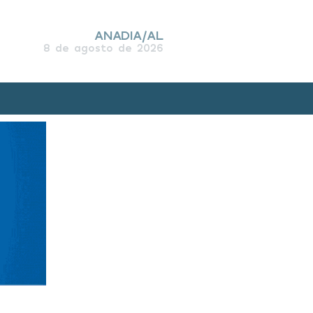
ANADIA/AL
8 de agosto de 2026