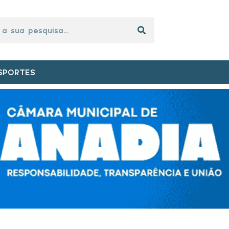
SPORTES