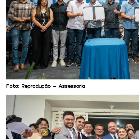
Foto: Reprodução – Assessoria