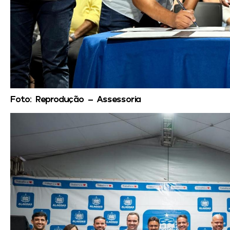
Foto: Reprodução – Assessoria