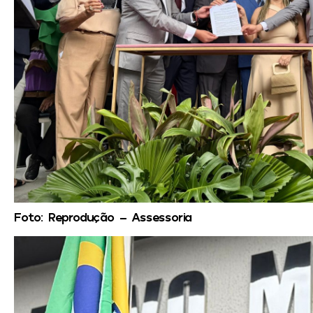
Foto: Reprodução – Assessoria