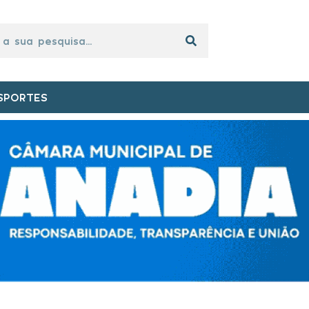
SPORTES