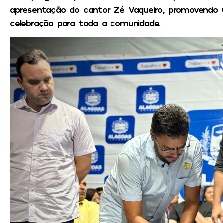
apresentação do cantor Zé Vaqueiro, promovendo
celebração para toda a comunidade.