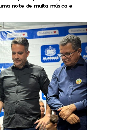
 uma noite de muita música e