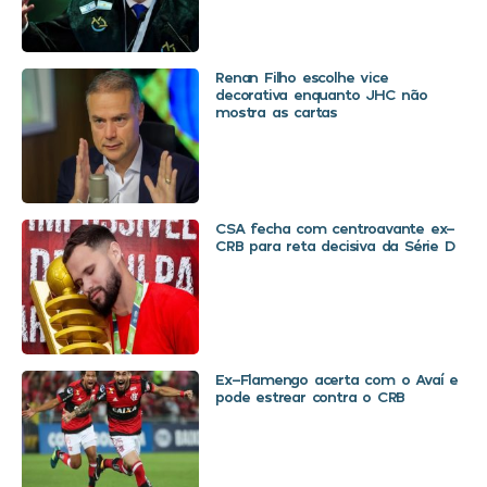
Renan Filho escolhe vice
decorativa enquanto JHC não
mostra as cartas
CSA fecha com centroavante ex-
CRB para reta decisiva da Série D
Ex-Flamengo acerta com o Avaí e
pode estrear contra o CRB