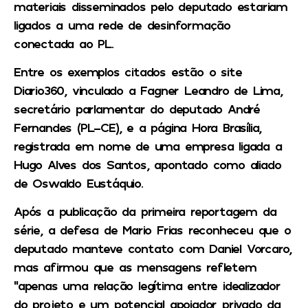
materiais disseminados pelo deputado estariam
ligados a uma rede de desinformação
conectada ao PL.
Entre os exemplos citados estão o site
Diario360, vinculado a Fagner Leandro de Lima,
secretário parlamentar do deputado André
Fernandes (PL-CE), e a página Hora Brasília,
registrada em nome de uma empresa ligada a
Hugo Alves dos Santos, apontado como aliado
de Oswaldo Eustáquio.
Após a publicação da primeira reportagem da
série, a defesa de Mario Frias reconheceu que o
deputado manteve contato com Daniel Vorcaro,
mas afirmou que as mensagens refletem
“apenas uma relação legítima entre idealizador
do projeto e um potencial apoiador privado da