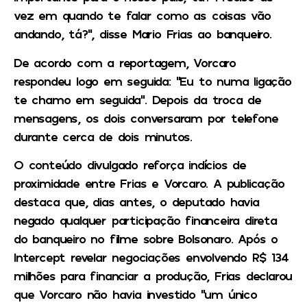
vez em quando te falar como as coisas vão
andando, tá?”, disse Mario Frias ao banqueiro.
De acordo com a reportagem, Vorcaro
respondeu logo em seguida: “Eu to numa ligação
te chamo em seguida”. Depois da troca de
mensagens, os dois conversaram por telefone
durante cerca de dois minutos.
O conteúdo divulgado reforça indícios de
proximidade entre Frias e Vorcaro. A publicação
destaca que, dias antes, o deputado havia
negado qualquer participação financeira direta
do banqueiro no filme sobre Bolsonaro. Após o
Intercept revelar negociações envolvendo R$ 134
milhões para financiar a produção, Frias declarou
que Vorcaro não havia investido “um único