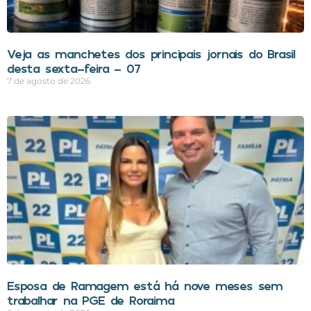
Veja as manchetes dos principais jornais do Brasil
desta sexta-feira – 07
7 de agosto de 2026
Esposa de Ramagem está há nove meses sem
trabalhar na PGE de Roraima