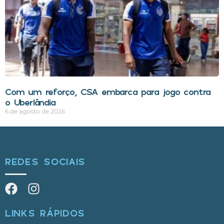
Com um reforço, CSA embarca para jogo contra
o Uberlândia
6 de agosto de 2026
REDES SOCIAIS
LINKS RÁPIDOS