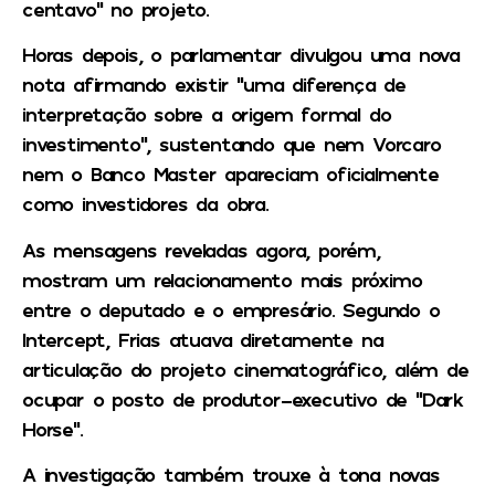
centavo” no projeto.
Horas depois, o parlamentar divulgou uma nova
nota afirmando existir “uma diferença de
interpretação sobre a origem formal do
investimento”, sustentando que nem Vorcaro
nem o Banco Master apareciam oficialmente
como investidores da obra.
As mensagens reveladas agora, porém,
mostram um relacionamento mais próximo
entre o deputado e o empresário. Segundo o
Intercept, Frias atuava diretamente na
articulação do projeto cinematográfico, além de
ocupar o posto de produtor-executivo de “Dark
Horse”.
A investigação também trouxe à tona novas