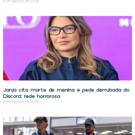
6 de agosto de 2026
Janja cita morte de menina e pede derrubada do
Discord: rede horrorosa
6 de agosto de 2026