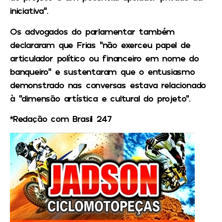
iniciativa”.
Os advogados do parlamentar também
declararam que Frias “não exerceu papel de
articulador político ou financeiro em nome do
banqueiro” e sustentaram que o entusiasmo
demonstrado nas conversas estava relacionado
à “dimensão artística e cultural do projeto”.
*Redação com Brasil 247