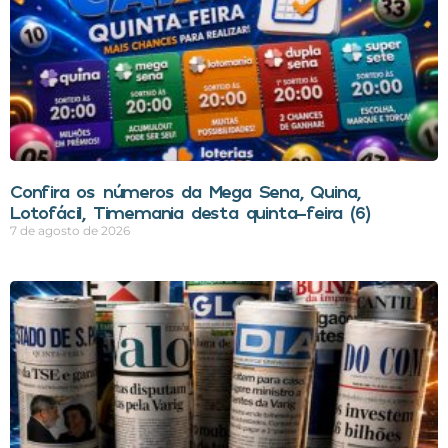
Confira os números da Mega Sena, Quina,
Lotofácil, Timemania desta quinta-feira (6)
7 de agosto de 2026