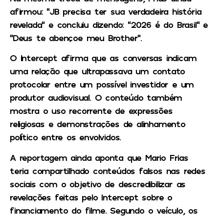
afirmou: “JB precisa ter sua verdadeira história
revelada” e concluiu dizendo: “2026 é do Brasil” e
“Deus te abençoe meu Brother”.
O Intercept afirma que as conversas indicam
uma relação que ultrapassava um contato
protocolar entre um possível investidor e um
produtor audiovisual. O conteúdo também
mostra o uso recorrente de expressões
religiosas e demonstrações de alinhamento
político entre os envolvidos.
A reportagem ainda aponta que Mario Frias
teria compartilhado conteúdos falsos nas redes
sociais com o objetivo de descredibilizar as
revelações feitas pelo Intercept sobre o
financiamento do filme. Segundo o veículo, os