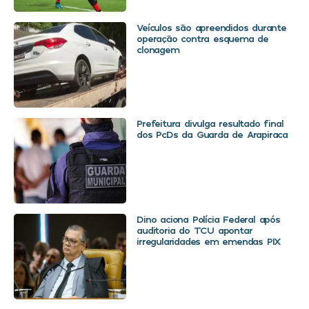
Veículos são apreendidos durante
operação contra esquema de
clonagem
Prefeitura divulga resultado final
dos PcDs da Guarda de Arapiraca
Dino aciona Polícia Federal após
auditoria do TCU apontar
irregularidades em emendas PIX