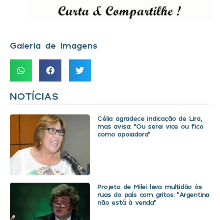
Galeria de Imagens
NOTÍCIAS
Célia agradece indicação de Lira,
mas avisa: “Ou serei vice ou fico
como apoiadora”
Projeto de Milei leva multidão às
ruas do país com gritos: “Argentina
não está à venda”