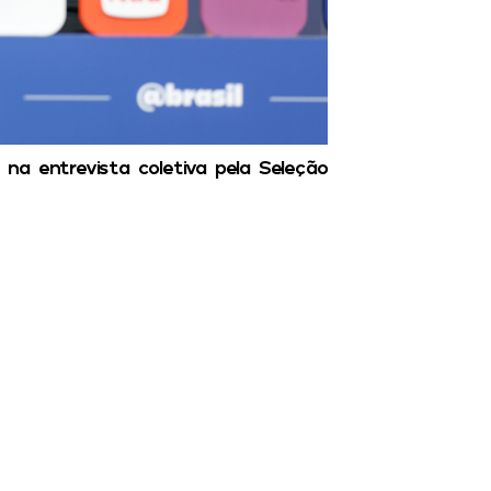
s na entrevista coletiva pela Seleção