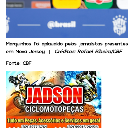
Marquinhos foi aplaudido pelos jornalistas presente
em Nova Jersey |
Créditos: Rafael Ribeiro/CBF
Fonte: CBF