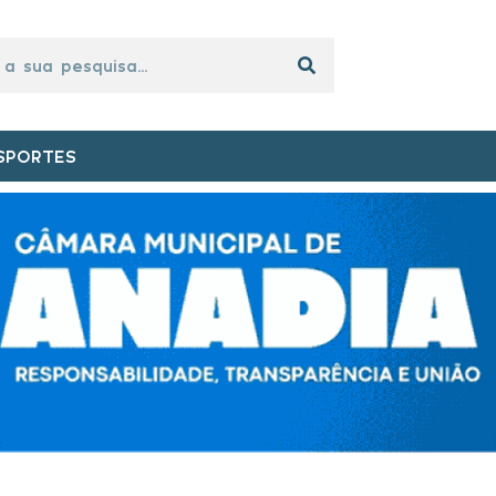
SPORTES