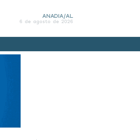
ANADIA/AL
6 de agosto de 2026