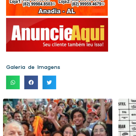
Galeria de Imagens