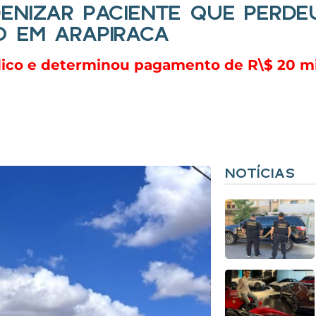
ENIZAR PACIENTE QUE PERDE
O EM ARAPIRACA
dico e determinou pagamento de R\$ 20 mi
NOTÍCIAS