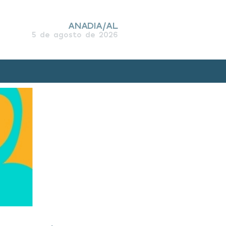
ANADIA/AL
5 de agosto de 2026