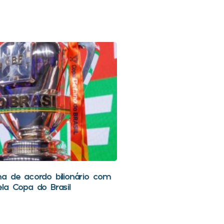
a de acordo bilionário com
la Copa do Brasil