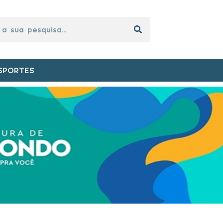
SPORTES