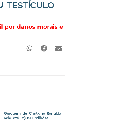
U TESTÍCULO
l por danos morais e
Garagem de Cristiano Ronaldo
vale até R$ 150 milhões