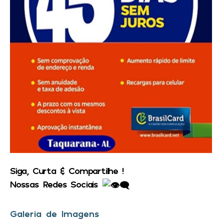
Siga, Curta & Compartilhe !
Nossas Redes Sociais
Galeria de Imagens