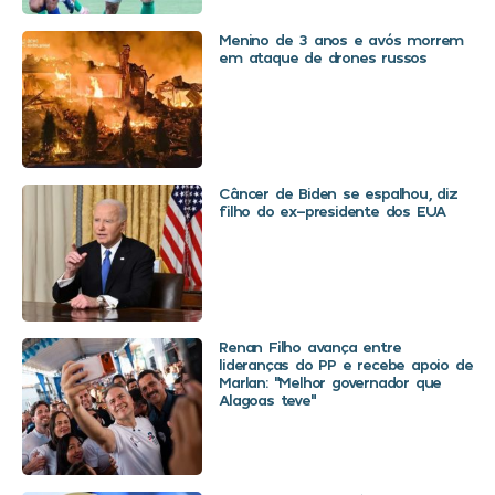
Menino de 3 anos e avós morrem
em ataque de drones russos
Câncer de Biden se espalhou, diz
filho do ex-presidente dos EUA
Renan Filho avança entre
lideranças do PP e recebe apoio de
Marlan: “Melhor governador que
Alagoas teve”