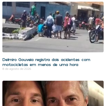
Delmiro Gouveia registra dois acidentes com
motocicletas em menos de uma hora
8 de agosto de 2026