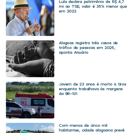
Lula declara patrimônio de R$ 4,7
mi ao TSE; valor é 35% menor que
em 2022
Alagoas registra três casos de
tráfico de pessoas em 2025,
aponta Anuário
Jovem de 23 anos é morto a tiros
enquanto trabalhava às margens
da BR-101
Com menos de cinco mil
habitantes, cidade alagoana prevê