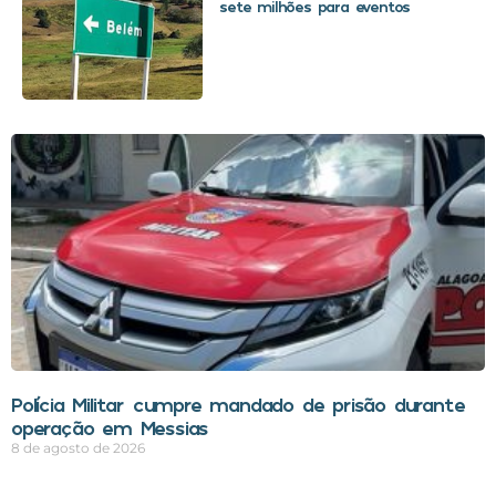
sete milhões para eventos
Polícia Militar cumpre mandado de prisão durante
operação em Messias
8 de agosto de 2026