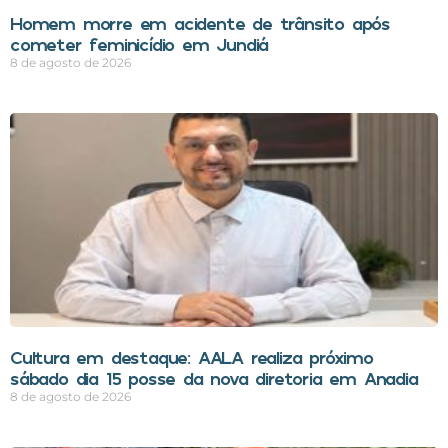
Homem morre em acidente de trânsito após
cometer feminicídio em Jundiá
8 de agosto de 2026
Cultura em destaque: AALA realiza próximo
sábado dia 15 posse da nova diretoria em Anadia
8 de agosto de 2026