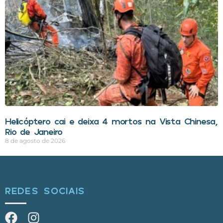
Helicóptero cai e deixa 4 mortos na Vista Chinesa,
Rio de Janeiro
8 de agosto de 2026
REDES SOCIAIS