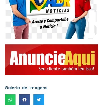
Galeria de Imagens