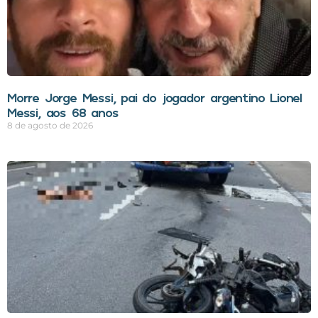
Morre Jorge Messi, pai do jogador argentino Lionel
Messi, aos 68 anos
8 de agosto de 2026