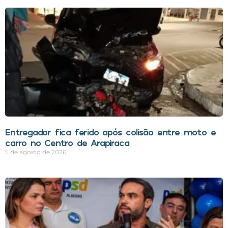
Entregador fica ferido após colisão entre moto e
carro no Centro de Arapiraca
5 de agosto de 2026