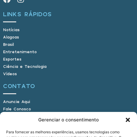
LINKS RÁPIDOS
Notícias
Alagoas
Brasil
Entretenimento
Esportes
Ciência e Tecnologia
Vídeos
CONTATO
Anuncie Aqui
Fale Conosco
Internauta, envie sua foto
Gerenciar o consentimento
Para fornecer as melhores experiências, usamos tecnologias como