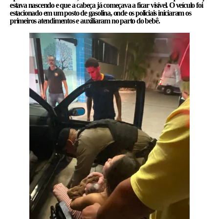
estava nascendo e que a cabeça já começava a ficar visível. O veículo foi
estacionado em um posto de gasolina, onde os policiais iniciaram os
primeiros atendimentos e auxiliaram no parto do bebê.