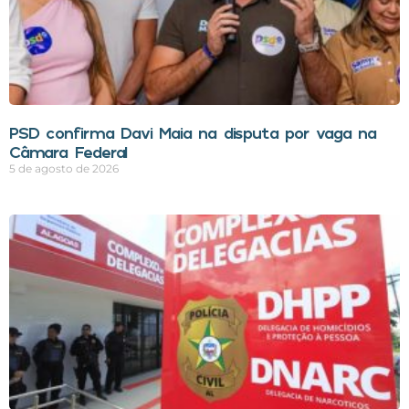
PSD confirma Davi Maia na disputa por vaga na
Câmara Federal
5 de agosto de 2026