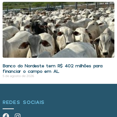
Banco do Nordeste tem R$ 402 milhões para
financiar o campo em AL
5 de agosto de 2026
REDES SOCIAIS