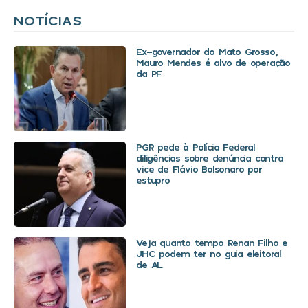
NOTÍCIAS
Ex-governador do Mato Grosso,
Mauro Mendes é alvo de operação
da PF
PGR pede à Polícia Federal
diligências sobre denúncia contra
vice de Flávio Bolsonaro por
estupro
Veja quanto tempo Renan Filho e
JHC podem ter no guia eleitoral
de AL