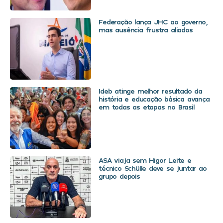
Federação lança JHC ao governo,
mas ausência frustra aliados
Ideb atinge melhor resultado da
história e educação básica avança
em todas as etapas no Brasil
ASA viaja sem Higor Leite e
técnico Schülle deve se juntar ao
grupo depois