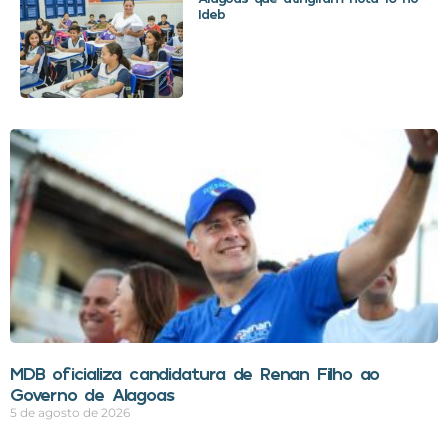
Ideb
MDB oficializa candidatura de Renan Filho ao
Governo de Alagoas
5 de agosto de 2026