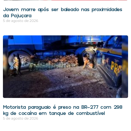
Jovem morre após ser baleado nas proximidades
da Pajuçara
5 de agosto de 2026
Motorista paraguaio é preso na BR-277 com 298
kg de cocaína em tanque de combustível
5 de agosto de 2026