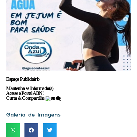
Espaço Publicitário
Mantenha-se Informado(a)
Acesse o Portal ABN !
Curta & Compartilhe
Galeria de Imagens