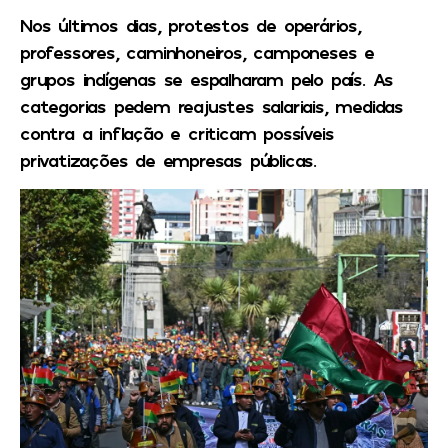
Nos últimos dias, protestos de operários,
professores, caminhoneiros, camponeses e
grupos indígenas se espalharam pelo país. As
categorias pedem reajustes salariais, medidas
contra a inflação e criticam possíveis
privatizações de empresas públicas.