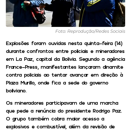
Foto: Reprodução/Redes Sociais
Explosões foram ouvidas nesta quinta-feira (14)
durante confrontos entre policiais e mineradores
em La Paz, capital da Bolivia. Segundo a agência
France-Press, manifestantes lançaram dinamite
contra policiais ao tentar avançar em direção à
Plaza Murillo, onde fica a sede do governo
boliviano.
Os mineradores participavam de uma marcha
que pede a renúncia do presidente Rodrigo Paz.
O grupo também cobra maior acesso a
explosivos e combustível, além da revisão de