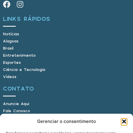
LINKS RÁPIDOS
Notícias
Alagoas
Brasil
Entretenimento
Esportes
Ciência e Tecnologia
Vídeos
CONTATO
Anuncie Aqui
Fale Conosco
Internauta, envie sua foto
Gerenciar o consentimento