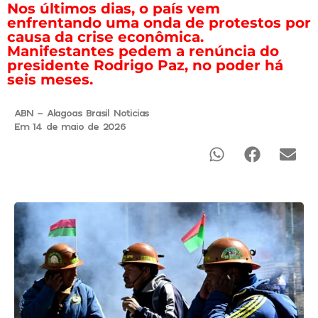
Nos últimos dias, o país vem
enfrentando uma onda de protestos por
causa da crise econômica.
Manifestantes pedem a renúncia do
presidente Rodrigo Paz, no poder há
seis meses.
ABN - Alagoas Brasil Noticias
Em 14 de maio de 2026