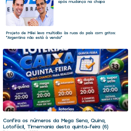
após mudança na chapa
Projeto de Milei leva multidão às ruas do país com gritos:
“Argentina não está à venda”
Confira os números da Mega Sena, Quina,
Lotofácil, Timemania desta quinta-feira (6)