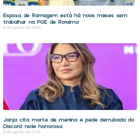
Esposa de Ramagem está há nove meses sem
trabalhar na PGE de Roraima
6 de agosto de 2026
Janja cita morte de menina e pede derrubada do
Discord: rede horrorosa
6 de agosto de 2026