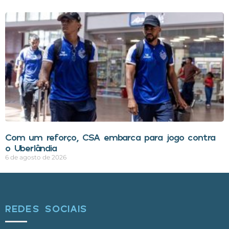
Com um reforço, CSA embarca para jogo contra
o Uberlândia
6 de agosto de 2026
REDES SOCIAIS