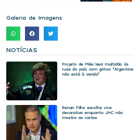
Galeria de Imagens
NOTÍCIAS
Projeto de Milei leva multidão às
ruas do país com gritos: “Argentina
não está à venda”
Renan Filho escolhe vice
decorativa enquanto JHC não
mostra as cartas