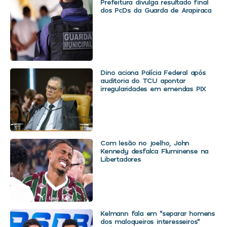
Prefeitura divulga resultado final
dos PcDs da Guarda de Arapiraca
Dino aciona Polícia Federal após
auditoria do TCU apontar
irregularidades em emendas PIX
Com lesão no joelho, John
Kennedy desfalca Fluminense na
Libertadores
Kelmann fala em “separar homens
dos maloqueiros interesseiros”