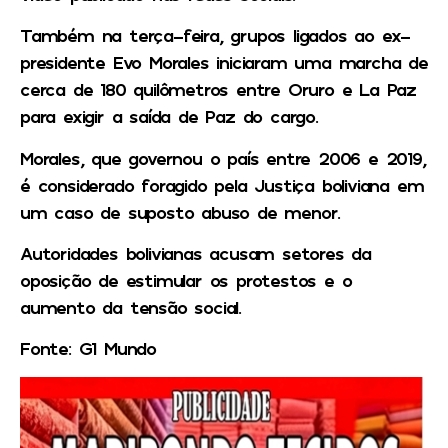
Também na terça-feira, grupos ligados ao ex-
presidente Evo Morales iniciaram uma marcha de
cerca de 180 quilômetros entre Oruro e La Paz
para exigir a saída de Paz do cargo.
Morales, que governou o país entre 2006 e 2019,
é considerado foragido pela Justiça boliviana em
um caso de suposto abuso de menor.
Autoridades bolivianas acusam setores da
oposição de estimular os protestos e o
aumento da tensão social.
Fonte: G1 Mundo