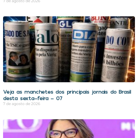
7 de agosto de 2026
Veja as manchetes dos principais jornais do Brasil
desta sexta-feira – 07
7 de agosto de 2026