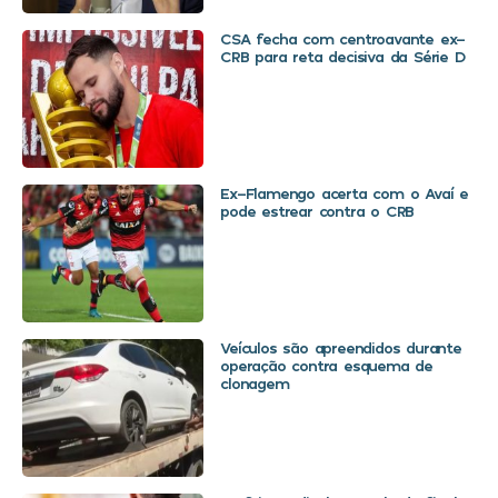
CSA fecha com centroavante ex-
CRB para reta decisiva da Série D
Ex-Flamengo acerta com o Avaí e
pode estrear contra o CRB
Veículos são apreendidos durante
operação contra esquema de
clonagem