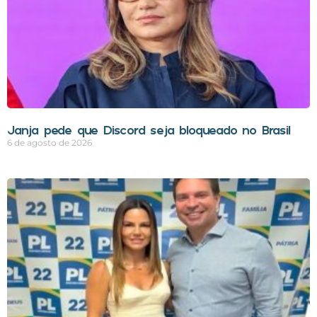
Janja pede que Discord seja bloqueado no Brasil
6 de agosto de 2026