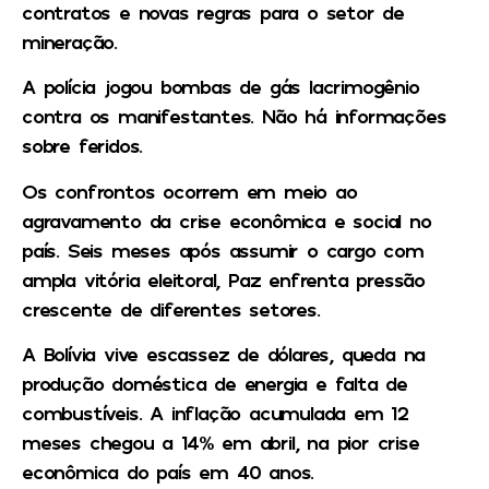
contratos e novas regras para o setor de
mineração.
A polícia jogou bombas de gás lacrimogênio
contra os manifestantes. Não há informações
sobre feridos.
Os confrontos ocorrem em meio ao
agravamento da crise econômica e social no
país. Seis meses após assumir o cargo com
ampla vitória eleitoral, Paz enfrenta pressão
crescente de diferentes setores.
A Bolívia vive escassez de dólares, queda na
produção doméstica de energia e falta de
combustíveis. A inflação acumulada em 12
meses chegou a 14% em abril, na pior crise
econômica do país em 40 anos.