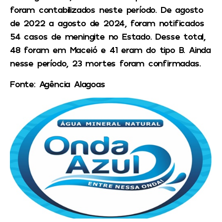
foram contabilizados neste período. De agosto
de 2022 a agosto de 2024, foram notificados
54 casos de meningite no Estado. Desse total,
48 foram em Maceió e 41 eram do tipo B. Ainda
nesse período, 23 mortes foram confirmadas.
Fonte: Agência Alagoas