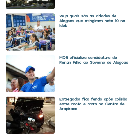
Veja quais são as cidades de
Alagoas que atingiram nota 10 no
Ideb
MDB oficializa candidatura de
Renan Filho ao Governo de Alagoas
Entregador fica ferido após colisão
entre moto e carro no Centro de
Arapiraca