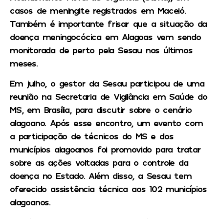
casos de meningite registrados em Maceió.
Também é importante frisar que a situação da
doença meningocócica em Alagoas vem sendo
monitorada de perto pela Sesau nos últimos
meses.
Em julho, o gestor da Sesau participou de uma
reunião na Secretaria de Vigilância em Saúde do
MS, em Brasília, para discutir sobre o cenário
alagoano. Após esse encontro, um evento com
a participação de técnicos do MS e dos
municípios alagoanos foi promovido para tratar
sobre as ações voltadas para o controle da
doença no Estado. Além disso, a Sesau tem
oferecido assistência técnica aos 102 municípios
alagoanos.