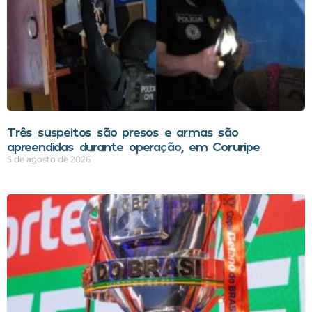
Três suspeitos são presos e armas são
apreendidas durante operação, em Coruripe
5 de agosto de 2026