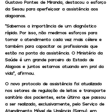
Gustavo Pontes de Miranda, destacou o esforço
da Sesau para aperfeiçoar a assistência aos
alagoanos.
“Sabemos a importância de um diagnóstico
rápido. Por isso, não medimos esforços para
tornar o atendimento cada vez mais célere e
também para capacitar os profissionais que
estão na ponta da assistência. O Ministério da
Saúde é um grande parceiro do Estado de
Alagoas e juntos estamos atuando em prol da
vida”, afirmou.
O novo protocolo de assistência foi atualizado
nos setores de regulação de leitos e transporte
sanitário dos pacientes, este último que passou
a ser realizado, exclusivamente, pelo Serviço de
Atendimento Móvel de Urgência (Samu), em