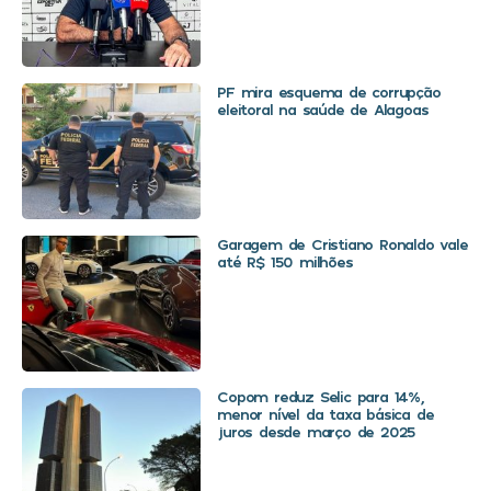
PF mira esquema de corrupção
eleitoral na saúde de Alagoas
Garagem de Cristiano Ronaldo vale
até R$ 150 milhões
Copom reduz Selic para 14%,
menor nível da taxa básica de
juros desde março de 2025