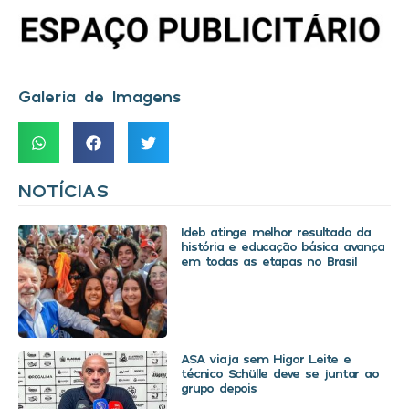
Galeria de Imagens
NOTÍCIAS
Ideb atinge melhor resultado da
história e educação básica avança
em todas as etapas no Brasil
ASA viaja sem Higor Leite e
técnico Schülle deve se juntar ao
grupo depois