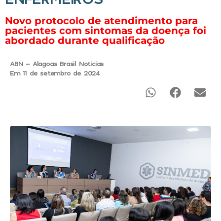
Novo protocolo de atendimento para
pacientes com sintomas da doença foi
abordado durante qualificação
ABN - Alagoas Brasil Noticias
Em 11 de setembro de 2024