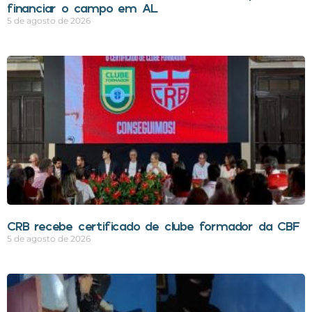
financiar o campo em AL
5 de agosto de 2026
CRB recebe certificado de clube formador da CBF
5 de agosto de 2026