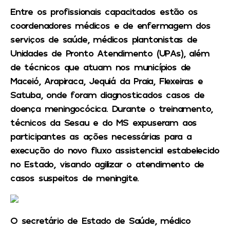
Entre os profissionais capacitados estão os
coordenadores médicos e de enfermagem dos
serviços de saúde, médicos plantonistas de
Unidades de Pronto Atendimento (UPAs), além
de técnicos que atuam nos municípios de
Maceió, Arapiraca, Jequiá da Praia, Flexeiras e
Satuba, onde foram diagnosticados casos de
doença meningocócica. Durante o treinamento,
técnicos da Sesau e do MS expuseram aos
participantes as ações necessárias para a
execução do novo fluxo assistencial estabelecido
no Estado, visando agilizar o atendimento de
casos suspeitos de meningite.
O secretário de Estado de Saúde, médico