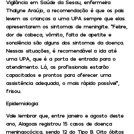
Vigilância em Saúde da Sesau, enfermeira
Thalyne Araújo, a recomendação é que os pais
levem as crianças a uma UPA sempre que elas
apresentarem os sintomas de meningite. “Febre,
dor de cabeça, vômito, falta de apetite e
sonolência são alguns dos sintomas da doença.
Nessas situações, é recomendável a ida até
uma UPA, que é a porta de entrada para o
atendimento. Lá, os profissionais estarão
capacitados e prontos para oferecer uma
assistência adequada, o mais rápido possível”,
frisou.
Epidemiologia
Vale lembrar que, entre janeiro e agosto deste
ano, Alagoas registrou 15 casos de doença
meningocócica, sendo 12 do Tipo B. Oito óbitos