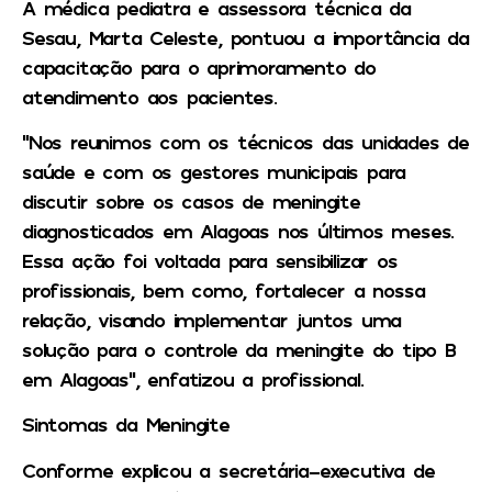
A médica pediatra e assessora técnica da
Sesau, Marta Celeste, pontuou a importância da
capacitação para o aprimoramento do
atendimento aos pacientes.
“Nos reunimos com os técnicos das unidades de
saúde e com os gestores municipais para
discutir sobre os casos de meningite
diagnosticados em Alagoas nos últimos meses.
Essa ação foi voltada para sensibilizar os
profissionais, bem como, fortalecer a nossa
relação, visando implementar juntos uma
solução para o controle da meningite do tipo B
em Alagoas”, enfatizou a profissional.
Sintomas da Meningite
Conforme explicou a secretária-executiva de