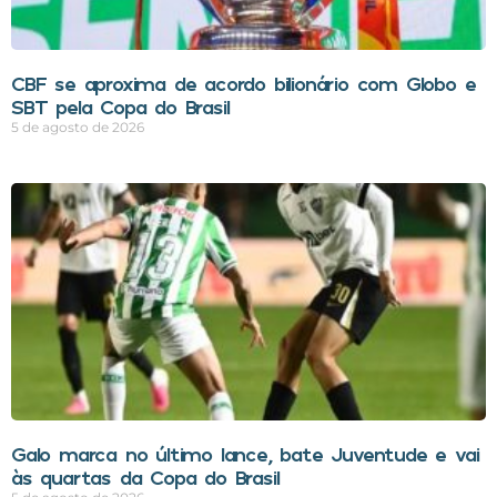
CBF se aproxima de acordo bilionário com Globo e
SBT pela Copa do Brasil
5 de agosto de 2026
Galo marca no último lance, bate Juventude e vai
às quartas da Copa do Brasil