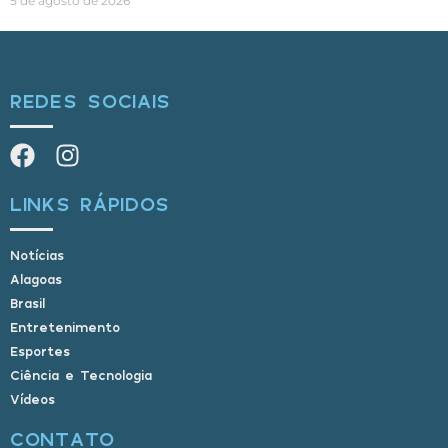
5 de agosto de 2026
REDES SOCIAIS
LINKS RÁPIDOS
Notícias
Alagoas
Brasil
Entretenimento
Esportes
Ciência e Tecnologia
Vídeos
CONTATO