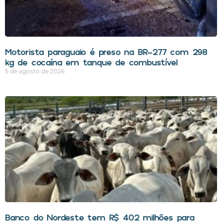
Motorista paraguaio é preso na BR-277 com 298
kg de cocaína em tanque de combustível
5 de agosto de 2026
Banco do Nordeste tem R$ 402 milhões para