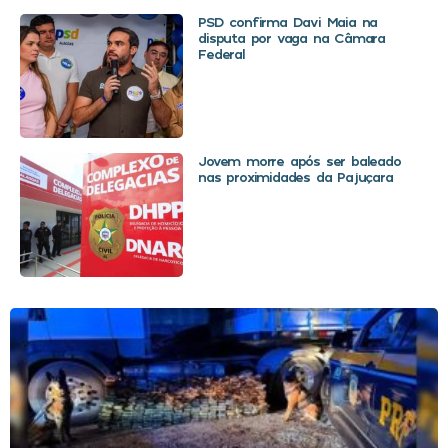
PSD confirma Davi Maia na
disputa por vaga na Câmara
Federal
Jovem morre após ser baleado
nas proximidades da Pajuçara