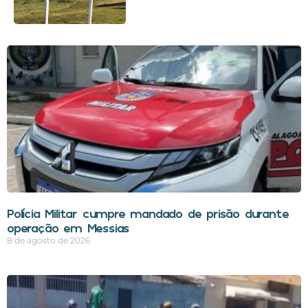
Polícia Militar cumpre mandado de prisão durante
operação em Messias
8 de agosto de 2026