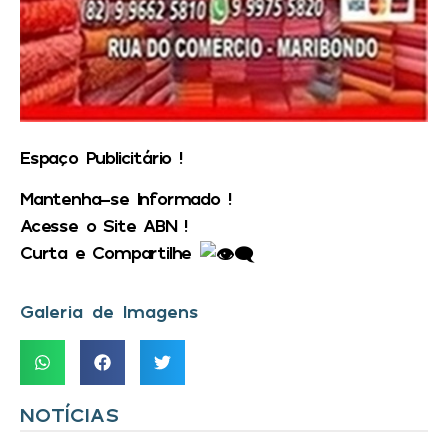
Espaço Publicitário !
Mantenha-se Informado !
Acesse o Site ABN !
Curta e Compartilhe
Galeria de Imagens
NOTÍCIAS