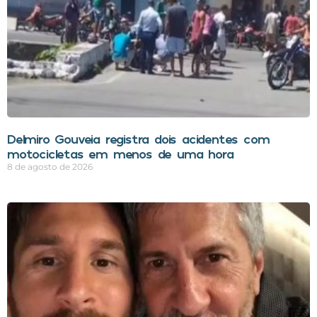
Delmiro Gouveia registra dois acidentes com
motocicletas em menos de uma hora
8 de agosto de 2026