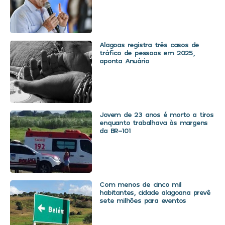
Alagoas registra três casos de
tráfico de pessoas em 2025,
aponta Anuário
Jovem de 23 anos é morto a tiros
enquanto trabalhava às margens
da BR-101
Com menos de cinco mil
habitantes, cidade alagoana prevê
sete milhões para eventos