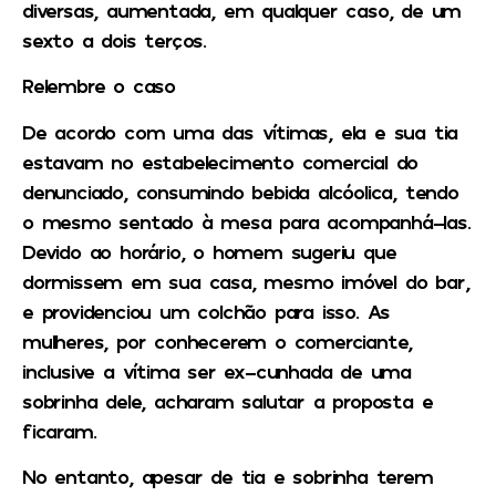
diversas, aumentada, em qualquer caso, de um
sexto a dois terços.
Relembre o caso
De acordo com uma das vítimas, ela e sua tia
estavam no estabelecimento comercial do
denunciado, consumindo bebida alcóolica, tendo
o mesmo sentado à mesa para acompanhá-las.
Devido ao horário, o homem sugeriu que
dormissem em sua casa, mesmo imóvel do bar,
e providenciou um colchão para isso. As
mulheres, por conhecerem o comerciante,
inclusive a vítima ser ex-cunhada de uma
sobrinha dele, acharam salutar a proposta e
ficaram.
No entanto, apesar de tia e sobrinha terem