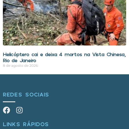
Helicóptero cai e deixa 4 mortos na Vista Chinesa,
Rio de Janeiro
8 de agosto de 2026
REDES SOCIAIS
LINKS RÁPIDOS