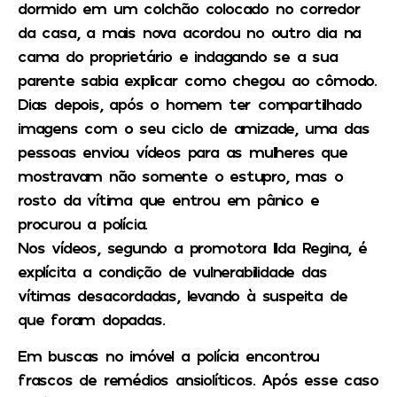
dormido em um colchão colocado no corredor
da casa, a mais nova acordou no outro dia na
cama do proprietário e indagando se a sua
parente sabia explicar como chegou ao cômodo.
Dias depois, após o homem ter compartilhado
imagens com o seu ciclo de amizade, uma das
pessoas enviou vídeos para as mulheres que
mostravam não somente o estupro, mas o
rosto da vítima que entrou em pânico e
procurou a polícia.
Nos vídeos, segundo a promotora Ilda Regina, é
explícita a condição de vulnerabilidade das
vítimas desacordadas, levando à suspeita de
que foram dopadas.
Em buscas no imóvel a polícia encontrou
frascos de remédios ansiolíticos. Após esse caso