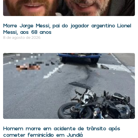
Morre Jorge Messi, pai do jogador argentino Lionel
Messi, aos 68 anos
8 de agosto de 2026
Homem morre em acidente de trânsito após
cometer feminicídio em Jundiá