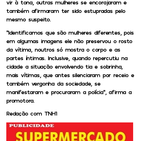
vir à tona, outras mulheres se encorajaram e
também afirmaram ter sido estupradas pelo
mesmo suspeito.
“Identificamos que são mulheres diferentes, pois
em algumas imagens ele não preservou o rosto
da vítima, noutros só mostra o corpo e as
partes íntimas. Inclusive, quando repercutiu na
cidade a situação envolvendo tia e sobrinha,
mais vítimas, que antes silenciaram por receio e
também vergonha da sociedade, se
manifestaram e procuraram a polícia”, afirma a
promotora.
Redação com TNH1