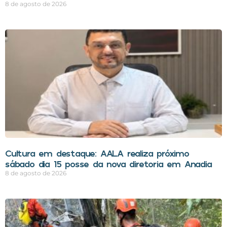
8 de agosto de 2026
Cultura em destaque: AALA realiza próximo
sábado dia 15 posse da nova diretoria em Anadia
8 de agosto de 2026