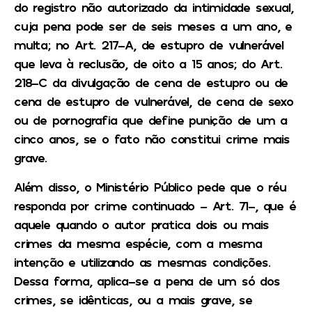
do registro não autorizado da intimidade sexual,
cuja pena pode ser de seis meses a um ano, e
multa; no Art. 217-A, de estupro de vulnerável
que leva à reclusão, de oito a 15 anos; do Art.
218-C da divulgação de cena de estupro ou de
cena de estupro de vulnerável, de cena de sexo
ou de pornografia que define punição de um a
cinco anos, se o fato não constitui crime mais
grave.
Além disso, o Ministério Público pede que o réu
responda por crime continuado – Art. 71-, que é
aquele quando o autor pratica dois ou mais
crimes da mesma espécie, com a mesma
intenção e utilizando as mesmas condições.
Dessa forma, aplica-se a pena de um só dos
crimes, se idênticas, ou a mais grave, se