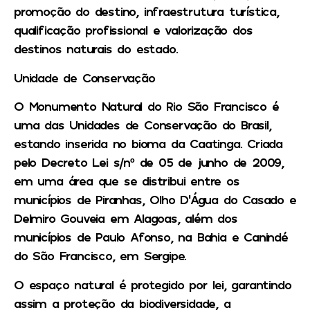
promoção do destino, infraestrutura turística,
qualificação profissional e valorização dos
destinos naturais do estado.
Unidade de Conservação
O Monumento Natural do Rio São Francisco é
uma das Unidades de Conservação do Brasil,
estando inserida no bioma da Caatinga. Criada
pelo Decreto Lei s/nº de 05 de junho de 2009,
em uma área que se distribui entre os
municípios de Piranhas, Olho D’Água do Casado e
Delmiro Gouveia em Alagoas, além dos
municípios de Paulo Afonso, na Bahia e Canindé
do São Francisco, em Sergipe.
O espaço natural é protegido por lei, garantindo
assim a proteção da biodiversidade, a