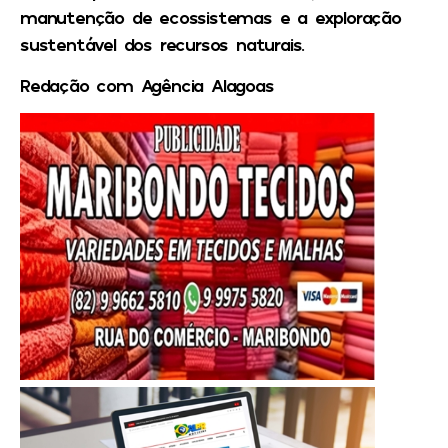
manutenção de ecossistemas e a exploração
sustentável dos recursos naturais.
Redação com Agência Alagoas