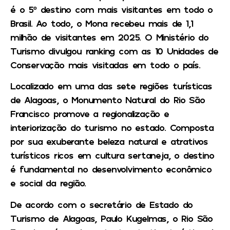
é o 5º destino com mais visitantes em todo o
Brasil. Ao todo, o Mona recebeu mais de 1,1
milhão de visitantes em 2025. O Ministério do
Turismo divulgou ranking com as 10 Unidades de
Conservação mais visitadas em todo o país.
Localizado em uma das sete regiões turísticas
de Alagoas, o Monumento Natural do Rio São
Francisco promove a regionalização e
interiorização do turismo no estado. Composta
por sua exuberante beleza natural e atrativos
turísticos ricos em cultura sertaneja, o destino
é fundamental no desenvolvimento econômico
e social da região.
De acordo com o secretário de Estado do
Turismo de Alagoas, Paulo Kugelmas, o Rio São