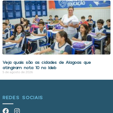
Veja quais são as cidades de Alagoas que
atingiram nota 10 no Ideb
5 de agosto de 2026
REDES SOCIAIS