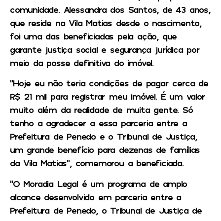
comunidade. Alessandra dos Santos, de 43 anos,
que reside na Vila Matias desde o nascimento,
foi uma das beneficiadas pela ação, que
garante justiça social e segurança jurídica por
meio da posse definitiva do imóvel.
“Hoje eu não teria condições de pagar cerca de
R$ 21 mil para registrar meu imóvel. É um valor
muito além da realidade de muita gente. Só
tenho a agradecer a essa parceria entre a
Prefeitura de Penedo e o Tribunal de Justiça,
um grande benefício para dezenas de famílias
da Vila Matias”, comemorou a beneficiada.
“O Moradia Legal é um programa de amplo
alcance desenvolvido em parceria entre a
Prefeitura de Penedo, o Tribunal de Justiça de