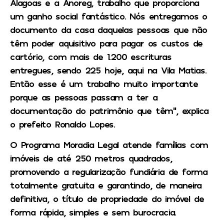
Alagoas e a Anoreg, trabalho que proporciona
um ganho social fantástico. Nós entregamos o
documento da casa daquelas pessoas que não
têm poder aquisitivo para pagar os custos de
cartório, com mais de 1.200 escrituras
entregues, sendo 225 hoje, aqui na Vila Matias.
Então esse é um trabalho muito importante
porque as pessoas passam a ter a
documentação do patrimônio que têm”, explica
o prefeito Ronaldo Lopes.
O Programa Moradia Legal atende famílias com
imóveis de até 250 metros quadrados,
promovendo a regularização fundiária de forma
totalmente gratuita e garantindo, de maneira
definitiva, o título de propriedade do imóvel de
forma rápida, simples e sem burocracia.