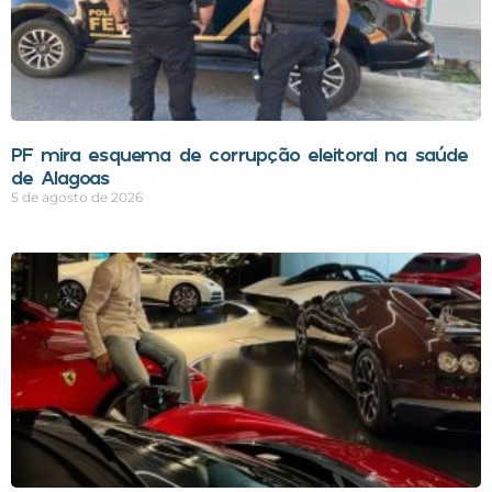
PF mira esquema de corrupção eleitoral na saúde
de Alagoas
5 de agosto de 2026