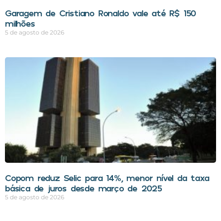
Garagem de Cristiano Ronaldo vale até R$ 150
milhões
5 de agosto de 2026
Copom reduz Selic para 14%, menor nível da taxa
básica de juros desde março de 2025
5 de agosto de 2026