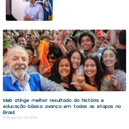
Ideb atinge melhor resultado da história e
educação básica avança em todas as etapas no
Brasil
6 de agosto de 2026