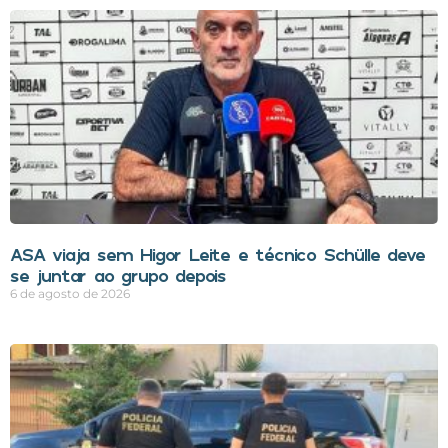
ASA viaja sem Higor Leite e técnico Schülle deve
se juntar ao grupo depois
6 de agosto de 2026