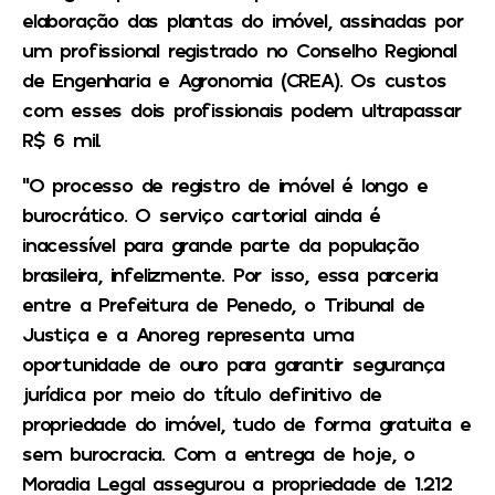
elaboração das plantas do imóvel, assinadas por
um profissional registrado no Conselho Regional
de Engenharia e Agronomia (CREA). Os custos
com esses dois profissionais podem ultrapassar
R$ 6 mil.
“O processo de registro de imóvel é longo e
burocrático. O serviço cartorial ainda é
inacessível para grande parte da população
brasileira, infelizmente. Por isso, essa parceria
entre a Prefeitura de Penedo, o Tribunal de
Justiça e a Anoreg representa uma
oportunidade de ouro para garantir segurança
jurídica por meio do título definitivo de
propriedade do imóvel, tudo de forma gratuita e
sem burocracia. Com a entrega de hoje, o
Moradia Legal assegurou a propriedade de 1.212