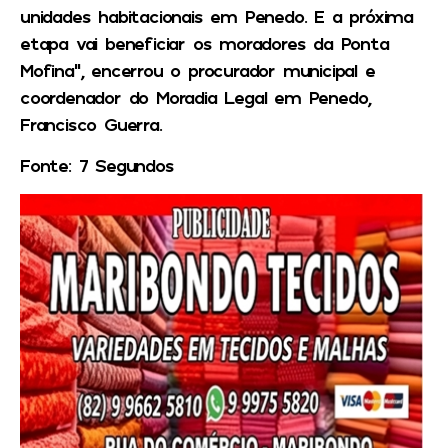
unidades habitacionais em Penedo. E a próxima
etapa vai beneficiar os moradores da Ponta
Mofina”, encerrou o procurador municipal e
coordenador do Moradia Legal em Penedo,
Francisco Guerra.
Fonte: 7 Segundos