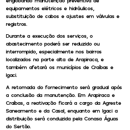
englobando manutenção preventiva de
equipamentos elétricos e hidráulicos,
substituição de cabos e ajustes em válvulas e
registros.
Durante a execução dos serviços, o
abastecimento poderá ser reduzido ou
interrompido, especialmente nos bairros
localizados na parte alta de Arapiraca, e
também afetará os municípios de Craíbas e
Igaci.
A retomada do fornecimento será gradual após
a conclusão da manutenção. Em Arapiraca e
Craíbas, a reativação ficará a cargo da Agreste
Saneamento e da Casal, enquanto em Igaci a
distribuição será conduzida pela Conasa Águas
do Sertão.