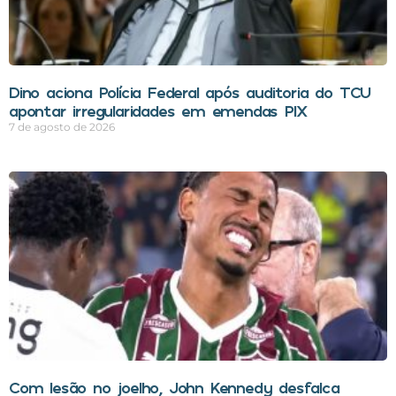
Dino aciona Polícia Federal após auditoria do TCU
apontar irregularidades em emendas PIX
7 de agosto de 2026
Com lesão no joelho, John Kennedy desfalca