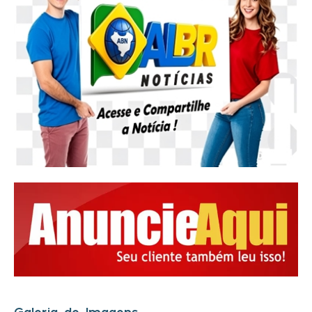
Galeria de Imagens