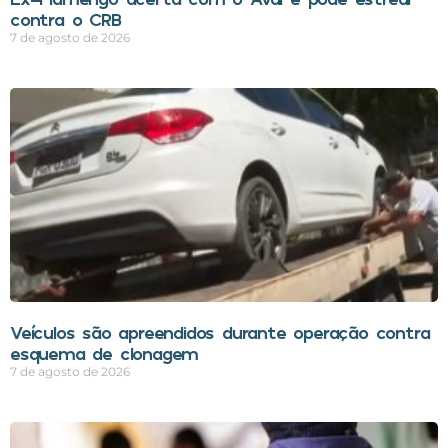
contra o CRB
7 de agosto de 2026
Veículos são apreendidos durante operação contra
esquema de clonagem
7 de agosto de 2026