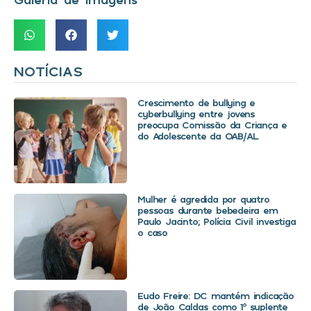
NOTÍCIAS
Crescimento de bullying e
cyberbullying entre jovens
preocupa Comissão da Criança e
do Adolescente da OAB/AL
Mulher é agredida por quatro
pessoas durante bebedeira em
Paulo Jacinto; Polícia Civil investiga
o caso
Eudo Freire: DC mantém indicação
de João Caldas como 1º suplente