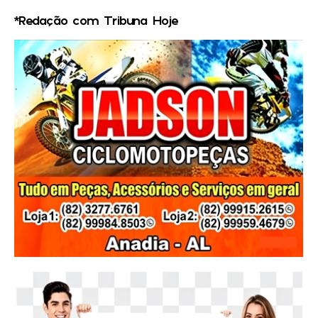
*Redação com Tribuna Hoje