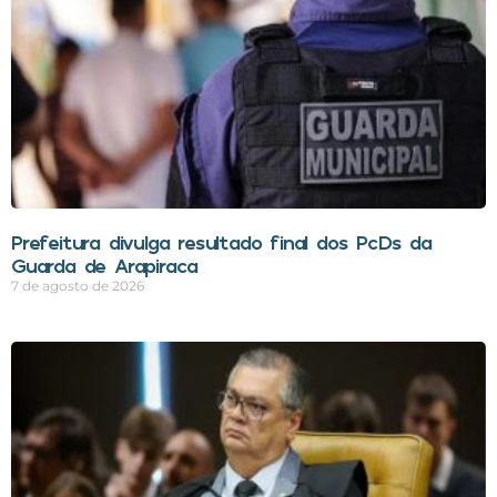
Prefeitura divulga resultado final dos PcDs da
Guarda de Arapiraca
7 de agosto de 2026