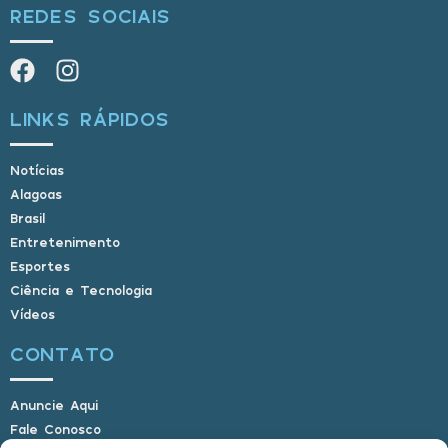
REDES SOCIAIS
LINKS RÁPIDOS
Notícias
Alagoas
Brasil
Entretenimento
Esportes
Ciência e Tecnologia
Vídeos
CONTATO
Anuncie Aqui
Fale Conosco