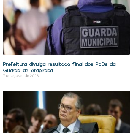
Prefeitura divulga resultado final dos PcDs da
Guarda de Arapiraca
7 de agosto de 2026