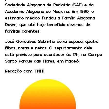
Sociedade Alagoana de Pediatria (SAP) e da
Academia Alagoana de Medicina. Em 1990, o
estimado médico fundou a Família Alagoana
Down, que até hoje beneficia dezenas de
famílias carentes.
José Gonçalves Sobrinho deixa esposa, quatro
filhos, noras e netos. O sepultamento dele
está previsto para acontecer às 17h, no Campo
Santo Parque das Flores, em Maceió.
Redação com TNH1