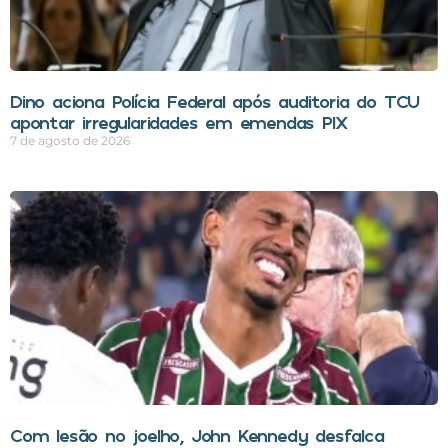
Dino aciona Polícia Federal após auditoria do TCU
apontar irregularidades em emendas PIX
7 de agosto de 2026
Com lesão no joelho, John Kennedy desfalca