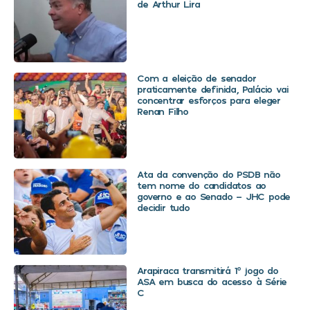
de Arthur Lira
Com a eleição de senador
praticamente definida, Palácio vai
concentrar esforços para eleger
Renan Filho
Ata da convenção do PSDB não
tem nome do candidatos ao
governo e ao Senado – JHC pode
decidir tudo
Arapiraca transmitirá 1º jogo do
ASA em busca do acesso à Série
C