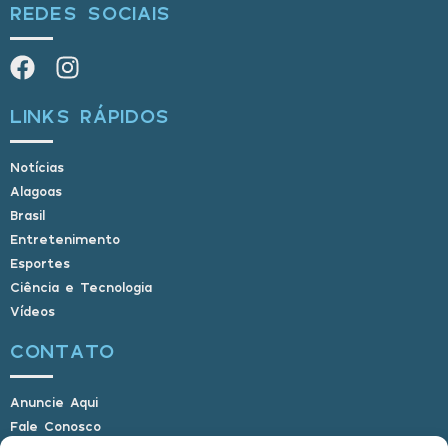
REDES SOCIAIS
LINKS RÁPIDOS
Notícias
Alagoas
Brasil
Entretenimento
Esportes
Ciência e Tecnologia
Vídeos
CONTATO
Anuncie Aqui
Fale Conosco