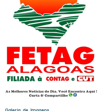
Galeria de Imagens