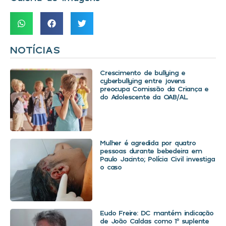
NOTÍCIAS
Crescimento de bullying e
cyberbullying entre jovens
preocupa Comissão da Criança e
do Adolescente da OAB/AL
Mulher é agredida por quatro
pessoas durante bebedeira em
Paulo Jacinto; Polícia Civil investiga
o caso
Eudo Freire: DC mantém indicação
de João Caldas como 1º suplente