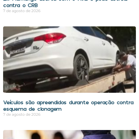
contra o CRB
7 de agosto de 2026
Veículos são apreendidos durante operação contra
esquema de clonagem
7 de agosto de 2026