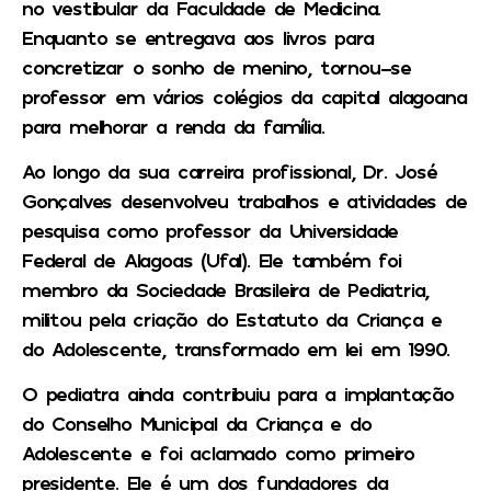
no vestibular da Faculdade de Medicina.
Enquanto se entregava aos livros para
concretizar o sonho de menino, tornou-se
professor em vários colégios da capital alagoana
para melhorar a renda da família.
Ao longo da sua carreira profissional, Dr. José
Gonçalves desenvolveu trabalhos e atividades de
pesquisa como professor da Universidade
Federal de Alagoas (Ufal). Ele também foi
membro da Sociedade Brasileira de Pediatria,
militou pela criação do Estatuto da Criança e
do Adolescente, transformado em lei em 1990.
O pediatra ainda contribuiu para a implantação
do Conselho Municipal da Criança e do
Adolescente e foi aclamado como primeiro
presidente. Ele é um dos fundadores da